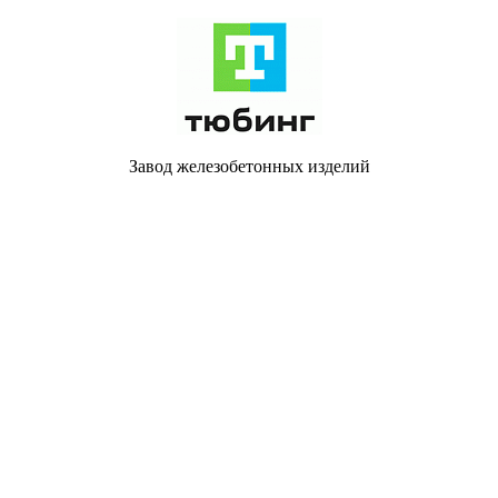
Завод железобетонных изделий