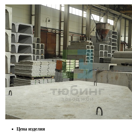
Цена изделия