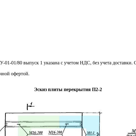
1-01/80 выпуск 1 указана с учетом НДС, без учета доставки. С
чной офертой.
Эскиз плиты перекрытия П2-2