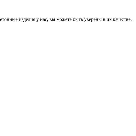
онные изделия у нас, вы можете быть уверены в их качестве.