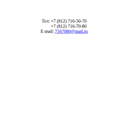
Тел: +7 (812) 716-50-70
+7 (812) 716-70-80
E-mail:
7167080@mail.ru