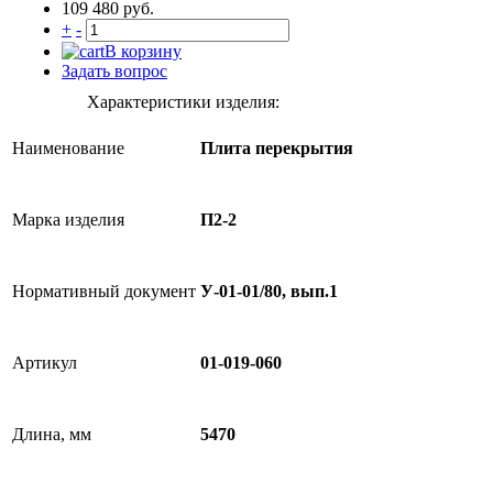
109 480 руб.
+
-
В корзину
Задать вопрос
Характеристики изделия:
Наименование
Плита перекрытия
Марка изделия
П2-2
Нормативный документ
У-01-01/80, вып.1
Артикул
01-019-060
Длина, мм
5470