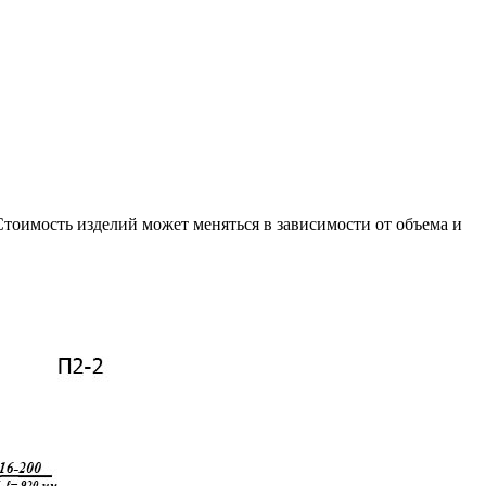
тоимость изделий может меняться в зависимости от объема и