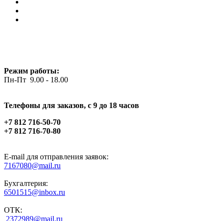
Режим работы:
Пн-Пт 9.00 - 18.00
Телефоны для заказов, c 9 до 18 часов
+7 812 716-50-70
+7 812 716-70-80
E-mail для отправления заявок:
7167080@mail.ru
Бухгалтерия:
6501515@inbox.ru
ОТК:
2372989@mail.ru