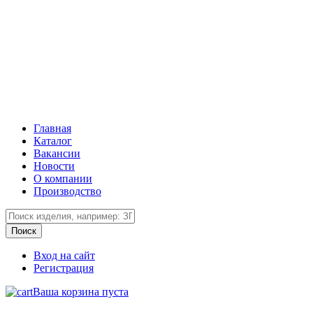
Главная
Каталог
Вакансии
Новости
О компании
Производство
Вход на сайт
Регистрация
Ваша корзина пуста