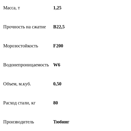
Масса, т
1,25
Прочность на сжатие
В22,5
Морозостойкость
F200
Водонепроницаемость
W6
Объем, м.куб.
0,50
Расход стали, кг
80
Производитель
Тюбинг