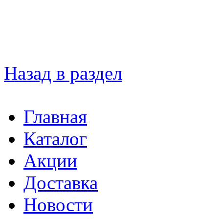
Назад в раздел
Главная
Каталог
Акции
Доставка
Новости