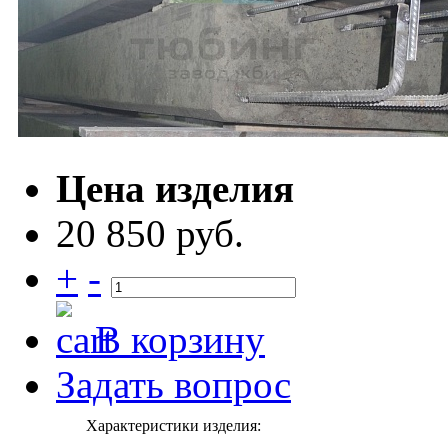
Цена изделия
20 850 руб.
+
-
В корзину
Задать вопрос
Характеристики изделия: