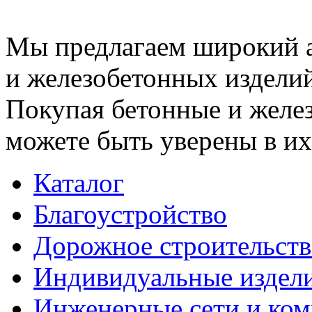
Мы предлагаем широкий 
и железобетонных изделий
Покупая бетонные и желез
можете быть уверены в их
Каталог
Благоустройство
Дорожное строительств
Индивидуальные издел
Инженерные сети и ко