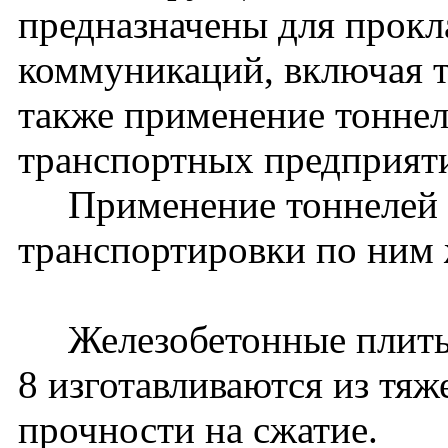
предназначены для прокл
коммуникаций, включая 
также применение тоннел
транспортных предприят
Применение тоннелей д
транспортировки по ним 
Железобетонные плиты
8 изготавливаются из тяж
прочности на сжатие.