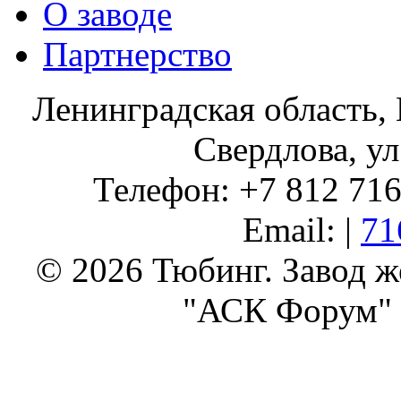
О заводе
Партнерство
Ленинградская область, 
Свердлова, ул
Телефон: +7 812 716 
Email: |
71
© 2026 Тюбинг. Завод 
"АСК Форум" 