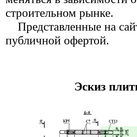
строительном рынке.
Представленные на сайт
публичной офертой.
Эскиз пли