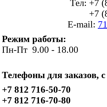
Тел: +7 (
+7 (812
E-mail:
71
Режим работы:
Пн-Пт 9.00 - 18.00
Телефоны для заказов, c 
+7 812 716-50-70
+7 812 716-70-80