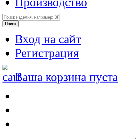
Производство
Вход на сайт
Регистрация
Ваша корзина пуста