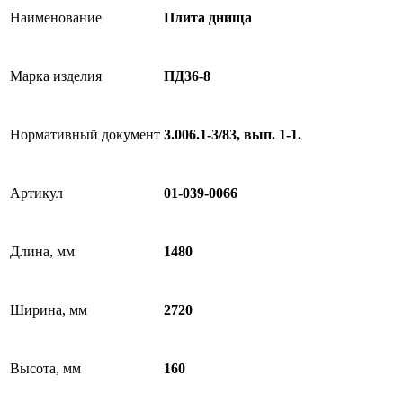
Наименование
Плита днища
Марка изделия
ПД36-8
Нормативный документ
3.006.1-3/83, вып. 1-1.
Артикул
01-039-0066
Длина, мм
1480
Ширина, мм
2720
Высота, мм
160