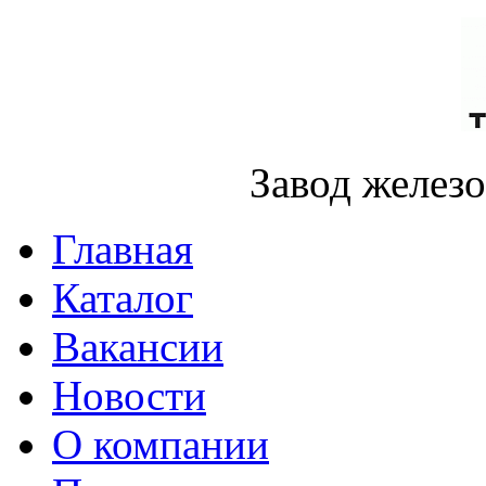
Завод желез
Главная
Каталог
Вакансии
Новости
О компании