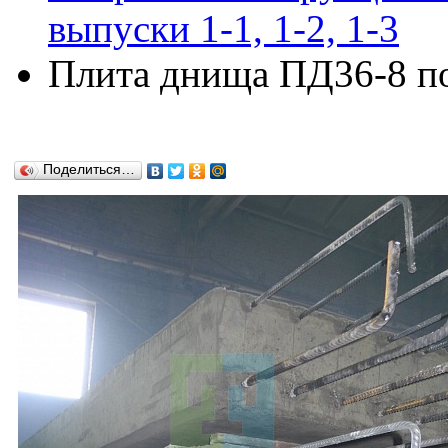
выпуски 1-1, 1-2, 1-3
Плита днища ПД36-8 по 
Поделиться…