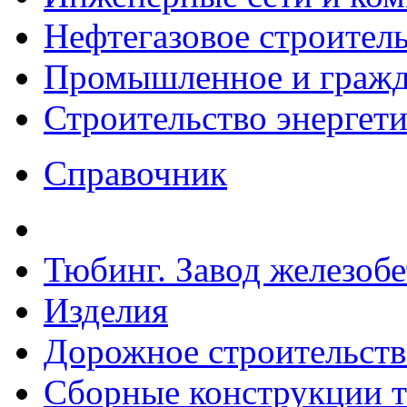
Нефтегазовое строител
Промышленное и гражда
Строительство энергет
Справочник
Тюбинг. Завод железоб
Изделия
Дорожное строительств
Сборные конструкции то