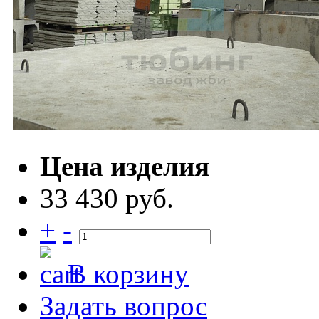
Цена изделия
33 430 руб.
+
-
В корзину
Задать вопрос