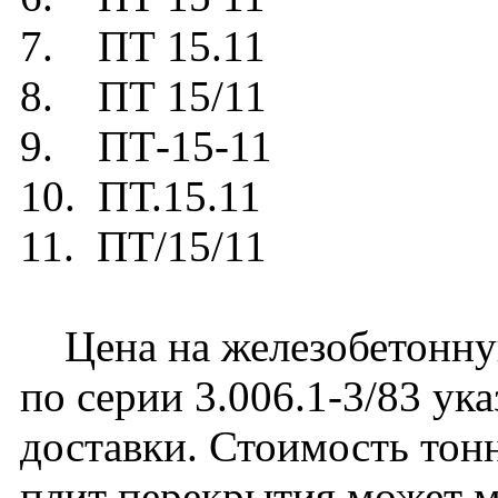
7. ПТ 15.11
8. ПТ 15/11
9. ПТ-15-11
10. ПТ.15.11
11. ПТ/15/11
Цена на железобетонну
по серии 3.006.1-3/83 ук
доставки. Стоимость тон
плит перекрытия может м