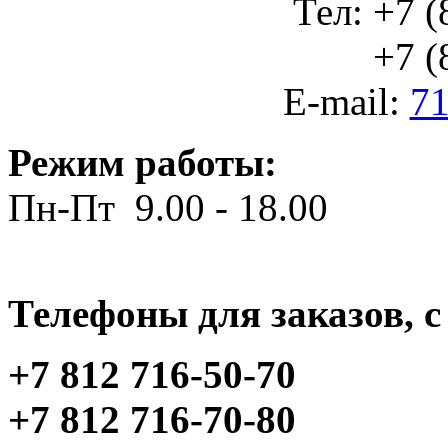
Тел: +7 (
+7 (812
E-mail:
71
Режим работы:
Пн-Пт 9.00 - 18.00
Телефоны для заказов, c 
+7 812 716-50-70
+7 812 716-70-80