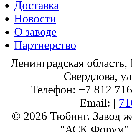
Доставка
Новости
О заводе
Партнерство
Ленинградская область, 
Свердлова, ул
Телефон: +7 812 716 
Email: |
71
© 2026 Тюбинг. Завод 
"АСК Форум" 