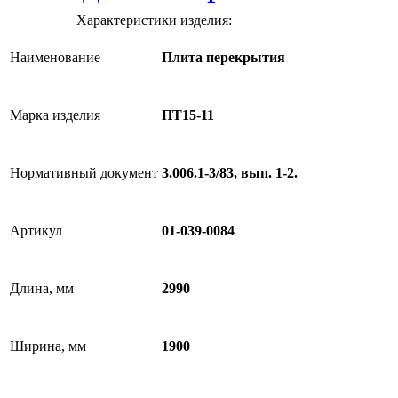
Характеристики изделия:
Наименование
Плита перекрытия
Марка изделия
ПТ15-11
Нормативный документ
3.006.1-3/83, вып. 1-2.
Артикул
01-039-0084
Длина, мм
2990
Ширина, мм
1900