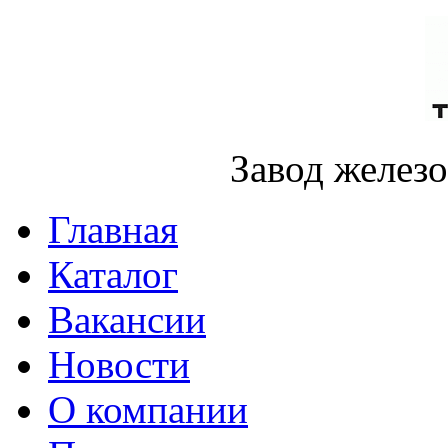
Завод желез
Главная
Каталог
Вакансии
Новости
О компании