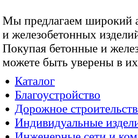
Мы предлагаем широкий 
и железобетонных изделий
Покупая бетонные и желез
можете быть уверены в их
Каталог
Благоустройство
Дорожное строительств
Индивидуальные издел
Инженерные сети и ко