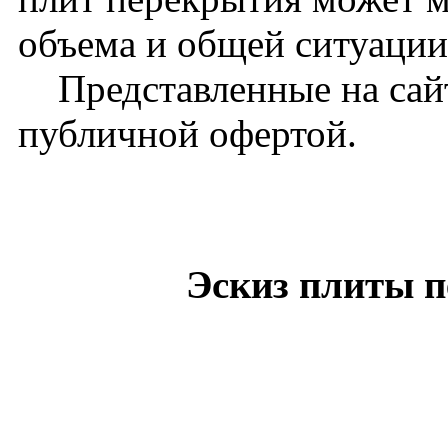
объема и общей ситуации
Представленные на сайт
публичной офертой.
Эскиз плиты 