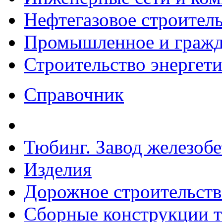
Нефтегазовое строител
Промышленное и гражда
Строительство энергет
Справочник
Тюбинг. Завод железоб
Изделия
Дорожное строительств
Сборные конструкции то