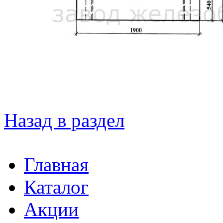
Назад в раздел
Главная
Каталог
Акции