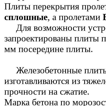
Плиты перекрытия прол
сплошные
, а пролетами
Для возможности устрой
запроектированы плиты п
мм посередине плиты.
Железобетонные плиты
изготавливаются из тяжел
прочности на сжатие.
Марка бетона по морозос