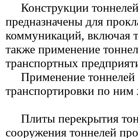
Конструкции тоннелей 
предназначены для прокл
коммуникаций, включая 
также применение тоннел
транспортных предприят
Применение тоннелей д
транспортировки по ним 
Плиты перекрытия тонн
сооружения тоннелей прол