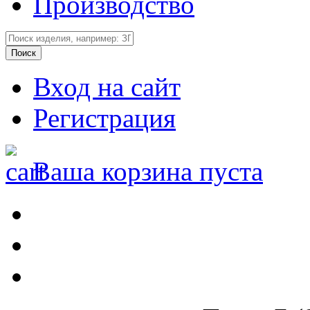
Производство
Вход на сайт
Регистрация
Ваша корзина пуста