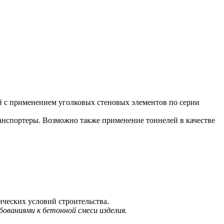
с применением уголковых стеновых элементов по серии
нспортеры. Возможно также применение тоннелей в качестве
ических условий строительства.
ованиями к бетонной смеси изделия.