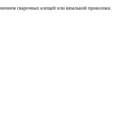
нением сварочных клещей или вязальной проволоки.