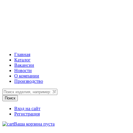
Главная
Каталог
Вакансии
Новости
О компании
Производство
Вход на сайт
Регистрация
Ваша корзина пуста