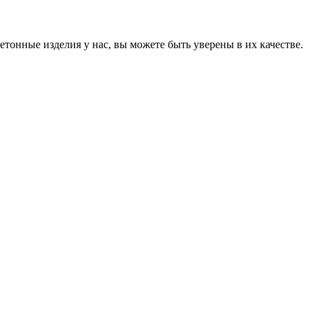
онные изделия у нас, вы можете быть уверены в их качестве.