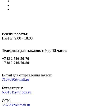
Режим работы:
Пн-Пт 9.00 - 18.00
Телефоны для заказов, c 9 до 18 часов
+7 812 716-50-70
+7 812 716-70-80
E-mail для отправления заявок:
7167080@mail.ru
Бухгалтерия:
6501515@inbox.ru
ОТК:
2372989@mail.ru