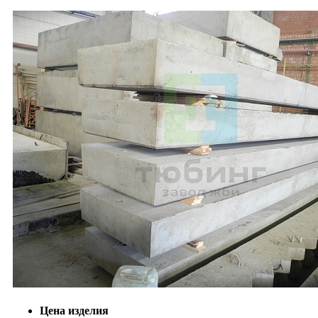
Цена изделия