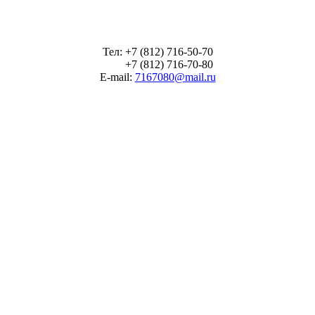
Тел: +7 (812) 716-50-70
+7 (812) 716-70-80
E-mail:
7167080@mail.ru