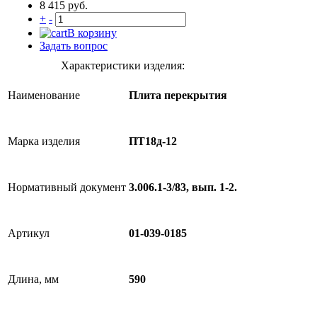
8 415 руб.
+
-
В корзину
Задать вопрос
Характеристики изделия:
Наименование
Плита перекрытия
Марка изделия
ПТ18д-12
Нормативный документ
3.006.1-3/83, вып. 1-2.
Артикул
01-039-0185
Длина, мм
590