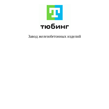
Завод железобетонных изделий