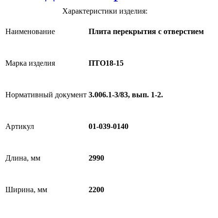
Характеристики изделия:
Наименование
Плита перекрытия с отверстием
Марка изделия
ПТО18-15
Нормативный документ
3.006.1-3/83, вып. 1-2.
Артикул
01-039-0140
Длина, мм
2990
Ширина, мм
2200