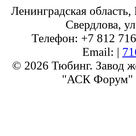
Ленинградская область, 
Свердлова, ул
Телефон: +7 812 716 
Email: |
71
© 2026 Тюбинг. Завод 
"АСК Форум" 