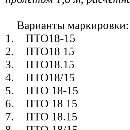
Варианты маркировки:
1. ПТО18-15
2. ПТО18 15
3. ПТО18.15
4. ПТО18/15
5. ПТО 18-15
6. ПТО 18 15
7. ПТО 18.15
8. ПТО 18/15