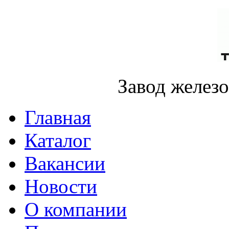
Завод желез
Главная
Каталог
Вакансии
Новости
О компании