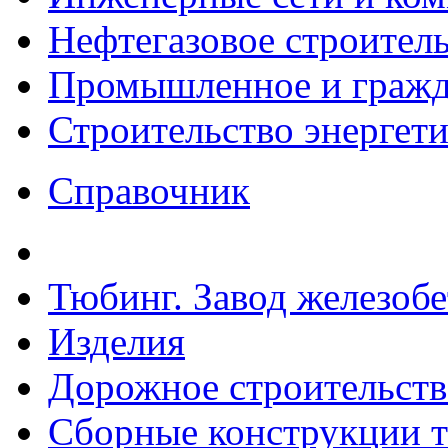
Нефтегазовое строител
Промышленное и гражда
Строительство энергет
Справочник
Тюбинг. Завод железоб
Изделия
Дорожное строительств
Сборные конструкции то