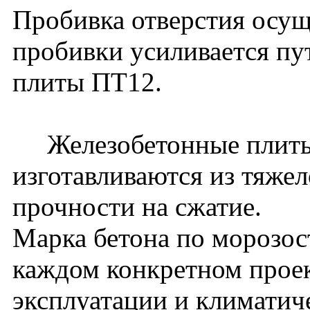
Пробивка отверстия осущ
пробивки усиливается пу
плиты ПТ12.
Железобетонные плиты
изготавливаются из тяжел
прочности на сжатие.
Марка бетона по морозос
каждом конкретном проек
эксплуатации и климатич