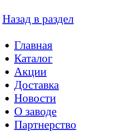
Назад в раздел
Главная
Каталог
Акции
Доставка
Новости
О заводе
Партнерство