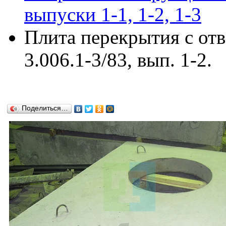
выпуски 1-1, 1-2, 1-3
Плита перекрытия с от
3.006.1-3/83, вып. 1-2.
Поделиться…