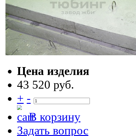
Цена изделия
43 520 руб.
+
-
В корзину
Задать вопрос