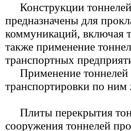
Конструкции тоннелей 
предназначены для прокл
коммуникаций, включая 
также применение тоннел
транспортных предприят
Применение тоннелей д
транспортировки по ним 
Плиты перекрытия тонн
сооружения тоннелей прол