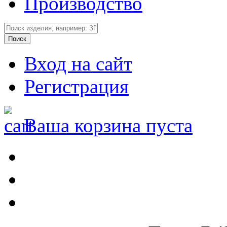
Производство
Вход на сайт
Регистрация
Ваша корзина пуста