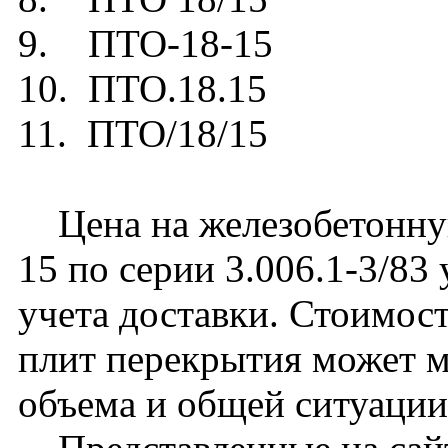
9. ПТО-18-15
10. ПТО.18.15
11. ПТО/18/15
Цена на железобетонну
15 по серии 3.006.1-3/83
учета доставки. Стоимос
плит перекрытия может м
объема и общей ситуации