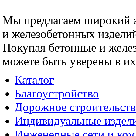
Мы предлагаем широкий 
и железобетонных изделий
Покупая бетонные и желез
можете быть уверены в их
Каталог
Благоустройство
Дорожное строительств
Индивидуальные издел
Инженерные сети и ко