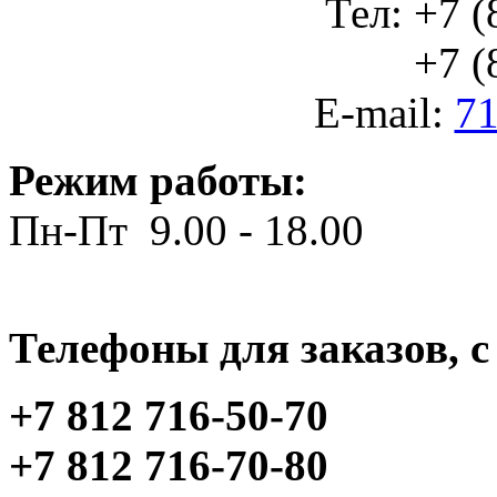
Тел: +7 (
+7 (812
E-mail:
71
Режим работы:
Пн-Пт 9.00 - 18.00
Телефоны для заказов, c 
+7 812 716-50-70
+7 812 716-70-80