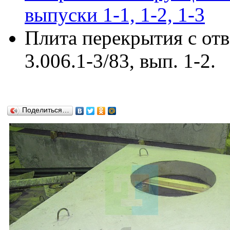
выпуски 1-1, 1-2, 1-3
Плита перекрытия с от
3.006.1-3/83, вып. 1-2.
Поделиться…