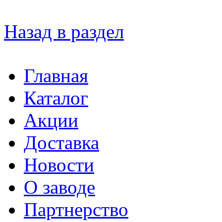
Назад в раздел
Главная
Каталог
Акции
Доставка
Новости
О заводе
Партнерство