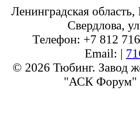
Ленинградская область, 
Свердлова, ул
Телефон: +7 812 716 
Email: |
71
© 2026 Тюбинг. Завод 
"АСК Форум" 