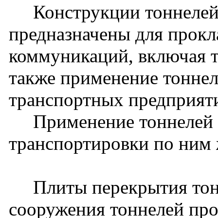
Конструкции тоннелей 
предназначены для прокл
коммуникаций, включая 
также применение тоннел
транспортных предприят
Применение тоннелей д
транспортировки по ним 
Плиты перекрытия тонн
сооружения тоннелей прол