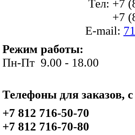
Тел: +7 (
+7 (812
E-mail:
71
Режим работы:
Пн-Пт 9.00 - 18.00
Телефоны для заказов, c 
+7 812 716-50-70
+7 812 716-70-80