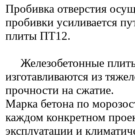
Пробивка отверстия осущ
пробивки усиливается пу
плиты ПТ12.
Железобетонные плиты
изготавливаются из тяжел
прочности на сжатие.
Марка бетона по морозос
каждом конкретном проек
эксплуатации и климатич