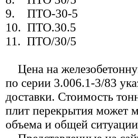
9. ПТО-30-5
10. ПТО.30.5
11. ПТО/30/5
Цена на железобетонну
по серии 3.006.1-3/83 ук
доставки. Стоимость тон
плит перекрытия может м
объема и общей ситуации