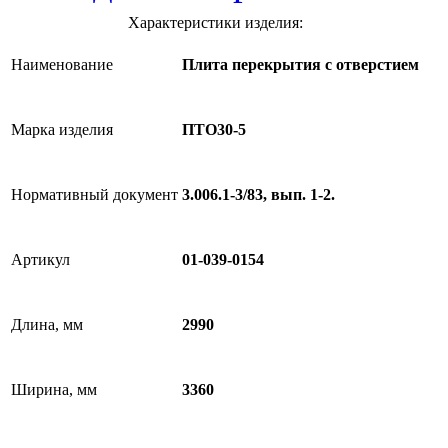
Характеристики изделия:
Наименование
Плита перекрытия с отверстием
Марка изделия
ПТО30-5
Нормативный документ
3.006.1-3/83, вып. 1-2.
Артикул
01-039-0154
Длина, мм
2990
Ширина, мм
3360