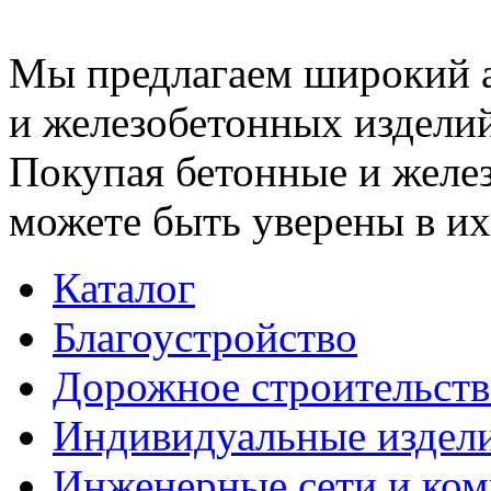
Мы предлагаем широкий 
и железобетонных изделий
Покупая бетонные и желез
можете быть уверены в их
Каталог
Благоустройство
Дорожное строительств
Индивидуальные издел
Инженерные сети и ко