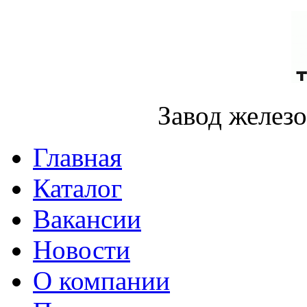
Завод желез
Главная
Каталог
Вакансии
Новости
О компании