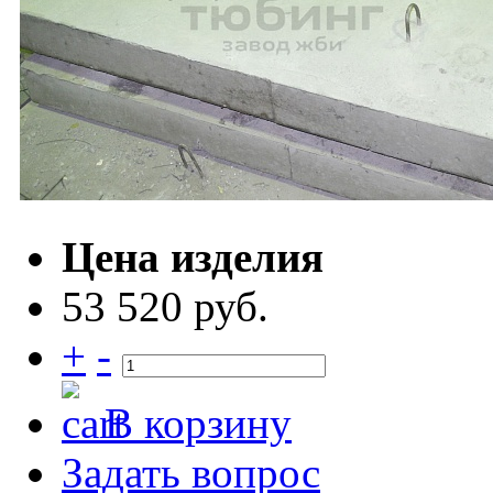
Цена изделия
53 520 руб.
+
-
В корзину
Задать вопрос