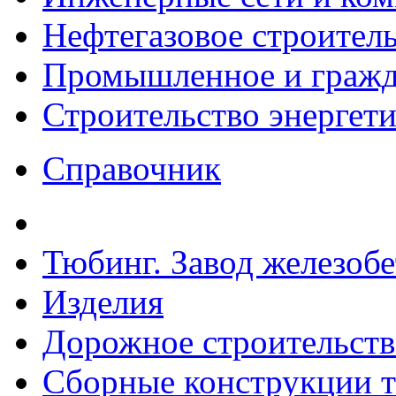
Нефтегазовое строител
Промышленное и гражда
Строительство энергет
Справочник
Тюбинг. Завод железоб
Изделия
Дорожное строительств
Сборные конструкции то