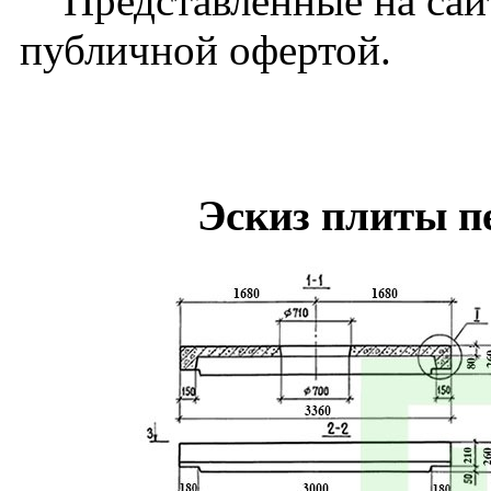
Представленные на сайт
публичной офертой.
Эскиз плиты 