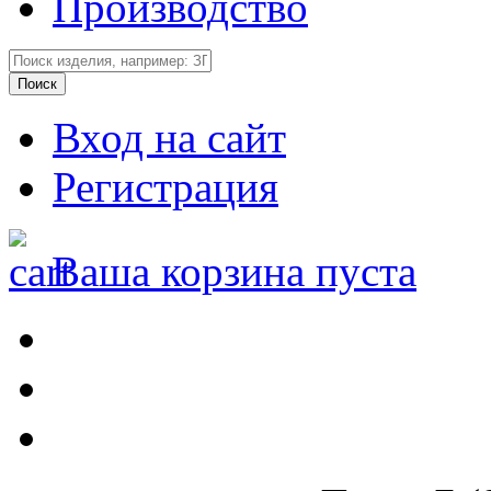
Производство
Вход на сайт
Регистрация
Ваша корзина пуста