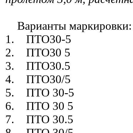
Варианты маркировки:
1. ПТО30-5
2. ПТО30 5
3. ПТО30.5
4. ПТО30/5
5. ПТО 30-5
6. ПТО 30 5
7. ПТО 30.5
8. ПТО 30/5