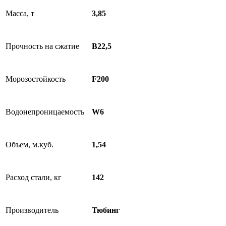
Масса, т
3,85
Прочность на сжатие
В22,5
Морозостойкость
F200
Водонепроницаемость
W6
Объем, м.куб.
1,54
Расход стали, кг
142
Производитель
Тюбинг