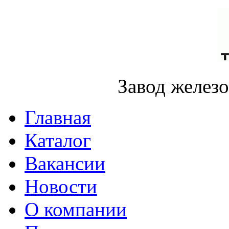
Завод желез
Главная
Каталог
Вакансии
Новости
О компании