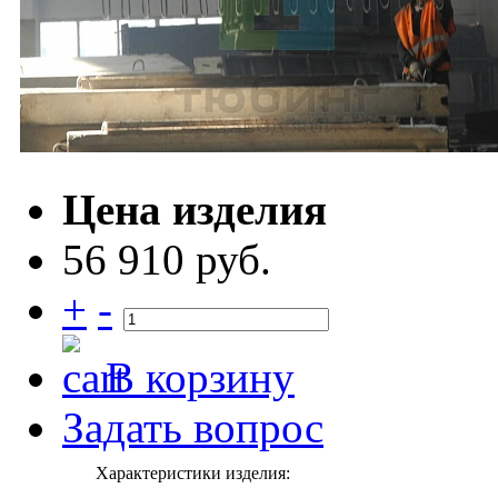
Цена изделия
56 910 руб.
+
-
В корзину
Задать вопрос
Характеристики изделия: