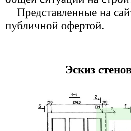
Представленные на сайт
публичной офертой.
Эскиз стено