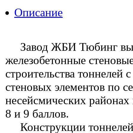
Описание
Завод ЖБИ Тюбинг вып
железобетонные стеновые
строительства тоннелей 
стеновых элементов по се
несейсмических районах 
8 и 9 баллов.
Конструкции тоннелей 