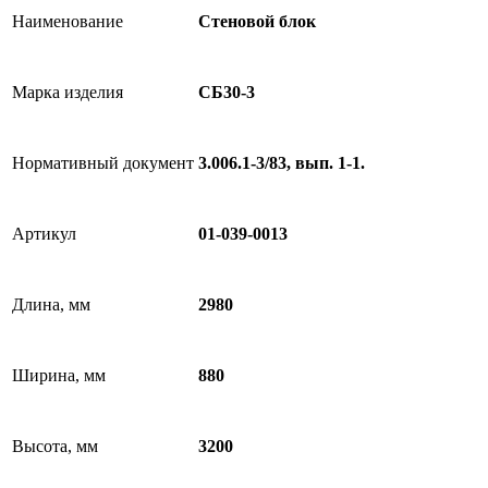
Наименование
Стеновой блок
Марка изделия
СБ30-3
Нормативный документ
3.006.1-3/83, вып. 1-1.
Артикул
01-039-0013
Длина, мм
2980
Ширина, мм
880
Высота, мм
3200