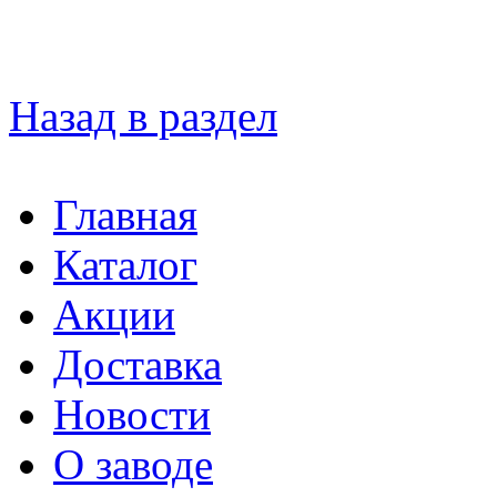
Назад в раздел
Главная
Каталог
Акции
Доставка
Новости
О заводе