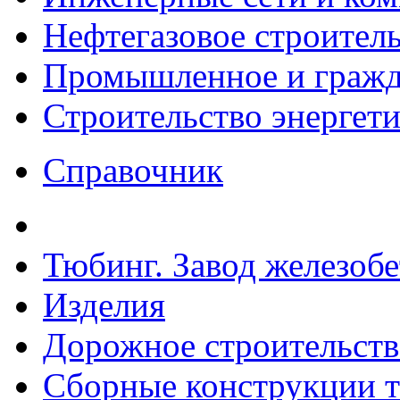
Нефтегазовое строител
Промышленное и гражда
Строительство энергет
Справочник
Тюбинг. Завод железоб
Изделия
Дорожное строительств
Сборные конструкции то