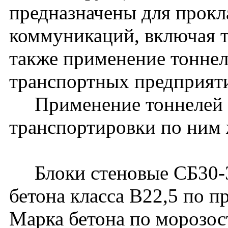
предназначены для прокл
коммуникаций, включая 
также применение тоннел
транспортных предприят
Применение тоннелей д
транспортировки по ним 
Блоки стеновые СБ30-3 
бетона класса В22,5 по п
Марка бетона по морозос