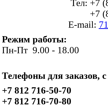
Тел: +7 (
+7 (812
E-mail:
71
Режим работы:
Пн-Пт 9.00 - 18.00
Телефоны для заказов, c 
+7 812 716-50-70
+7 812 716-70-80