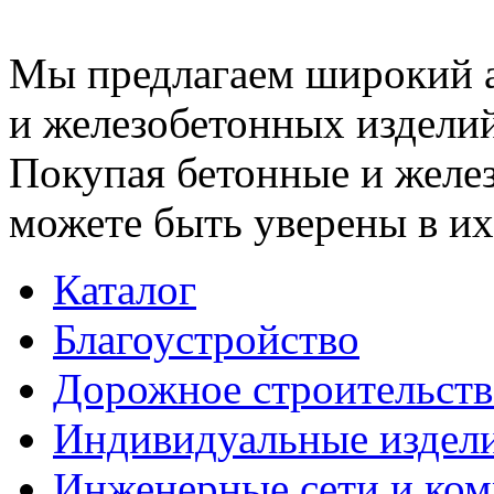
Мы предлагаем широкий 
и железобетонных изделий
Покупая бетонные и желез
можете быть уверены в их
Каталог
Благоустройство
Дорожное строительств
Индивидуальные издел
Инженерные сети и ко