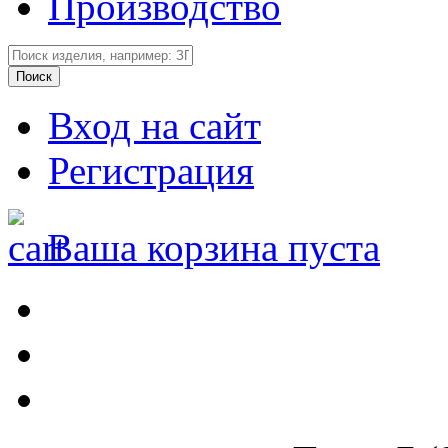
Производство
Вход на сайт
Регистрация
Ваша корзина пуста