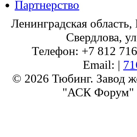
Партнерство
Ленинградская область, 
Свердлова, ул
Телефон: +7 812 716 
Email: |
71
© 2026 Тюбинг. Завод 
"АСК Форум" 