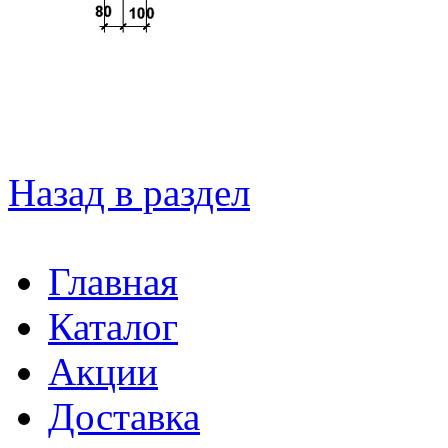
Назад в раздел
Главная
Каталог
Акции
Доставка