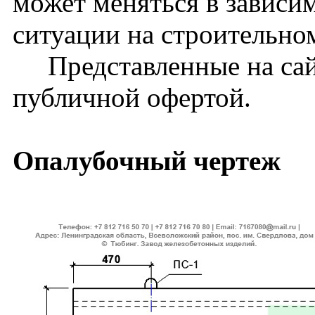
может меняться в зависи
ситуации на строительно
Представленные на сайт
публичной офертой.
Опалубочный чертеж