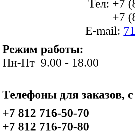
Тел: +7 (
+7 (812
E-mail:
71
Режим работы:
Пн-Пт 9.00 - 18.00
Телефоны для заказов, c 
+7 812 716-50-70
+7 812 716-70-80