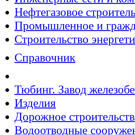
Нефтегазовое строител
Промышленное и гражда
Строительство энергет
Справочник
Тюбинг. Завод железоб
Изделия
Дорожное строительств
Водоотводные сооружен