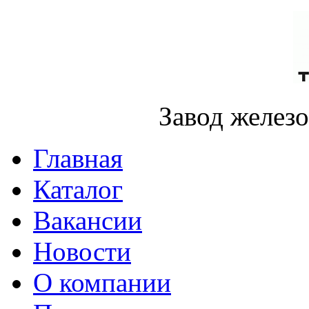
Завод желез
Главная
Каталог
Вакансии
Новости
О компании