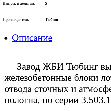
Выпуск в день, шт.
5
Производитель
Тюбинг
Описание
Завод ЖБИ Тюбинг вып
железобетонные блоки ло
отвода сточных и атмосф
полотна, по серии 3.503.1