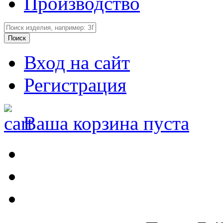
Производство
Вход на сайт
Регистрация
Ваша корзина пуста