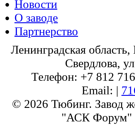
Новости
О заводе
Партнерство
Ленинградская область, 
Свердлова, ул
Телефон: +7 812 716 
Email: |
71
© 2026 Тюбинг. Завод 
"АСК Форум" 