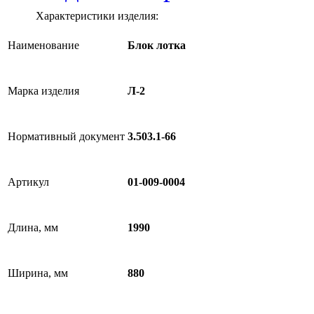
Характеристики изделия:
Наименование
Блок лотка
Марка изделия
Л-2
Нормативный документ
3.503.1-66
Артикул
01-009-0004
Длина, мм
1990
Ширина, мм
880