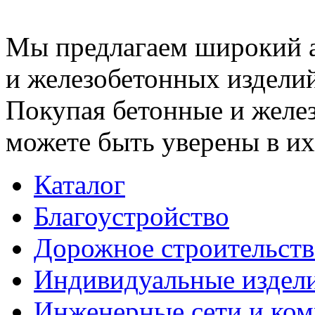
Мы предлагаем широкий 
и железобетонных изделий
Покупая бетонные и желез
можете быть уверены в их
Каталог
Благоустройство
Дорожное строительств
Индивидуальные издел
Инженерные сети и ко