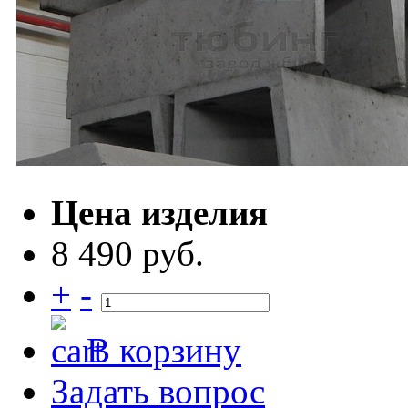
Цена изделия
8 490 руб.
+
-
В корзину
Задать вопрос