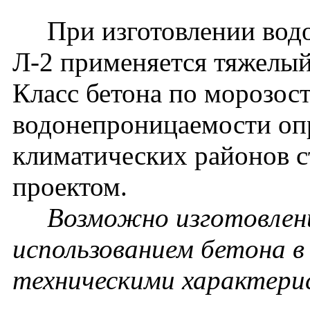
При изготовлении водо
Л-2 применяется тяжелый
Класс бетона по морозос
водонепроницаемости опр
климатических районов с
проектом.
Возможно изготовлени
использованием бетона в
техническими характери