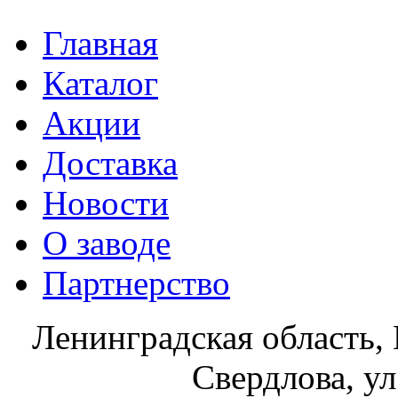
Главная
Каталог
Акции
Доставка
Новости
О заводе
Партнерство
Ленинградская область, 
Свердлова, ул