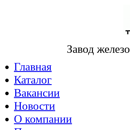
Завод желез
Главная
Каталог
Вакансии
Новости
О компании