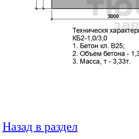
Назад в раздел