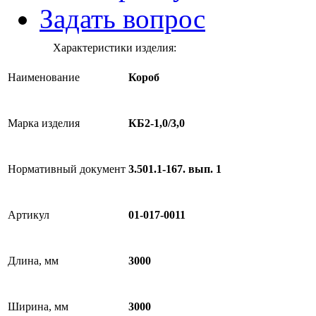
Задать вопрос
Характеристики изделия:
Наименование
Короб
Марка изделия
КБ2-1,0/3,0
Нормативный документ
3.501.1-167. вып. 1
Артикул
01-017-0011
Длина, мм
3000
Ширина, мм
3000