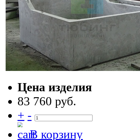
Цена изделия
83 760 руб.
+
-
В корзину