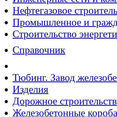
Нефтегазовое строител
Промышленное и гражда
Строительство энергет
Справочник
Тюбинг. Завод железоб
Изделия
Дорожное строительств
Железобетонные короба