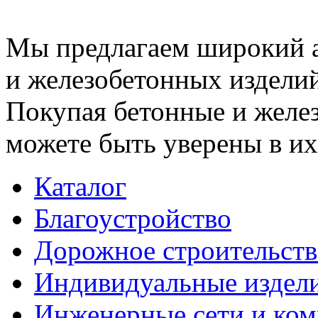
Мы предлагаем широкий 
и железобетонных изделий
Покупая бетонные и желез
можете быть уверены в их
Каталог
Благоустройство
Дорожное строительств
Индивидуальные издел
Инженерные сети и ко