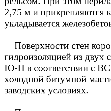
рельсом. При этом перила
2,75 м и прикрепляются к
укладывается железобето
Поверхности стен коро
гидроизоляцией из двух 
Ю-П в соответствии с В
холодной битумной мастик
заводских условиях.