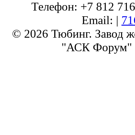
Телефон: +7 812 716 
Email: |
71
© 2026 Тюбинг. Завод 
"АСК Форум" 