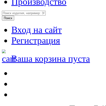
Производство
Вход на сайт
Регистрация
Ваша корзина пуста