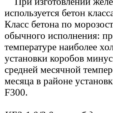
При изготовлении желе
используется бетон класс
Класс бетона по морозос
обычного исполнения: пр
температуре наиболее хо
установки коробов минус
средней месячной темпер
месяца в районе установ
F300.