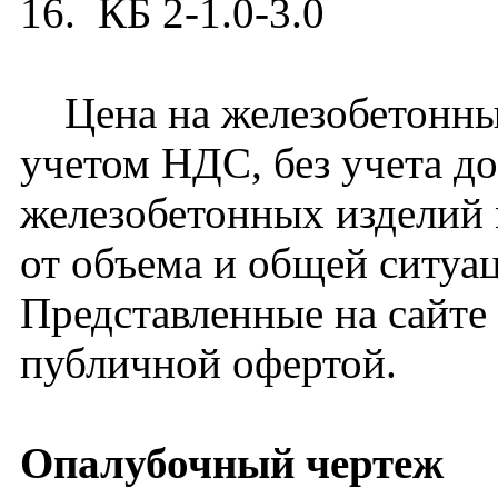
16. КБ 2-1.0-3.0
Цена на железобетонный 
учетом НДС, без учета д
железобетонных изделий 
от объема и общей ситуа
Представленные на сайте
публичной офертой.
Опалубочный чертеж