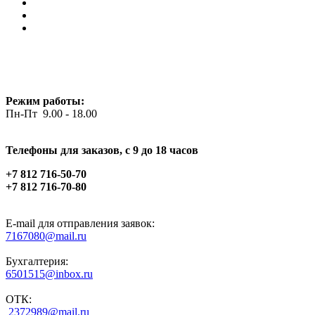
Режим работы:
Пн-Пт 9.00 - 18.00
Телефоны для заказов, c 9 до 18 часов
+7 812 716-50-70
+7 812 716-70-80
E-mail для отправления заявок:
7167080@mail.ru
Бухгалтерия:
6501515@inbox.ru
ОТК:
2372989@mail.ru