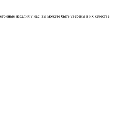
онные изделия у нас, вы можете быть уверены в их качестве.