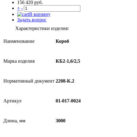
156 420 руб.
+
-
В корзину
Задать вопрос
Характеристики изделия:
Наименование
Короб
Марка изделия
КБ2-1,6/2,5
Нормативный документ
2208-К.2
Артикул
01-017-0024
Длина, мм
3000