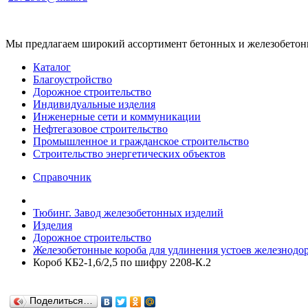
Мы предлагаем широкий ассортимент бетонных и железобетонны
Каталог
Благоустройство
Дорожное строительство
Индивидуальные изделия
Инженерные сети и коммуникации
Нефтегазовое строительство
Промышленное и гражданское строительство
Строительство энергетических объектов
Справочник
Тюбинг. Завод железобетонных изделий
Изделия
Дорожное строительство
Железобетонные короба для удлинения устоев железнодор
Короб КБ2-1,6/2,5 по шифру 2208-К.2
Поделиться…