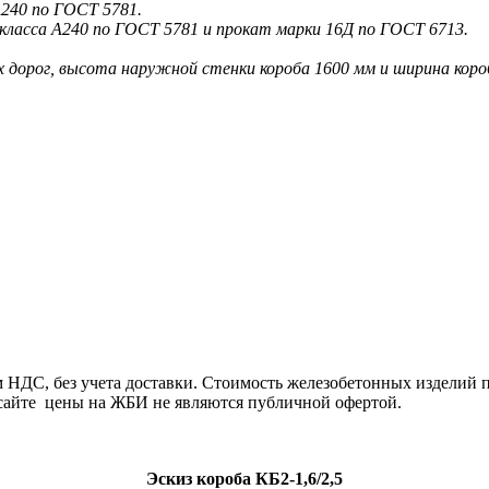
240 по ГОСТ 5781.
класса А240 по ГОСТ 5781 и прокат марки 16Д по ГОСТ 6713.
х дорог, высота наружной стенки короба 1600 мм и ширина коро
 НДС, без учета доставки. Стоимость железобетонных изделий п
сайте цены на ЖБИ не являются публичной офертой.
Эскиз короба КБ2-1,6/2,5