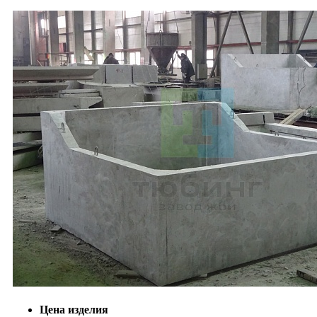
Цена изделия