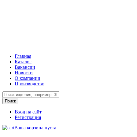
Главная
Каталог
Вакансии
Новости
О компании
Производство
Вход на сайт
Регистрация
Ваша корзина пуста