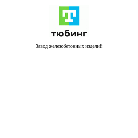
Завод железобетонных изделий