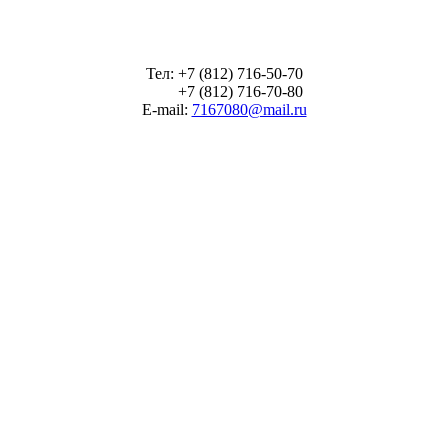
Тел: +7 (812) 716-50-70
+7 (812) 716-70-80
E-mail:
7167080@mail.ru