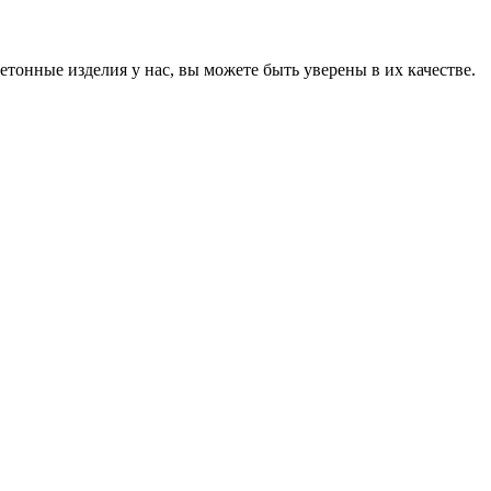
онные изделия у нас, вы можете быть уверены в их качестве.