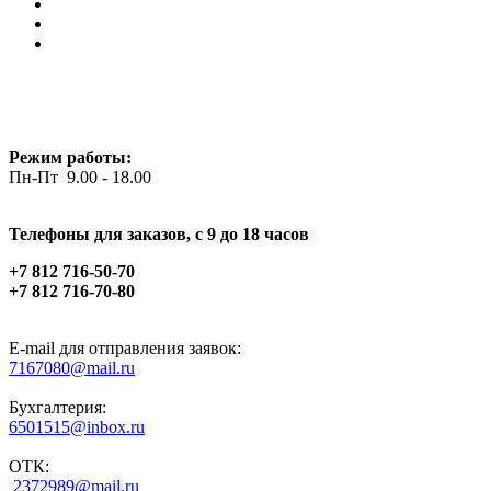
Режим работы:
Пн-Пт 9.00 - 18.00
Телефоны для заказов, c 9 до 18 часов
+7 812 716-50-70
+7 812 716-70-80
E-mail для отправления заявок:
7167080@mail.ru
Бухгалтерия:
6501515@inbox.ru
ОТК:
2372989@mail.ru