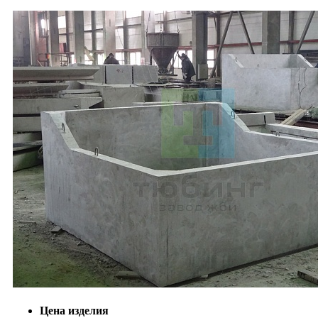
Цена изделия