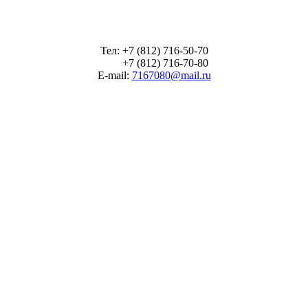
Тел: +7 (812) 716-50-70
+7 (812) 716-70-80
E-mail:
7167080@mail.ru