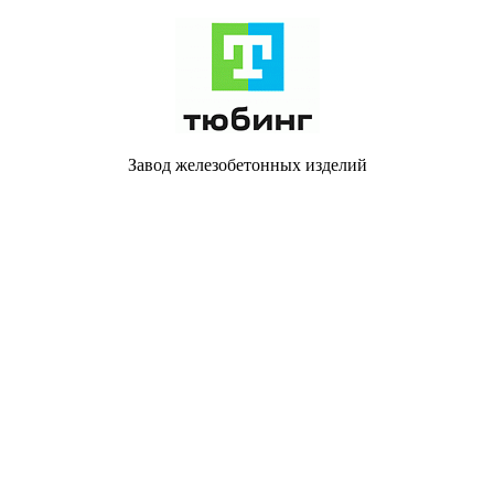
Завод железобетонных изделий