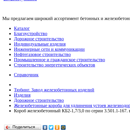
Мы предлагаем широкий ассортимент бетонных и железобетонны
Каталог
Благоустройство
Дорожное строительство
Индивидуальные изделия
Инженерные сети и коммуникации
Нефтегазовое строительство
Промышленное и гражданское строительство
Строительство энергетических объектов
Справочник
Тюбинг. Завод железобетонных изделий
Изделия
Дорожное строительство
Железобетонные короба для удлинения устоев железнодор
Короб железобетонный КБ2-1,7/3,0 по серии 3.501.1-167. 
Поделиться…