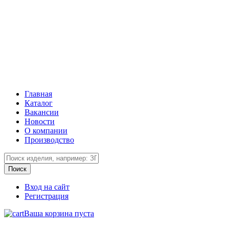
Главная
Каталог
Вакансии
Новости
О компании
Производство
Вход на сайт
Регистрация
Ваша корзина пуста