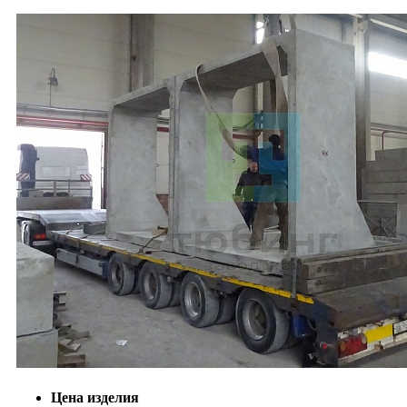
Цена изделия