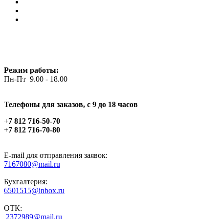
Режим работы:
Пн-Пт 9.00 - 18.00
Телефоны для заказов, c 9 до 18 часов
+7 812 716-50-70
+7 812 716-70-80
E-mail для отправления заявок:
7167080@mail.ru
Бухгалтерия:
6501515@inbox.ru
ОТК:
2372989@mail.ru