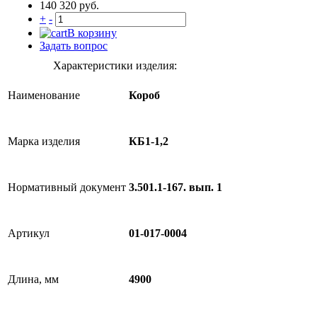
140 320 руб.
+
-
В корзину
Задать вопрос
Характеристики изделия:
Наименование
Короб
Марка изделия
КБ1-1,2
Нормативный документ
3.501.1-167. вып. 1
Артикул
01-017-0004
Длина, мм
4900