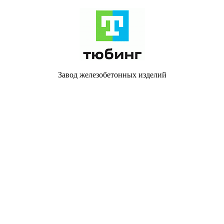
Завод железобетонных изделий