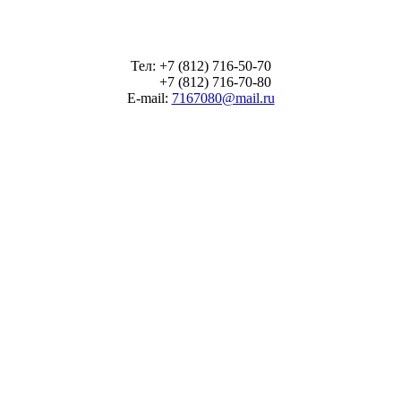
Тел: +7 (812) 716-50-70
+7 (812) 716-70-80
E-mail:
7167080@mail.ru