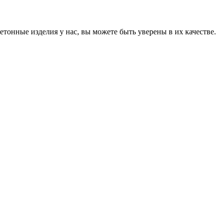
онные изделия у нас, вы можете быть уверены в их качестве.