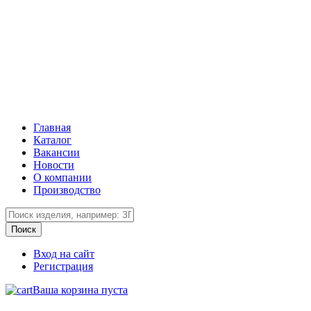
Главная
Каталог
Вакансии
Новости
О компании
Производство
Вход на сайт
Регистрация
Ваша корзина пуста