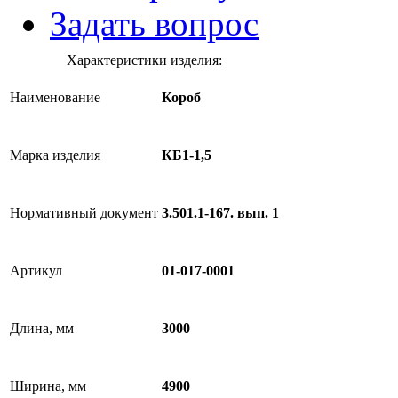
Задать вопрос
Характеристики изделия:
Наименование
Короб
Марка изделия
КБ1-1,5
Нормативный документ
3.501.1-167. вып. 1
Артикул
01-017-0001
Длина, мм
3000
Ширина, мм
4900