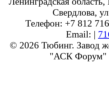
Ленинградская область, 
Свердлова, ул
Телефон: +7 812 716 
Email: |
71
© 2026 Тюбинг. Завод 
"АСК Форум" 