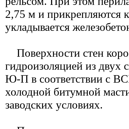
рельсом. При этом перила
2,75 м и прикрепляются к
укладывается железобето
Поверхности стен коро
гидроизоляцией из двух 
Ю-П в соответствии с В
холодной битумной мастик
заводских условиях.