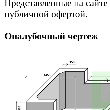
Представленные на сайте
публичной офертой.
Опалубочный чертеж