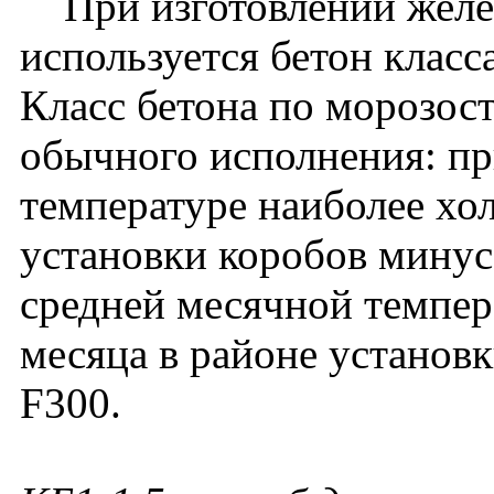
При изготовлении желе
используется бетон класс
Класс бетона по морозос
обычного исполнения: пр
температуре наиболее хо
установки коробов минус
средней месячной темпер
месяца в районе установ
F300.