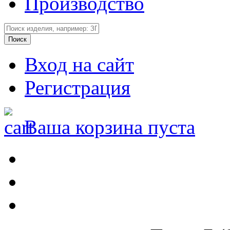
Производство
Вход на сайт
Регистрация
Ваша корзина пуста