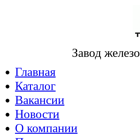
Завод желез
Главная
Каталог
Вакансии
Новости
О компании