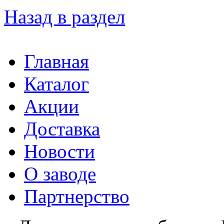
Назад в раздел
Главная
Каталог
Акции
Доставка
Новости
О заводе
Партнерство