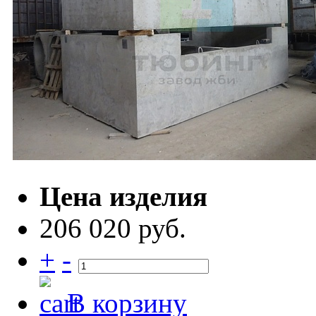
Цена изделия
206 020 руб.
+
-
В корзину