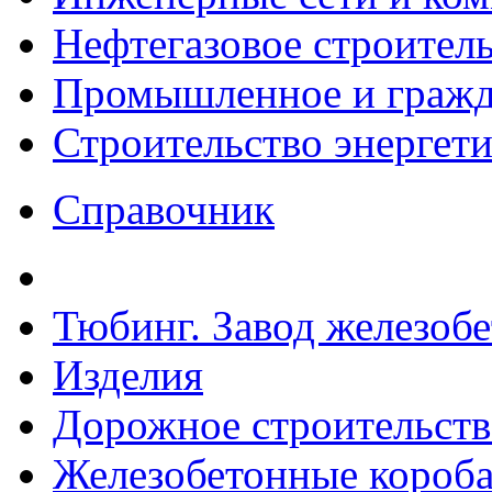
Нефтегазовое строител
Промышленное и гражда
Строительство энергет
Справочник
Тюбинг. Завод железоб
Изделия
Дорожное строительств
Железобетонные короба