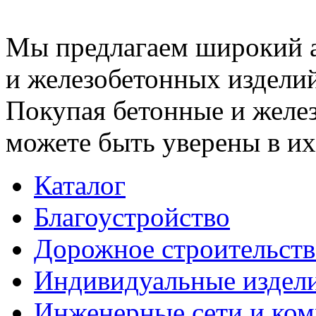
Мы предлагаем широкий 
и железобетонных изделий
Покупая бетонные и желез
можете быть уверены в их
Каталог
Благоустройство
Дорожное строительств
Индивидуальные издел
Инженерные сети и ко