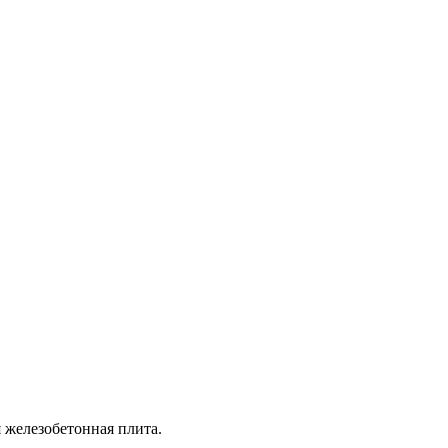
я железобетонная плита.