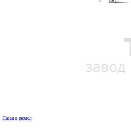
Назад в раздел