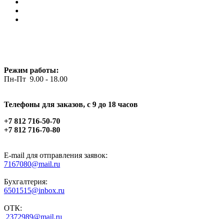
Режим работы:
Пн-Пт 9.00 - 18.00
Телефоны для заказов, c 9 до 18 часов
+7 812 716-50-70
+7 812 716-70-80
E-mail для отправления заявок:
7167080@mail.ru
Бухгалтерия:
6501515@inbox.ru
ОТК:
2372989@mail.ru