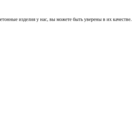
онные изделия у нас, вы можете быть уверены в их качестве.