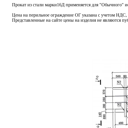
Прокат из стали марки16Д применяется для "Обычного" исп
Цена на перильное ограждение ОГ указана с учетом НДС, бе
Представленные на сайте цены на изделия не являются пу