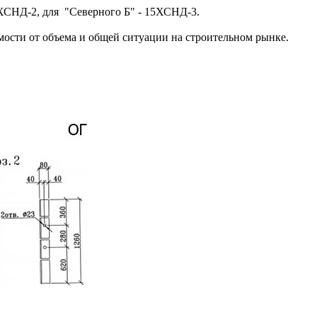
ХСНД-2, для "Северного Б" - 15ХСНД-3.
ости от объема и общей ситуации на строительном рынке.