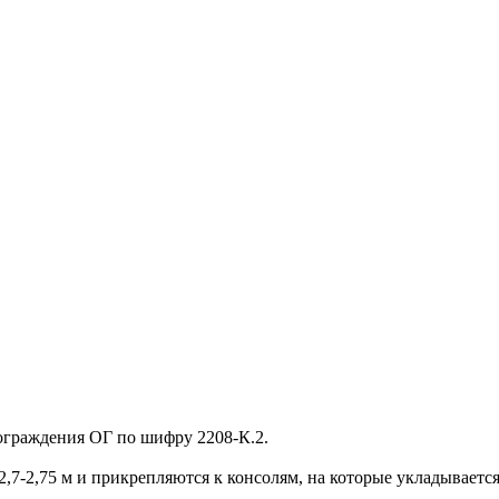
граждения ОГ по шифру 2208-К.2.
7-2,75 м и прикрепляются к консолям, на которые укладываетс