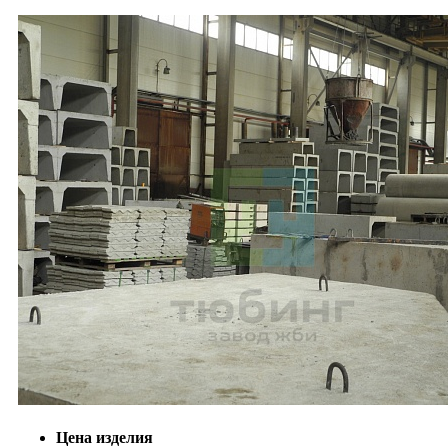
Цена изделия