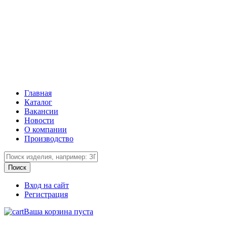
Главная
Каталог
Вакансии
Новости
О компании
Производство
Вход на сайт
Регистрация
Ваша корзина пуста