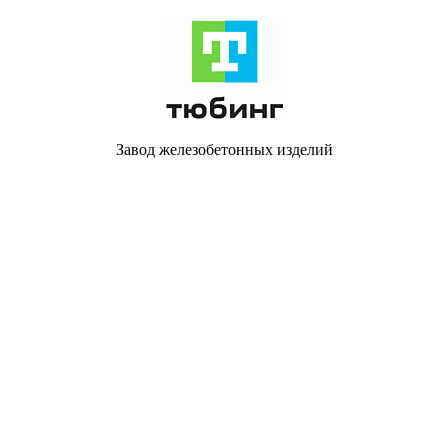
Завод железобетонных изделий