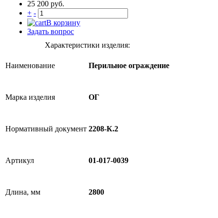
25 200 руб.
+
-
В корзину
Задать вопрос
Характеристики изделия:
Наименование
Перильное ограждение
Марка изделия
ОГ
Нормативный документ
2208-К.2
Артикул
01-017-0039
Длина, мм
2800