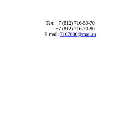
Тел: +7 (812) 716-50-70
+7 (812) 716-70-80
E-mail:
7167080@mail.ru