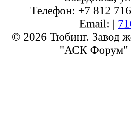
Телефон: +7 812 716 
Email: |
71
© 2026 Тюбинг. Завод 
"АСК Форум" 