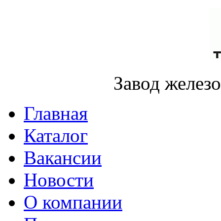
Завод желез
Главная
Каталог
Вакансии
Новости
О компании