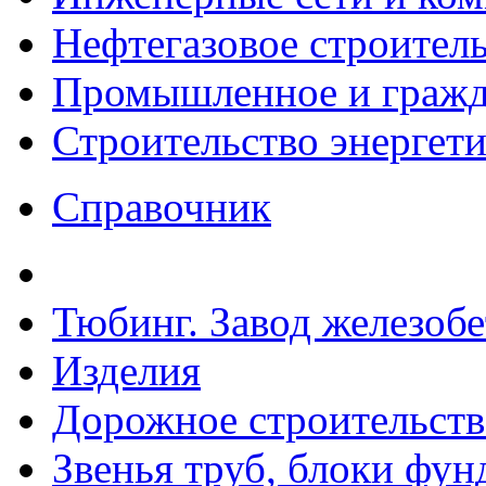
Нефтегазовое строител
Промышленное и гражда
Строительство энергет
Справочник
Тюбинг. Завод железоб
Изделия
Дорожное строительств
Звенья труб, блоки фун