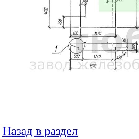
Назад в раздел