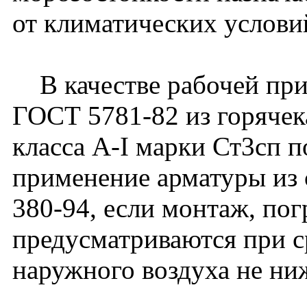
от климатических услови
В качестве рабочей прим
ГОСТ 5781-82 из горячек
класса A-I марки Ст3сп 
применение арматуры из
380-94, если монтаж, пог
предусматриваются при с
наружного воздуха не ни