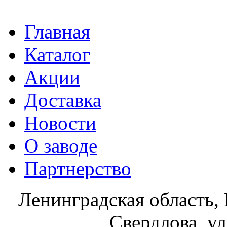
Главная
Каталог
Акции
Доставка
Новости
О заводе
Партнерство
Ленинградская область, 
Свердлова, ул