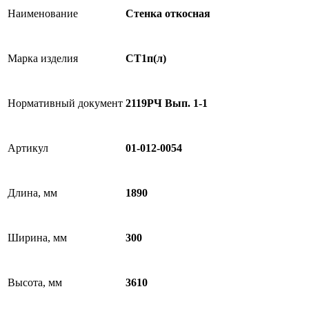
Наименование
Стенка откосная
Марка изделия
СТ1п(л)
Нормативный документ
2119РЧ Вып. 1-1
Артикул
01-012-0054
Длина, мм
1890
Ширина, мм
300
Высота, мм
3610