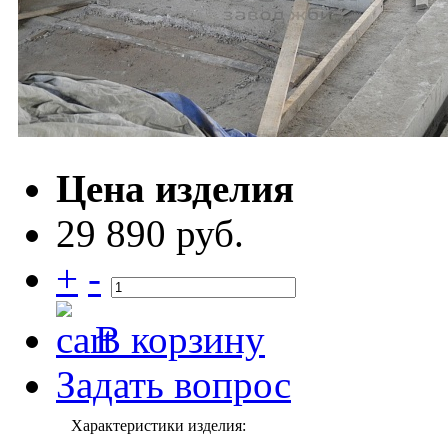
Цена изделия
29 890 руб.
+
-
В корзину
Задать вопрос
Характеристики изделия: