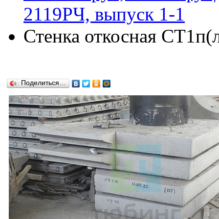
2119РЧ, выпуск 1-1
Стенка откосная СТ1п(
Поделиться…