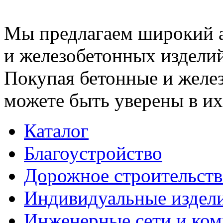
Мы предлагаем широкий 
и железобетонных изделий
Покупая бетонные и желез
можете быть уверены в их
Каталог
Благоустройство
Дорожное строительств
Индивидуальные издел
Инженерные сети и ко