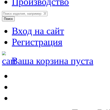
Производство
Вход на сайт
Регистрация
Ваша корзина пуста