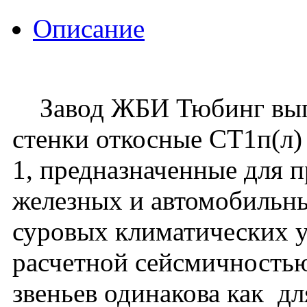
Описание
Завод ЖБИ Тюбинг выпу
стенки откосные СТ1п(л)
1, предназначенные для 
железных и автомобильны
суровых климатических у
расчетной сейсмичностью
звеньев одинакова как дл