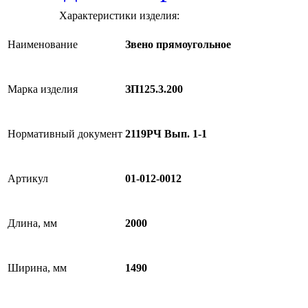
Характеристики изделия:
Наименование
Звено прямоугольное
Марка изделия
ЗП125.3.200
Нормативный документ
2119РЧ Вып. 1-1
Артикул
01-012-0012
Длина, мм
2000
Ширина, мм
1490