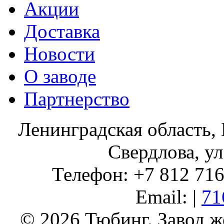
Акции
Доставка
Новости
О заводе
Партнерство
Ленинградская область, 
Свердлова, ул
Телефон: +7 812 716 
Email: |
71
© 2026 Тюбинг. Завод 