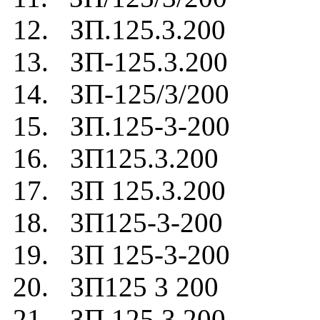
12. ЗП.125.3.200
13. ЗП-125.3.200
14. ЗП-125/3/200
15. ЗП.125-3-200
16. 3П125.3.200
17. 3П 125.3.200
18. 3П125-3-200
19. 3П 125-3-200
20. 3П125 3 200
21. 3П 125 3 200