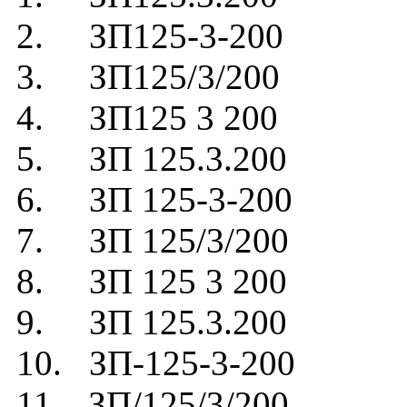
2. ЗП125-3-200
3. ЗП125/3/200
4. ЗП125 3 200
5. ЗП 125.3.200
6. ЗП 125-3-200
7. ЗП 125/3/200
8. ЗП 125 3 200
9. ЗП 125.3.200
10. ЗП-125-3-200
11. ЗП/125/3/200