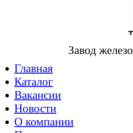
Завод желез
Главная
Каталог
Вакансии
Новости
О компании