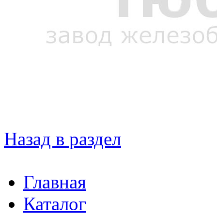
Назад в раздел
Главная
Каталог