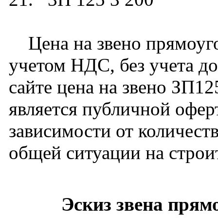
Цена на звено прямоугол
учетом НДС, без учета до
сайте цена на звено ЗП1
является публичной офер
зависимости от количест
общей ситуации на строи
Эскиз звена прям