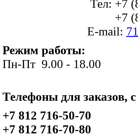
Тел: +7 (
+7 (812
E-mail:
71
Режим работы:
Пн-Пт 9.00 - 18.00
Телефоны для заказов, c 
+7 812 716-50-70
+7 812 716-70-80