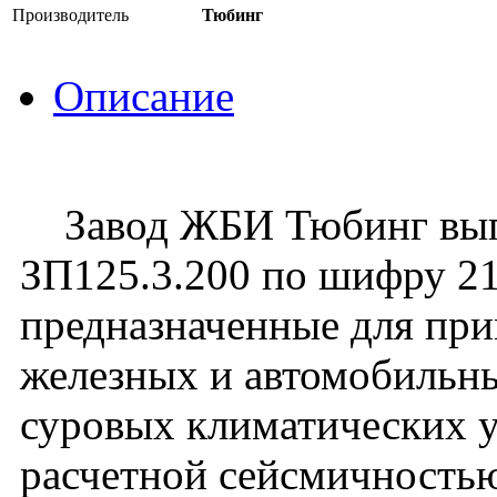
Производитель
Тюбинг
Описание
Завод ЖБИ Тюбинг выпу
ЗП125.3.200 по шифру 21
предназначенные для пр
железных и автомобильны
суровых климатических у
расчетной сейсмичностью