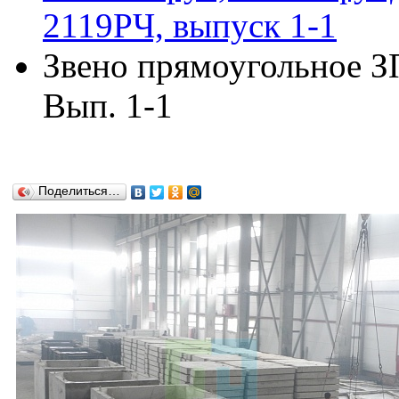
2119РЧ, выпуск 1-1
Звено прямоугольное З
Вып. 1-1
Поделиться…