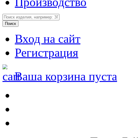
Производство
Вход на сайт
Регистрация
Ваша корзина пуста