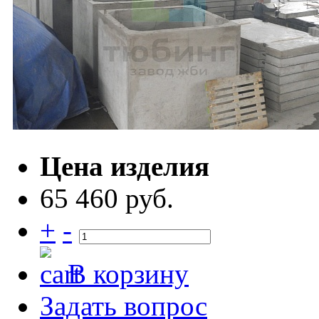
Цена изделия
65 460 руб.
+
-
В корзину
Задать вопрос