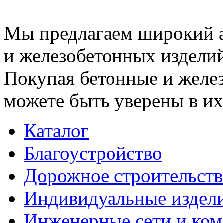
Мы предлагаем широкий 
и железобетонных изделий
Покупая бетонные и желез
можете быть уверены в их
Каталог
Благоустройство
Дорожное строительств
Индивидуальные издел
Инженерные сети и ко