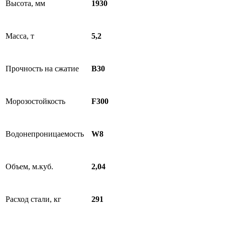
Высота, мм
1930
Масса, т
5,2
Прочность на сжатие
B30
Морозостойкость
F300
Водонепроницаемость
W8
Объем, м.куб.
2,04
Расход стали, кг
291