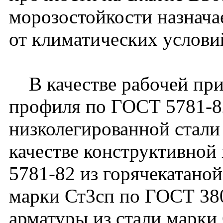
морозостойкости назнача
от климатических услови
В качестве рабочей при
профиля по ГОСТ 5781-82
низколегированной стали
качестве конструктивной
5781-82 из горячекатаной
марки Ст3сп по ГОСТ 38
арматуры из стали марки