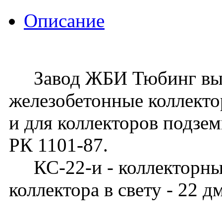
Описание
Завод ЖБИ Тюбинг вып
железобетонные коллекто
и для коллекторов подзе
РК 1101-87.
КС-22-и - коллекторный
коллектора в свету - 22 д