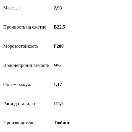
Масса, т
2,93
Прочность на сжатие
В22,5
Морозостойкость
F200
Водонепроницаемость
W6
Объем, м.куб.
1,17
Расход стали, кг
111,2
Производитель
Тюбинг