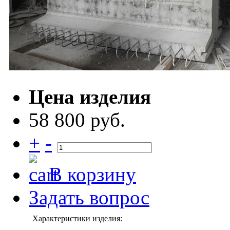
Цена изделия
58 800 руб.
+
-
В корзину
Задать вопрос
Характеристики изделия: