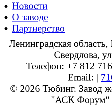
Новости
О заводе
Партнерство
Ленинградская область, 
Свердлова, ул
Телефон: +7 812 716 
Email: |
71
© 2026 Тюбинг. Завод 
"АСК Форум" 