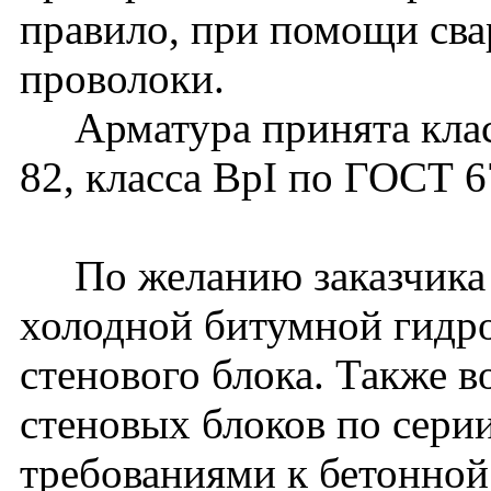
правило, при помощи сва
проволоки.
Арматура принята класс
82, класса ВрI по ГОСТ 
По желанию заказчика 
холодной битумной гидро
стенового блока. Также 
стеновых блоков по сери
требованиями к бетонной