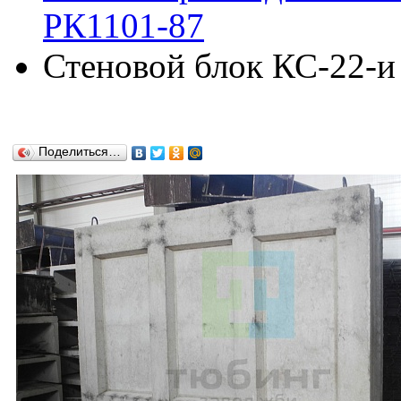
РК1101-87
Стеновой блок КС-22-и
Поделиться…