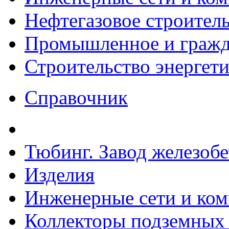
Нефтегазовое строител
Промышленное и гражда
Строительство энергет
Справочник
Тюбинг. Завод железоб
Изделия
Инженерные сети и ко
Коллекторы подземных