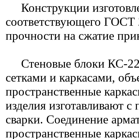
Конструкции изготовлен
соответствующего ГОСТ 2
прочности на сжатие при
Стеновые блоки КС-22-
сетками и каркасами, об
пространственные карка
изделия изготавливают с
сварки. Соединение арма
пространственные каркас