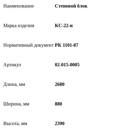
Наименование
Стеновой блок
Марка изделия
КС-22-и
Нормативный документ
РК 1101-87
Артикул
02-015-0005
Длина, мм
2680
Ширина, мм
880
Высота, мм
2390