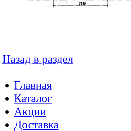
Назад в раздел
Главная
Каталог
Акции
Доставка