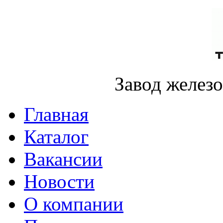
Завод желез
Главная
Каталог
Вакансии
Новости
О компании