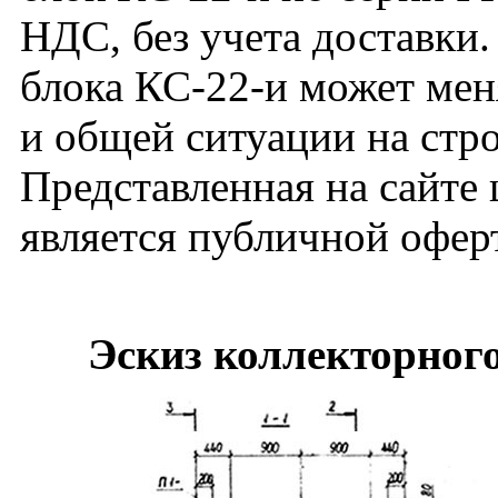
НДС, без учета доставки.
блока КС-22-и может мен
и общей ситуации на стр
Представленная на сайте 
является публичной офер
Эскиз коллекторного