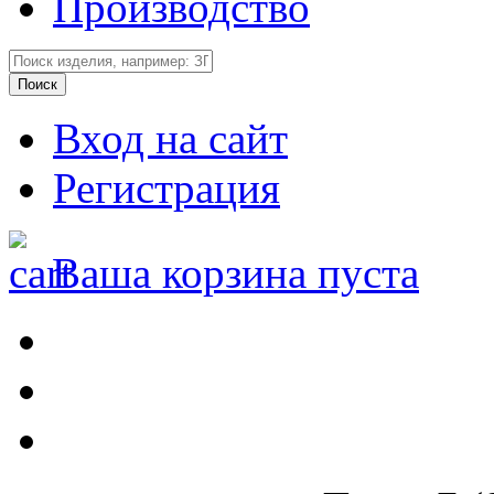
Производство
Вход на сайт
Регистрация
Ваша корзина пуста