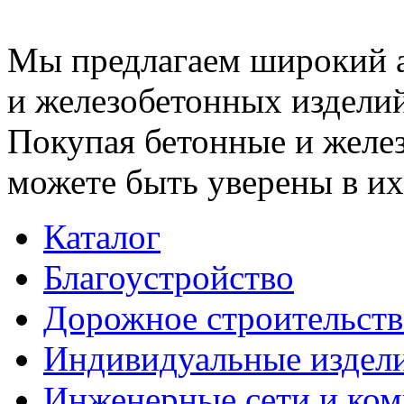
Мы предлагаем широкий 
и железобетонных изделий
Покупая бетонные и желез
можете быть уверены в их
Каталог
Благоустройство
Дорожное строительств
Индивидуальные издел
Инженерные сети и ко