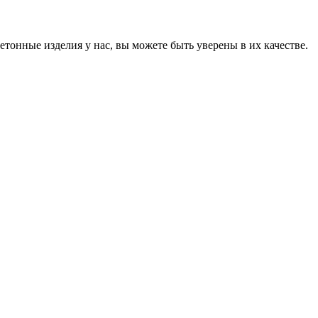
онные изделия у нас, вы можете быть уверены в их качестве.