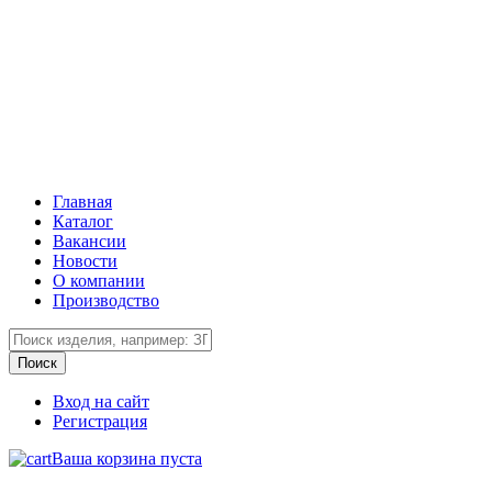
Главная
Каталог
Вакансии
Новости
О компании
Производство
Вход на сайт
Регистрация
Ваша корзина пуста