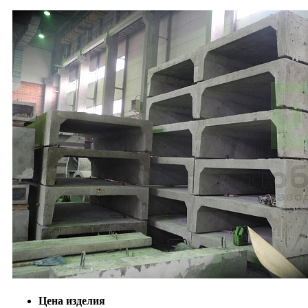
Цена изделия