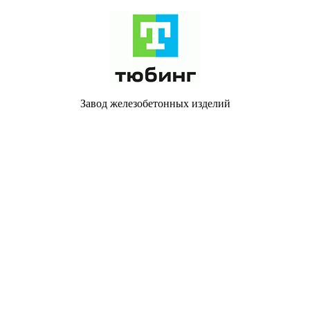
Завод железобетонных изделий