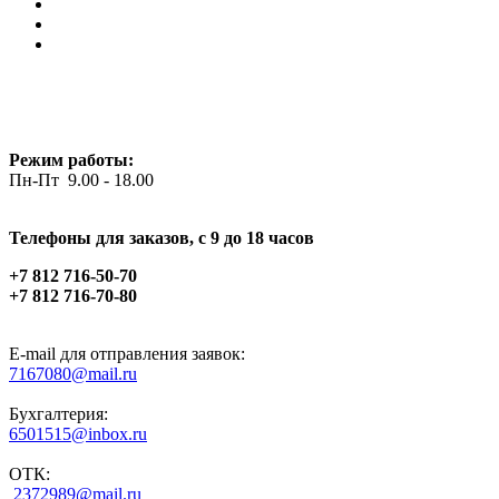
Режим работы:
Пн-Пт 9.00 - 18.00
Телефоны для заказов, c 9 до 18 часов
+7 812 716-50-70
+7 812 716-70-80
E-mail для отправления заявок:
7167080@mail.ru
Бухгалтерия:
6501515@inbox.ru
ОТК:
2372989@mail.ru