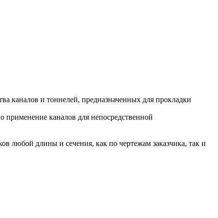
ва каналов и тоннелей, предназначенных для прокладки
о применение каналов для непосредственной
 любой длины и сечения, как по чертежам заказчика, так и