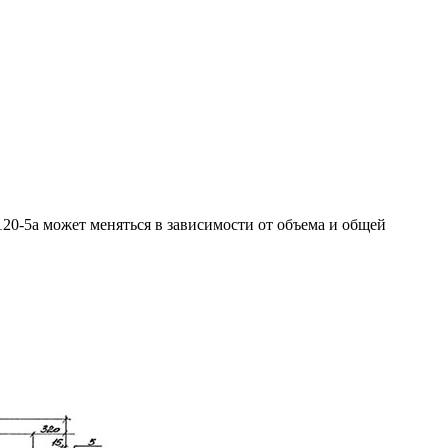
20-5а может меняться в зависимости от объема и общей