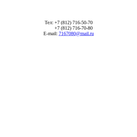
Тел: +7 (812) 716-50-70
+7 (812) 716-70-80
E-mail:
7167080@mail.ru