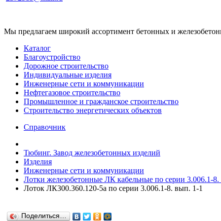
Мы предлагаем широкий ассортимент бетонных и железобетонны
Каталог
Благоустройство
Дорожное строительство
Индивидуальные изделия
Инженерные сети и коммуникации
Нефтегазовое строительство
Промышленное и гражданское строительство
Строительство энергетических объектов
Справочник
Тюбинг. Завод железобетонных изделий
Изделия
Инженерные сети и коммуникации
Лотки железобетонные ЛК кабельные по серии 3.006.1-8.
Лоток ЛК300.360.120-5а по серии 3.006.1-8. вып. 1-1
Поделиться…