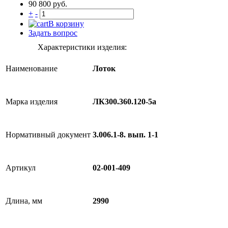
90 800 руб.
+
-
В корзину
Задать вопрос
Характеристики изделия:
Наименование
Лоток
Марка изделия
ЛК300.360.120-5а
Нормативный документ
3.006.1-8. вып. 1-1
Артикул
02-001-409
Длина, мм
2990