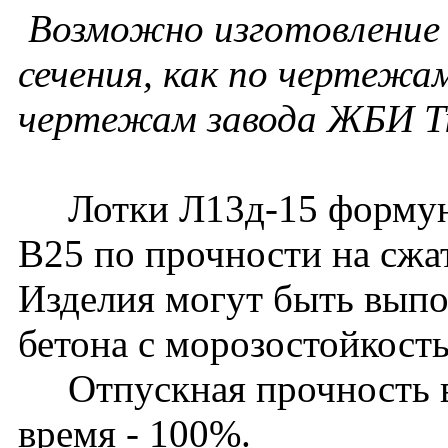
Возможно изготовление 
сечения, как по чертежам
чертежам завода ЖБИ Т
Лотки Л13д-15 формуютс
В25 по прочности на сжа
Изделия могут быть выпо
бетона с морозостойкост
Отпускная прочность в 
время - 100%.