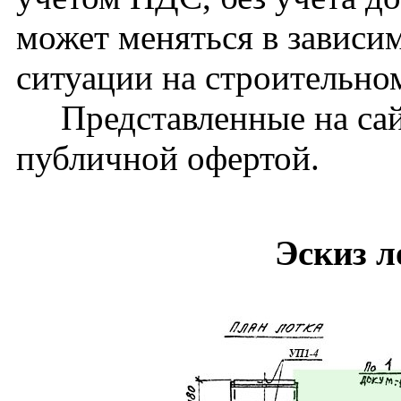
может меняться в зависи
ситуации на строительно
Представленные на сайт
публичной офертой.
Эскиз л