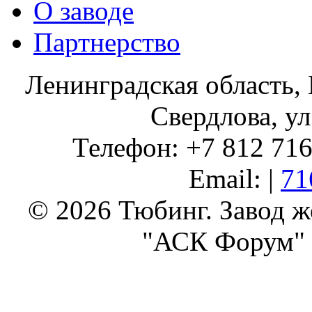
О заводе
Партнерство
Ленинградская область, 
Свердлова, ул
Телефон: +7 812 716 
Email: |
71
© 2026 Тюбинг. Завод 
"АСК Форум" 