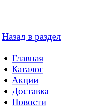
Назад в раздел
Главная
Каталог
Акции
Доставка
Новости