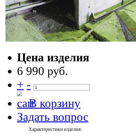
Цена изделия
6 990 руб.
+
-
В корзину
Задать вопрос
Характеристики изделия: