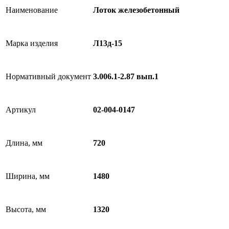
Наименование
Лоток железобетонный
Марка изделия
Л13д-15
Нормативный документ
3.006.1-2.87 вып.1
Артикул
02-004-0147
Длина, мм
720
Ширина, мм
1480
Высота, мм
1320