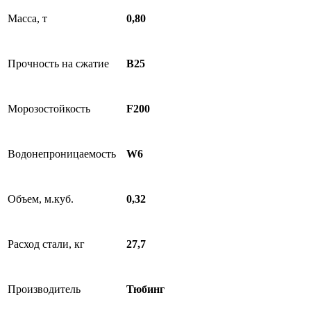
Масса, т
0,80
Прочность на сжатие
B25
Морозостойкость
F200
Водонепроницаемость
W6
Объем, м.куб.
0,32
Расход стали, кг
27,7
Производитель
Тюбинг