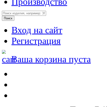
Производство
Вход на сайт
Регистрация
Ваша корзина пуста