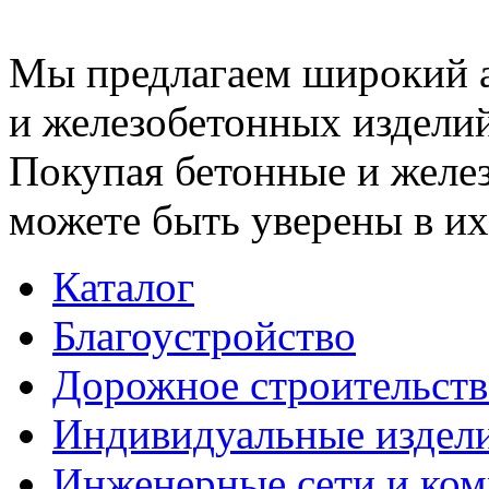
Мы предлагаем широкий 
и железобетонных изделий
Покупая бетонные и желез
можете быть уверены в их
Каталог
Благоустройство
Дорожное строительств
Индивидуальные издел
Инженерные сети и ко