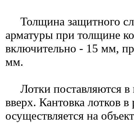
Толщина защитного слоя
арматуры при толщине к
включительно - 15 мм, пр
мм.
Лотки поставляются в 
вверх. Кантовка лотков в
осуществляется на объект