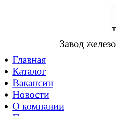
Завод желез
Главная
Каталог
Вакансии
Новости
О компании