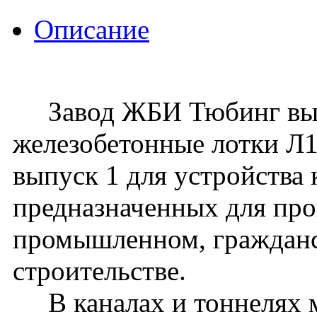
Описание
Завод ЖБИ Тюбинг вып
железобетонные лотки Л13
выпуск 1 для устройства 
предназначенных для про
промышленном, граждан
строительстве.
В каналах и тоннелях м