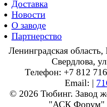
Доставка
Новости
О заводе
Партнерство
Ленинградская область, 
Свердлова, ул
Телефон: +7 812 716 
Email: |
71
© 2026 Тюбинг. Завод 
"АСК Форум" 