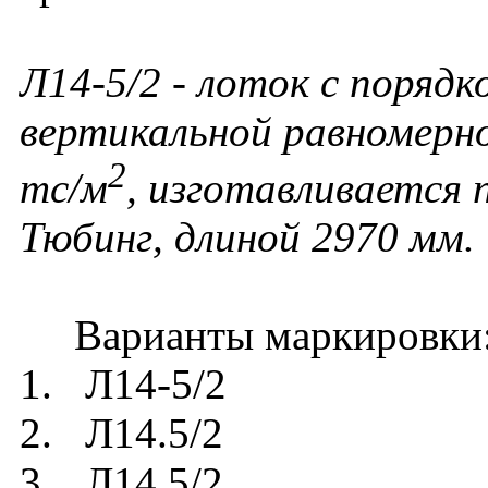
Л14-5/2 - лоток с порядк
вертикальной равномерно
2
тс/м
, изготавливается
Тюбинг, длиной 2970 мм.
Варианты маркировки
1. Л14-5/2
2. Л14.5/2
3. Л14 5/2