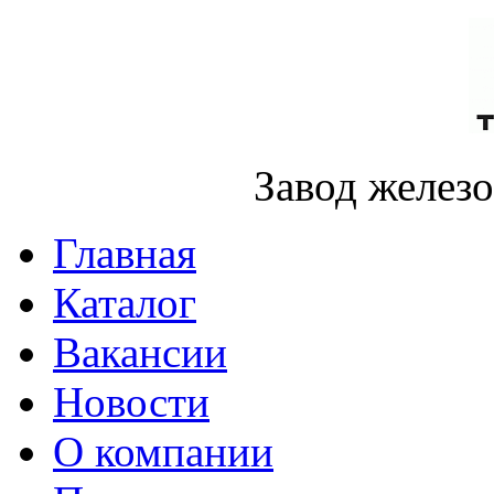
Завод желез
Главная
Каталог
Вакансии
Новости
О компании