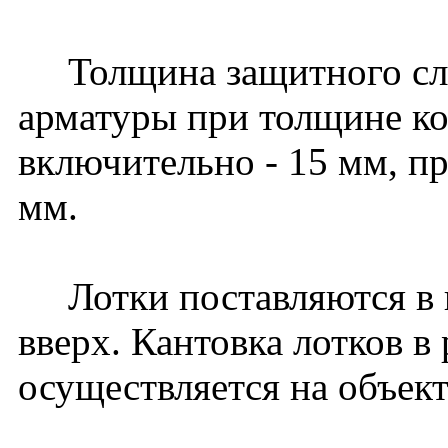
Толщина защитного слоя
арматуры при толщине к
включительно - 15 мм, пр
мм.
Лотки поставляются в 
вверх. Кантовка лотков в
осуществляется на объект