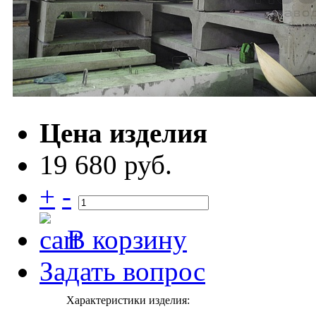
Цена изделия
19 680 руб.
+
-
В корзину
Задать вопрос
Характеристики изделия: