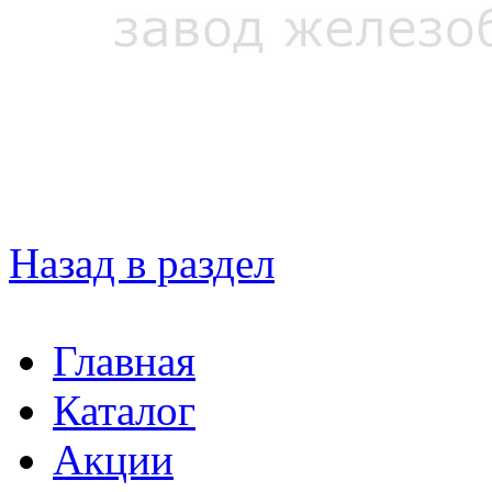
Назад в раздел
Главная
Каталог
Акции