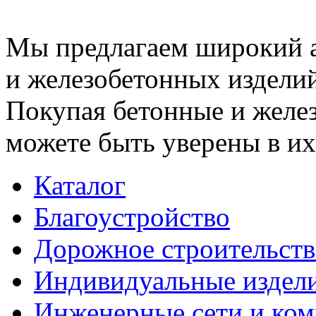
Мы предлагаем широкий 
и железобетонных изделий
Покупая бетонные и желез
можете быть уверены в их
Каталог
Благоустройство
Дорожное строительств
Индивидуальные издел
Инженерные сети и ко