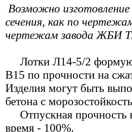
Возможно изготовление 
сечения, как по чертежам
чертежам завода ЖБИ Т
Лотки Л14-5/2 формуютс
В15 по прочности на сжа
Изделия могут быть выпо
бетона с морозостойкост
Отпускная прочность в 
время - 100%.