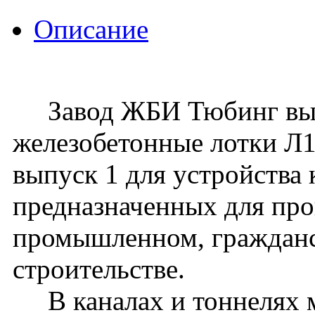
Описание
Завод ЖБИ Тюбинг вып
железобетонные лотки Л14
выпуск 1 для устройства 
предназначенных для про
промышленном, граждан
строительстве.
В каналах и тоннелях м