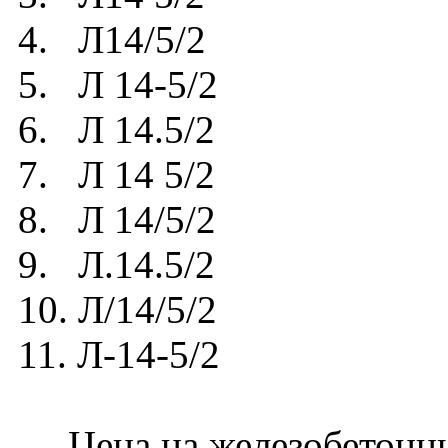
4. Л14/5/2
5. Л 14-5/2
6. Л 14.5/2
7. Л 14 5/2
8. Л 14/5/2
9. Л.14.5/2
10. Л/14/5/2
11. Л-14-5/2
Цена на железобетонный