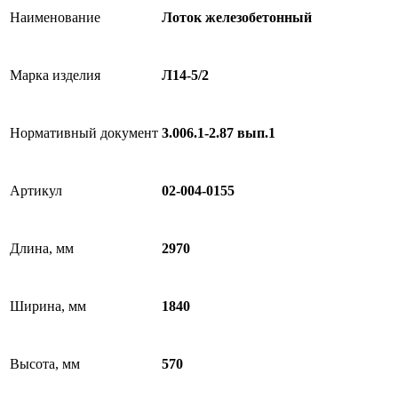
Наименование
Лоток железобетонный
Марка изделия
Л14-5/2
Нормативный документ
3.006.1-2.87 вып.1
Артикул
02-004-0155
Длина, мм
2970
Ширина, мм
1840
Высота, мм
570