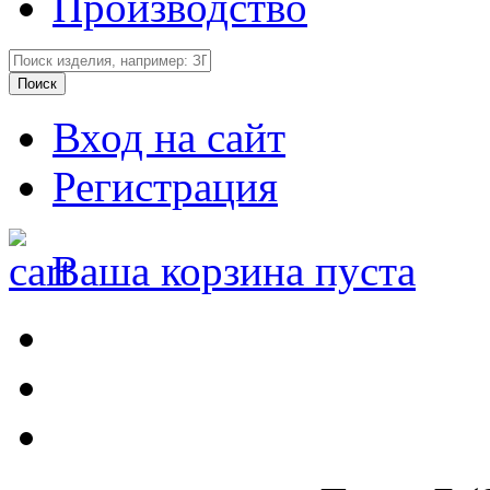
Производство
Вход на сайт
Регистрация
Ваша корзина пуста