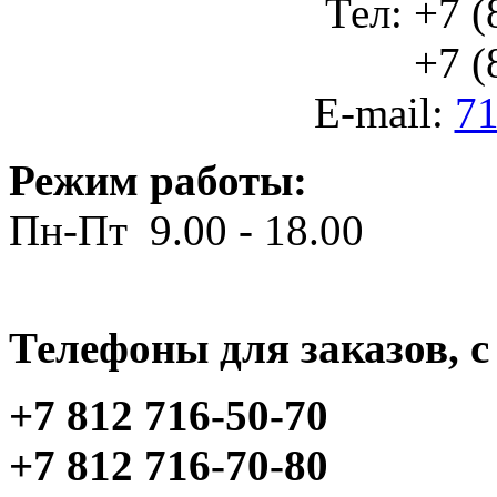
Тел: +7 (
+7 (812
E-mail:
71
Режим работы:
Пн-Пт 9.00 - 18.00
Телефоны для заказов, c 
+7 812 716-50-70
+7 812 716-70-80