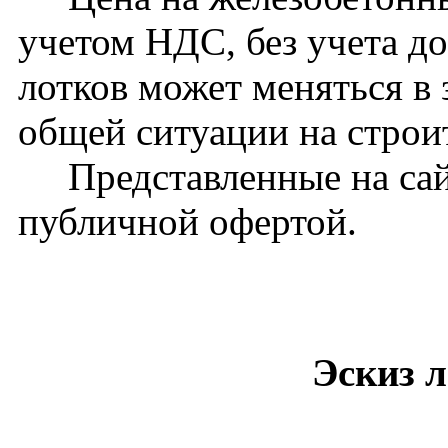
учетом НДС, без учета д
лотков может меняться в 
общей ситуации на стро
Представленные на сайт
публичной офертой.
Эскиз л