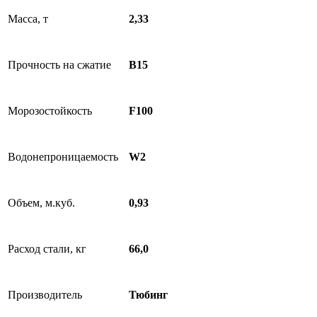
Масса, т
2,33
Прочность на сжатие
B15
Морозостойкость
F100
Водонепроницаемость
W2
Объем, м.куб.
0,93
Расход стали, кг
66,0
Производитель
Тюбинг