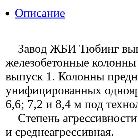
Описание
Завод ЖБИ Тюбинг вып
железобетонные колонны 
выпуск 1. Колонны предн
унифицированных однояру
6,6; 7,2 и 8,4 м под тех
Степень агрессивности с
и среднеагрессивная.