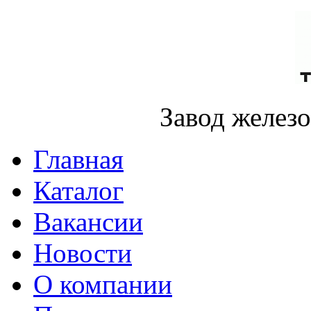
Завод желез
Главная
Каталог
Вакансии
Новости
О компании