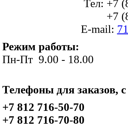
Тел: +7 (
+7 (812
E-mail:
71
Режим работы:
Пн-Пт 9.00 - 18.00
Телефоны для заказов, c 
+7 812 716-50-70
+7 812 716-70-80