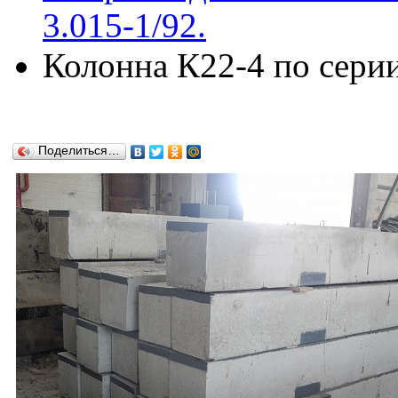
3.015-1/92.
Колонна К22-4 по серии
Поделиться…