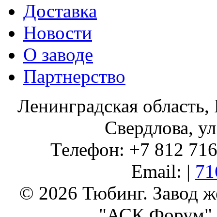
Доставка
Новости
О заводе
Партнерство
Ленинградская область, 
Свердлова, ул
Телефон: +7 812 716 
Email: |
71
© 2026 Тюбинг. Завод 
"АСК Форум" 