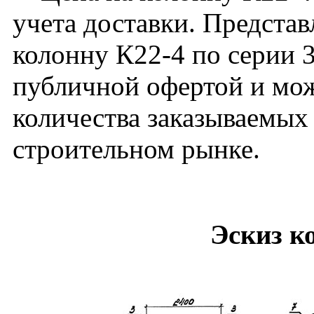
учета доставки. Представ
колонну К22-4 по серии 3
публичной офертой и мож
количества заказываемых
строительном рынке.
Эскиз к