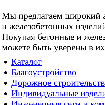
Мы предлагаем широкий 
и железобетонных изделий
Покупая бетонные и желез
можете быть уверены в их
Каталог
Благоустройство
Дорожное строительств
Индивидуальные издел
Инженерные сети и ко