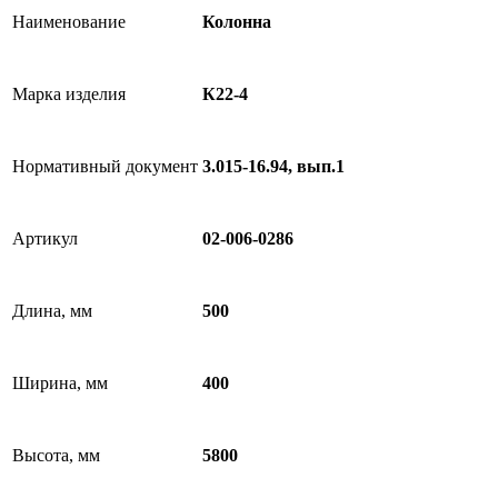
Наименование
Колонна
Марка изделия
К22-4
Нормативный документ
3.015-16.94, вып.1
Артикул
02-006-0286
Длина, мм
500
Ширина, мм
400
Высота, мм
5800