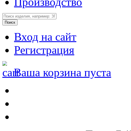
Производство
Вход на сайт
Регистрация
Ваша корзина пуста