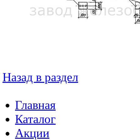
Назад в раздел
Главная
Каталог
Акции