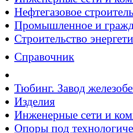
Нефтегазовое строител
Промышленное и гражда
Строительство энергет
Справочник
Тюбинг. Завод железоб
Изделия
Инженерные сети и ко
Опоры под технологиче