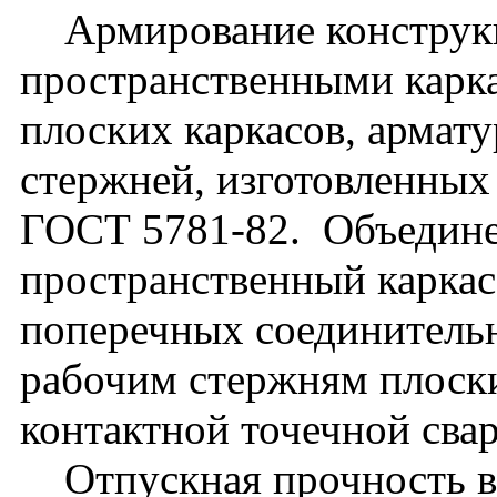
Армирование конструкц
пространственными карк
плоских каркасов, армат
стержней, изготовленных 
ГОСТ 5781-82. Объедине
пространственный каркас
поперечных соединитель
рабочим стержням плоск
контактной точечной свар
Отпускная прочность в л