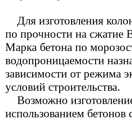
Для изготовления колон
по прочности на сжатие 
Марка бетона по морозос
водопроницаемости назна
зависимости от режима э
условий строительства.
Возможно изготовление
использованием бетонов 