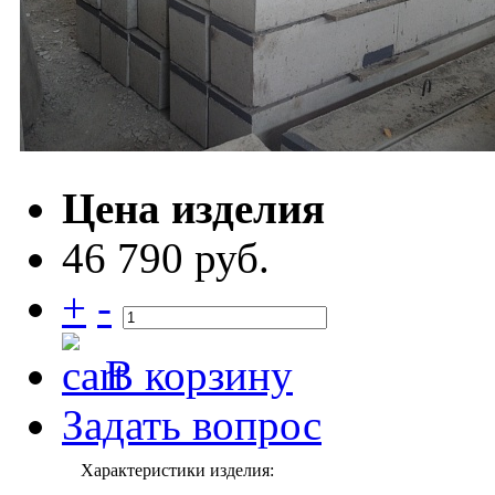
Цена изделия
46 790 руб.
+
-
В корзину
Задать вопрос
Характеристики изделия: