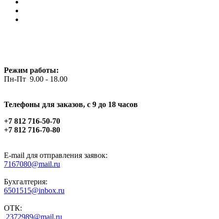
Режим работы:
Пн-Пт 9.00 - 18.00
Телефоны для заказов, c 9 до 18 часов
+7 812 716-50-70
+7 812 716-70-80
E-mail для отправления заявок:
7167080@mail.ru
Бухгалтерия:
6501515@inbox.ru
ОТК:
2372989@mail.ru