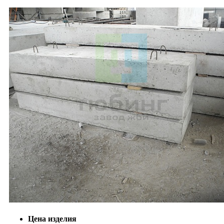
Цена изделия