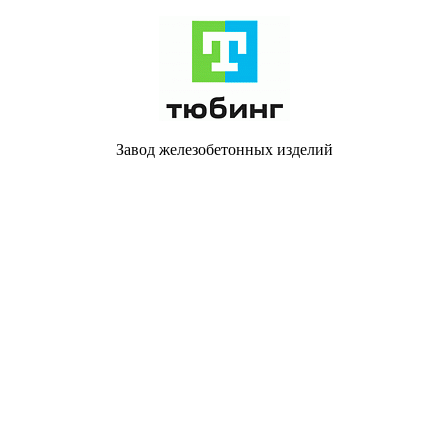
Завод железобетонных изделий