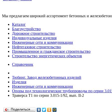
Мы предлагаем широкий ассортимент бетонных и железобетонны
Каталог
Благоустройство
Дорожное строительство
Индивидуальные изделия
Инженерные сети и коммуникации
Нефтегазовое строительство
Промышленное и гражданское строительство
Строительство энергетических объектов
Справочник
Тюбинг. Завод железобетонных изделий
Изделия
Инженерные сети и коммуникации
Опоры под технологические трубопроводы по серии 3.015
Траверса Т1 по серии 3.015-1/92, вып. II-2
Поделиться…