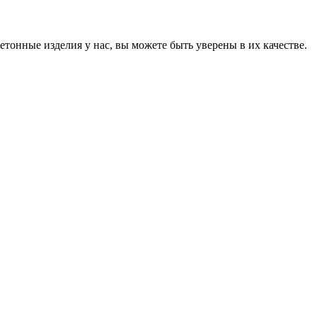
онные изделия у нас, вы можете быть уверены в их качестве.