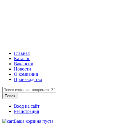
Главная
Каталог
Вакансии
Новости
О компании
Производство
Вход на сайт
Регистрация
Ваша корзина пуста