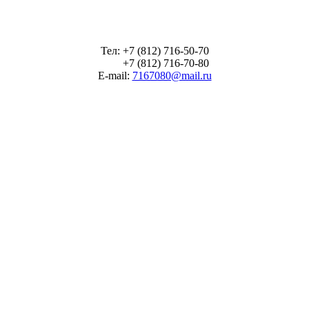
Тел: +7 (812) 716-50-70
+7 (812) 716-70-80
E-mail:
7167080@mail.ru