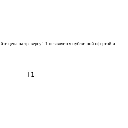
йте цена на траверсу Т1 не является публичной офертой и