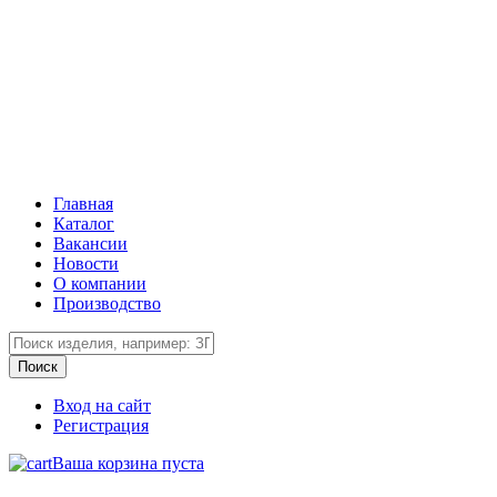
Главная
Каталог
Вакансии
Новости
О компании
Производство
Вход на сайт
Регистрация
Ваша корзина пуста