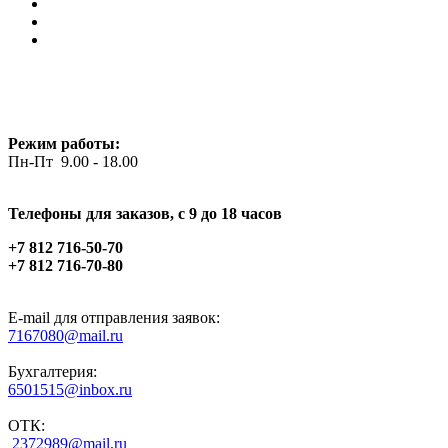
Режим работы:
Пн-Пт 9.00 - 18.00
Телефоны для заказов, c 9 до 18 часов
+7 812 716-50-70
+7 812 716-70-80
E-mail для отправления заявок:
7167080@mail.ru
Бухгалтерия:
6501515@inbox.ru
ОТК:
2372989@mail.ru