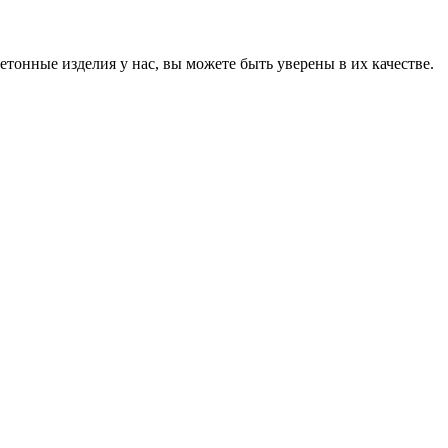
онные изделия у нас, вы можете быть уверены в их качестве.