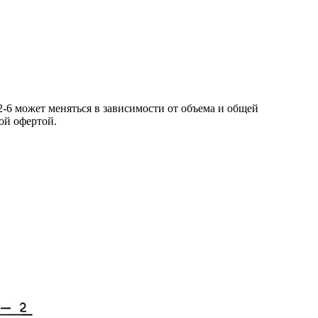
-6 может меняться в зависимости от объема и общей
ой офертой.