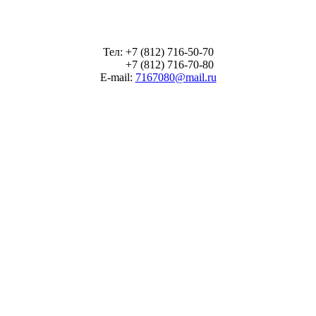
Тел: +7 (812) 716-50-70
+7 (812) 716-70-80
E-mail:
7167080@mail.ru