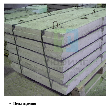
Цена изделия