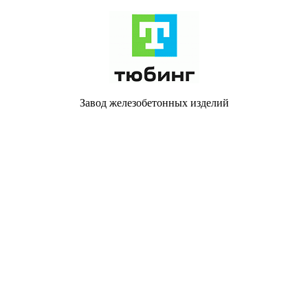
Завод железобетонных изделий