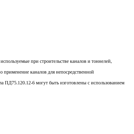
используемые при строительстве каналов и тоннелей,
о применение каналов для непосредственной
 ПД75.120.12-6 могут быть изготовлены с использованием