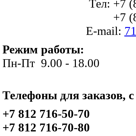
Тел: +7 (
+7 (812
E-mail:
71
Режим работы:
Пн-Пт 9.00 - 18.00
Телефоны для заказов, c 
+7 812 716-50-70
+7 812 716-70-80