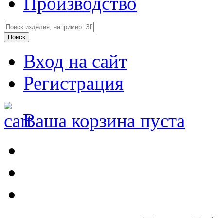
Производство
Вход на сайт
Регистрация
Ваша корзина пуста