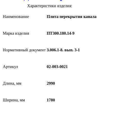
Характеристики изделия:
Наименование
Плита перекрытия канала
Марка изделия
ПТ300.180.14-9
Нормативный документ
3.006.1-8. вып. 3-1
Артикул
02-003-0021
Длина, мм
2990
Ширина, мм
1780