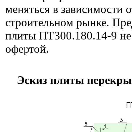
меняться в зависимости 
строительном рынке. Пре
плиты ПТ300.180.14-9 не
офертой.
Эскиз плиты перекры