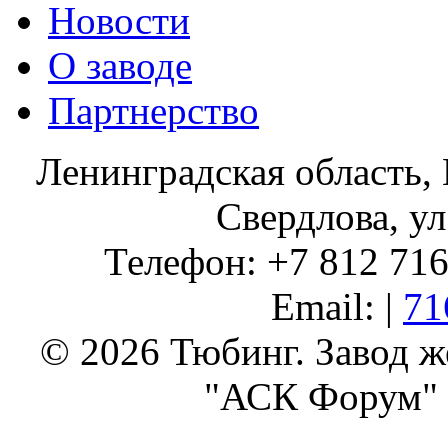
Новости
О заводе
Партнерство
Ленинградская область, 
Свердлова, ул
Телефон: +7 812 716 
Email: |
71
© 2026 Тюбинг. Завод 
"АСК Форум" 