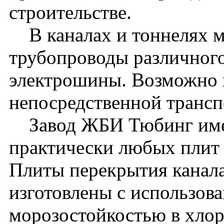
строительстве.
В каналах и тоннелях м
трубопроводы различного
электрошины. Возможно 
непосредственной транс
Завод ЖБИ Тюбинг имее
практически любых плит 
Плиты перекрытия канала
изготовлены с использова
морозостойкостью в хло