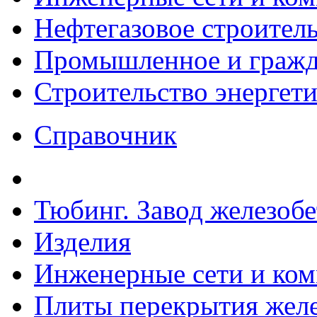
Нефтегазовое строител
Промышленное и гражда
Строительство энергет
Справочник
Тюбинг. Завод железоб
Изделия
Инженерные сети и ко
Плиты перекрытия желе