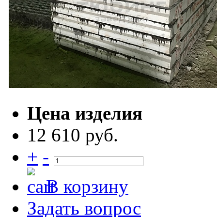
Цена изделия
12 610 руб.
+
-
В корзину
Задать вопрос