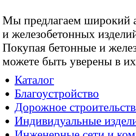
Мы предлагаем широкий 
и железобетонных изделий
Покупая бетонные и желез
можете быть уверены в их
Каталог
Благоустройство
Дорожное строительств
Индивидуальные издел
Инженерные сети и ко