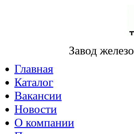
Завод желез
Главная
Каталог
Вакансии
Новости
О компании