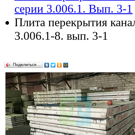
серии 3.006.1. Вып. 3-1
Плита перекрытия кана
3.006.1-8. вып. 3-1
Поделиться…