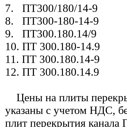
7. ПТ300/180/14-9
8. ПТ300-180-14-9
9. ПТ300.180.14/9
10. ПТ 300.180-14.9
11. ПТ 300.180.14-9
12. ПТ 300.180.14.9
Цены на плиты перекрыт
указаны с учетом НДС, бе
плит перекрытия канала 