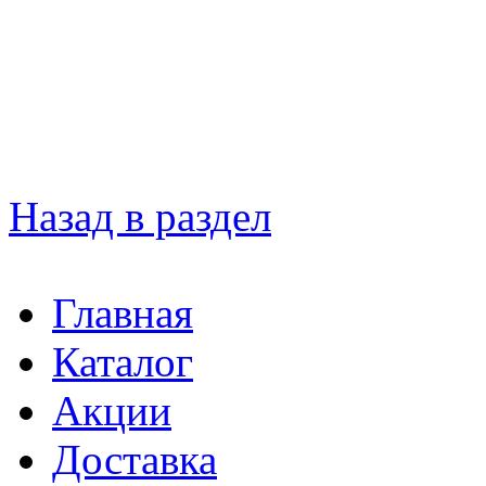
Назад в раздел
Главная
Каталог
Акции
Доставка