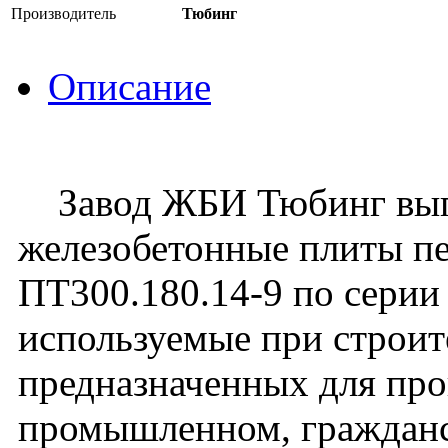
Производитель
Тюбинг
Описание
Завод ЖБИ Тюбинг вып
железобетонные плиты пе
ПТ300.180.14-9 по серии 
используемые при строите
предназначенных для про
промышленном, граждан