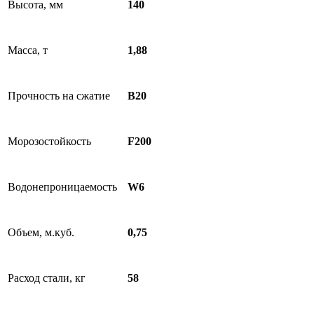
Высота, мм
140
Масса, т
1,88
Прочность на сжатие
B20
Морозостойкость
F200
Водонепроницаемость
W6
Объем, м.куб.
0,75
Расход стали, кг
58