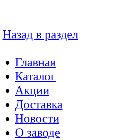
Назад в раздел
Главная
Каталог
Акции
Доставка
Новости
О заводе