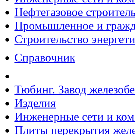
Нефтегазовое строител
Промышленное и гражда
Строительство энергет
Справочник
Тюбинг. Завод железоб
Изделия
Инженерные сети и ко
Плиты перекрытия желе