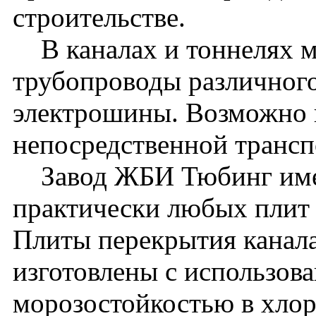
строительстве.
В каналах и тоннелях м
трубопроводы различного
электрошины. Возможно 
непосредственной транс
Завод ЖБИ Тюбинг имее
практически любых плит 
Плиты перекрытия канала
изготовлены с использова
морозостойкостью в хло