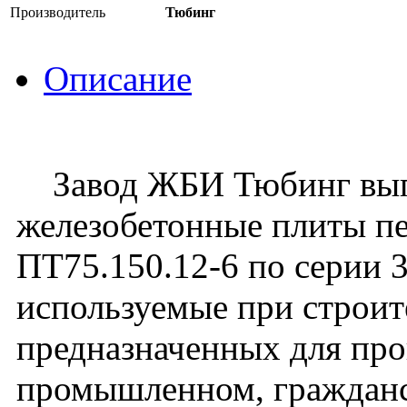
Производитель
Тюбинг
Описание
Завод ЖБИ Тюбинг вып
железобетонные плиты пе
ПТ75.150.12-6 по серии 3
используемые при строите
предназначенных для про
промышленном, граждан