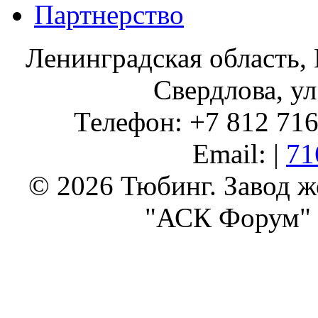
Партнерство
Ленинградская область, 
Свердлова, ул
Телефон: +7 812 716 
Email: |
71
© 2026 Тюбинг. Завод 
"АСК Форум" 