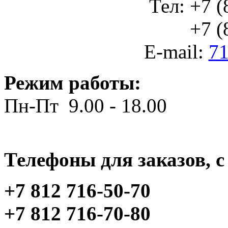
Тел: +7 (
+7 (812
E-mail:
71
Режим работы:
Пн-Пт 9.00 - 18.00
Телефоны для заказов, c 
+7 812 716-50-70
+7 812 716-70-80