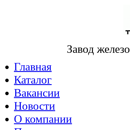
Завод желез
Главная
Каталог
Вакансии
Новости
О компании