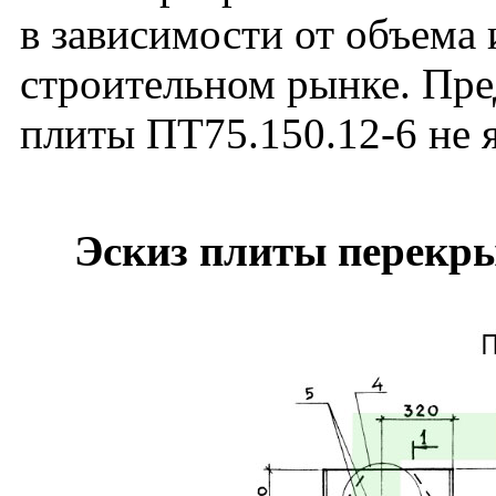
в зависимости от объема
строительном рынке. Пре
плиты ПТ75.150.12-6 не 
Эскиз плиты перекры