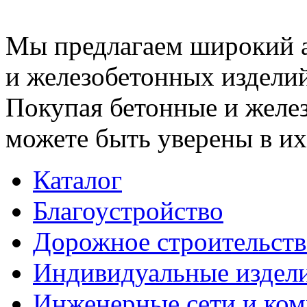
Мы предлагаем широкий 
и железобетонных изделий
Покупая бетонные и желез
можете быть уверены в их
Каталог
Благоустройство
Дорожное строительств
Индивидуальные издел
Инженерные сети и ко