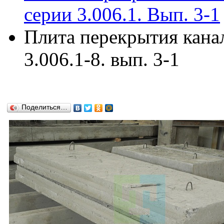
серии 3.006.1. Вып. 3-1
Плита перекрытия кана
3.006.1-8. вып. 3-1
Поделиться…