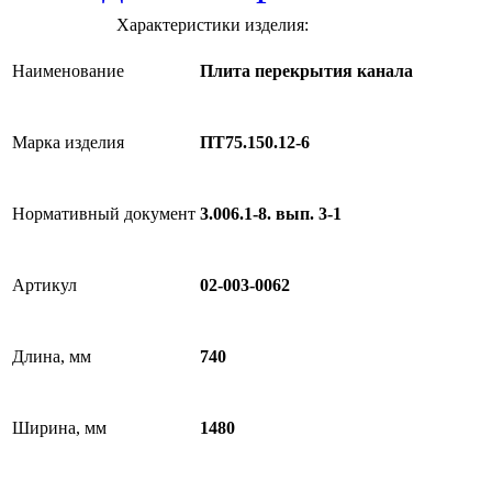
Характеристики изделия:
Наименование
Плита перекрытия канала
Марка изделия
ПТ75.150.12-6
Нормативный документ
3.006.1-8. вып. 3-1
Артикул
02-003-0062
Длина, мм
740
Ширина, мм
1480