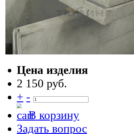
Цена изделия
2 150 руб.
+
-
В корзину
Задать вопрос