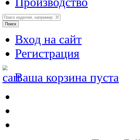
Производство
Вход на сайт
Регистрация
Ваша корзина пуста