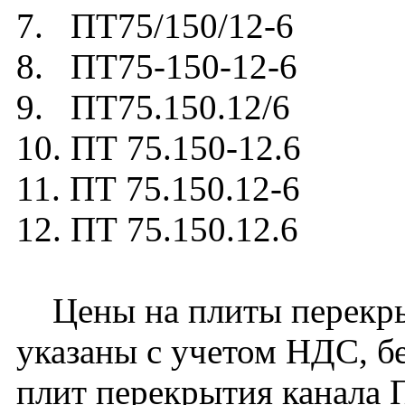
7. ПТ75/150/12-6
8. ПТ75-150-12-6
9. ПТ75.150.12/6
10. ПТ 75.150-12.6
11. ПТ 75.150.12-6
12. ПТ 75.150.12.6
Цены на плиты перекрыт
указаны с учетом НДС, бе
плит перекрытия канала 