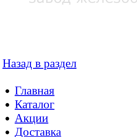
Назад в раздел
Главная
Каталог
Акции
Доставка