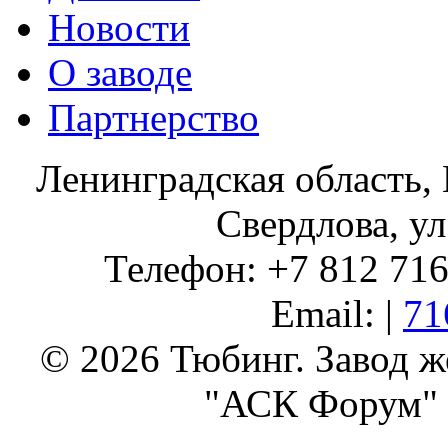
Новости
О заводе
Партнерство
Ленинградская область, 
Свердлова, ул
Телефон: +7 812 716 
Email: |
71
© 2026 Тюбинг. Завод 
"АСК Форум" 