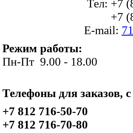
Тел: +7 (
+7 (812
E-mail:
71
Режим работы:
Пн-Пт 9.00 - 18.00
Телефоны для заказов, c 
+7 812 716-50-70
+7 812 716-70-80