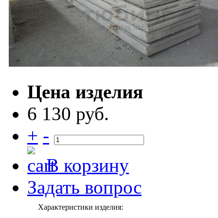
Цена изделия
6 130 руб.
+
-
В корзину
Задать вопрос
Характеристики изделия: