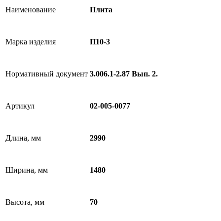
Наименование
Плита
Марка изделия
П10-3
Нормативный документ
3.006.1-2.87 Вып. 2.
Артикул
02-005-0077
Длина, мм
2990
Ширина, мм
1480
Высота, мм
70