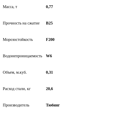
Масса, т
0,77
Прочность на сжатие
B25
Морозостойкость
F200
Водонепроницаемость
W6
Объем, м.куб.
0,31
Расход стали, кг
20,6
Производитель
Тюбинг