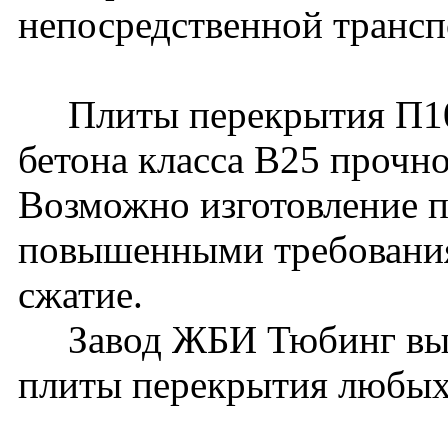
непосредственной трансп
Плиты перекрытия П10-
бетона класса В25 прочн
Возможно изготовление п
повышенными требования
сжатие.
Завод ЖБИ Тюбинг вып
плиты перекрытия любых