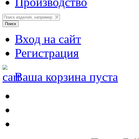
Производство
Вход на сайт
Регистрация
Ваша корзина пуста