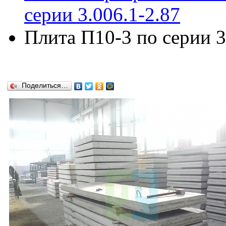
серии 3.006.1-2.87
Плита П10-3 по серии 3
Поделиться…