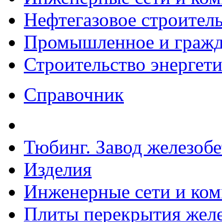
Нефтегазовое строител
Промышленное и гражда
Строительство энергет
Справочник
Тюбинг. Завод железоб
Изделия
Инженерные сети и ко
Плиты перекрытия желе