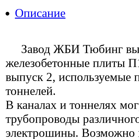
Описание
Завод ЖБИ Тюбинг вып
железобетонные плиты П10
выпуск 2, используемые 
тоннелей.
В каналах и тоннелях мо
трубопроводы различного
электрошины. Возможно 