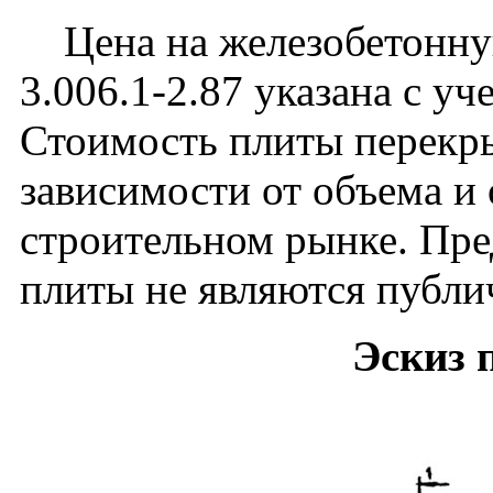
Цена на железобетонную
3.006.1-2.87 указана с уч
Стоимость плиты перекры
зависимости от объема и
строительном рынке. Пре
плиты не являются публи
Эскиз 