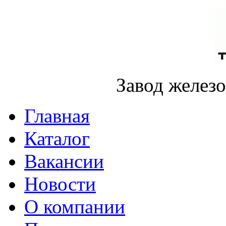
Завод желез
Главная
Каталог
Вакансии
Новости
О компании