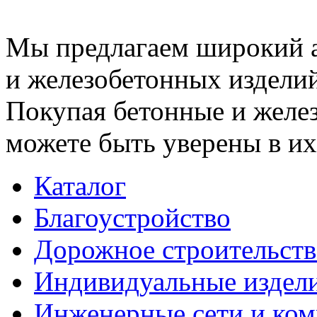
Мы предлагаем широкий 
и железобетонных изделий
Покупая бетонные и желез
можете быть уверены в их
Каталог
Благоустройство
Дорожное строительств
Индивидуальные издел
Инженерные сети и ко