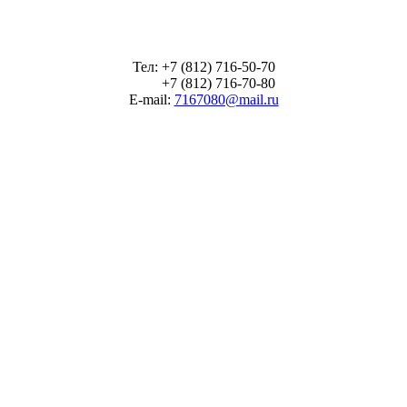
Тел: +7 (812) 716-50-70
+7 (812) 716-70-80
E-mail:
7167080@mail.ru