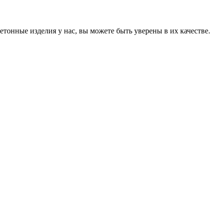
онные изделия у нас, вы можете быть уверены в их качестве.