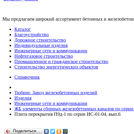
Мы предлагаем широкий ассортимент бетонных и железобетонны
Каталог
Благоустройство
Дорожное строительство
Индивидуальные изделия
Инженерные сети и коммуникации
Нефтегазовое строительство
Промышленное и гражданское строительство
Строительство энергетических объектов
Справочник
Тюбинг. Завод железобетонных изделий
Изделия
Инженерные сети и коммуникации
ЖБ элементы сборных железобетонных каналов по серии
Плита перекрытия П9д-1 по серии ИС-01-04, вып.6
Поделиться…