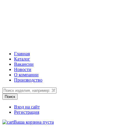
Главная
Каталог
Вакансии
Новости
О компании
Производство
Вход на сайт
Регистрация
Ваша корзина пуста