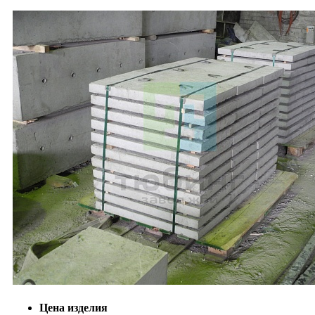
Цена изделия