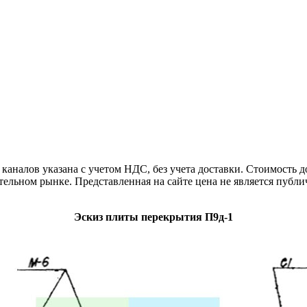
налов указана с учетом НДС, без учета доставки. Стоимость 
тельном рынке. Представленная на сайте цена не является публ
Эскиз плиты перекрытия П9д-1