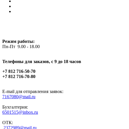
Режим работы:
Пн-Пт 9.00 - 18.00
Телефоны для заказов, c 9 до 18 часов
+7 812 716-50-70
+7 812 716-70-80
E-mail для отправления заявок:
7167080@mail.ru
Бухгалтерия:
6501515@inbox.ru
ОТК:
2372989@mail.ru