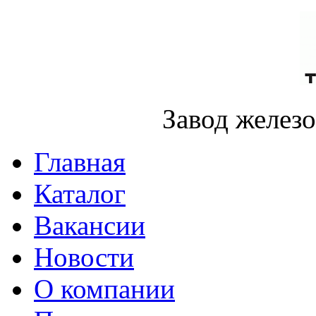
Завод желез
Главная
Каталог
Вакансии
Новости
О компании