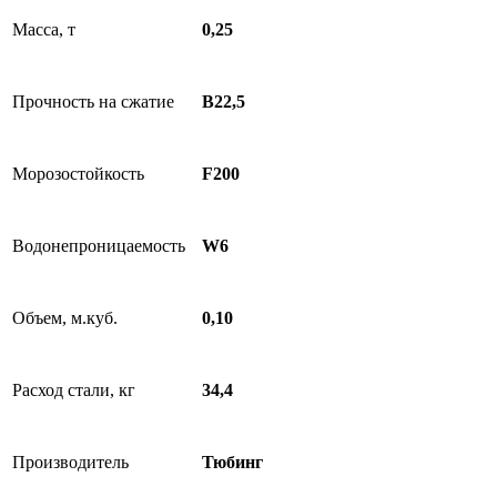
Масса, т
0,25
Прочность на сжатие
В22,5
Морозостойкость
F200
Водонепроницаемость
W6
Объем, м.куб.
0,10
Расход стали, кг
34,4
Производитель
Тюбинг