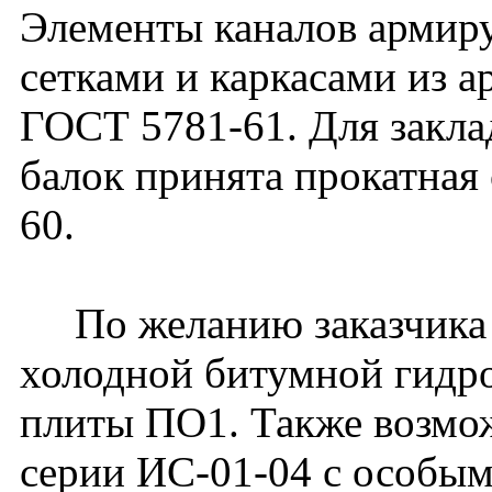
Элементы каналов армир
сетками и каркасами из ар
ГОСТ 5781-61. Для закла
балок принята прокатная
60.
По желанию заказчика 
холодной битумной гидро
плиты ПО1. Также возмож
серии ИС-01-04 с особым