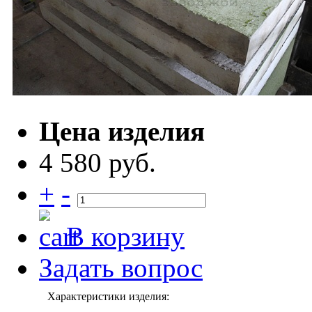
Цена изделия
4 580 руб.
+
-
В корзину
Задать вопрос
Характеристики изделия: