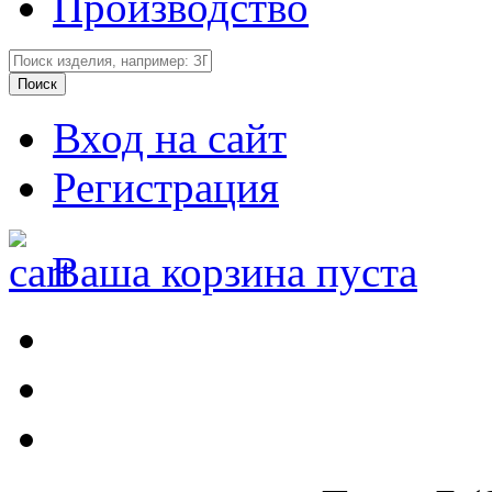
Производство
Вход на сайт
Регистрация
Ваша корзина пуста