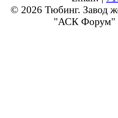
© 2026 Тюбинг. Завод 
"АСК Форум" 