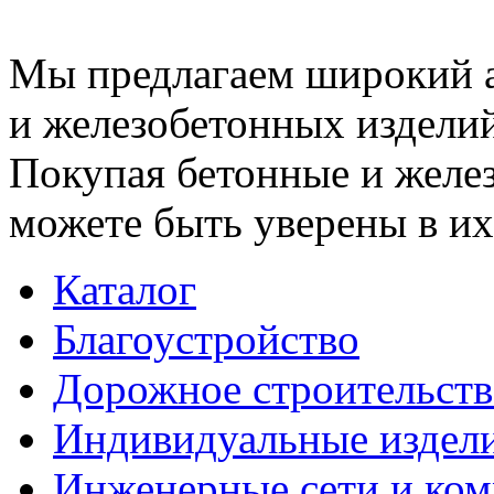
Мы предлагаем широкий 
и железобетонных изделий
Покупая бетонные и желез
можете быть уверены в их
Каталог
Благоустройство
Дорожное строительств
Индивидуальные издел
Инженерные сети и ко