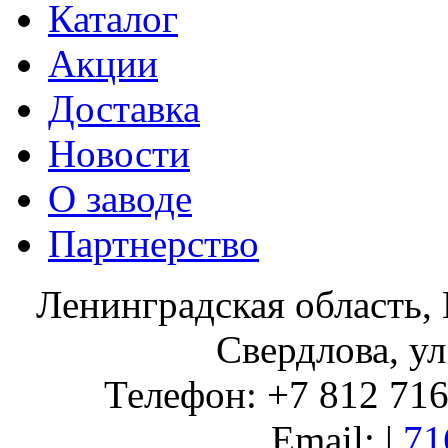
Каталог
Акции
Доставка
Новости
О заводе
Партнерство
Ленинградская область, 
Свердлова, ул
Телефон: +7 812 716 
Email: |
71