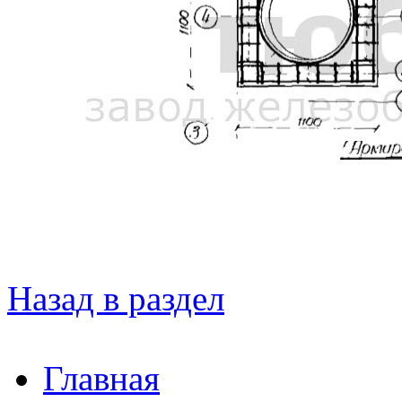
Назад в раздел
Главная