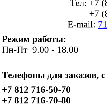
Тел: +7 (
+7 (812
E-mail:
71
Режим работы:
Пн-Пт 9.00 - 18.00
Телефоны для заказов, c 
+7 812 716-50-70
+7 812 716-70-80