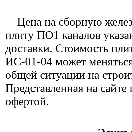
Цена на сборную желе
плиту ПО1 каналов указан
доставки. Стоимость пли
ИС-01-04 может меняться
общей ситуации на строи
Представленная на сайте 
офертой.