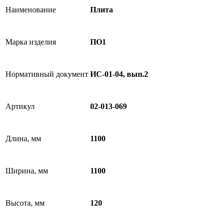
Наименование
Плита
Марка изделия
ПО1
Нормативный документ
ИС-01-04, вып.2
Артикул
02-013-069
Длина, мм
1100
Ширина, мм
1100
Высота, мм
120