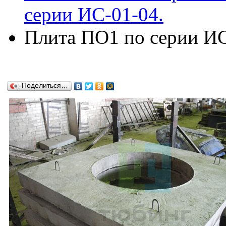
серии ИС-01-04.
Плита ПО1 по серии ИС
Поделиться…