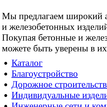
Мы предлагаем широкий 
и железобетонных изделий
Покупая бетонные и желез
можете быть уверены в их
Каталог
Благоустройство
Дорожное строительств
Индивидуальные издел
Инженерные сети и ко