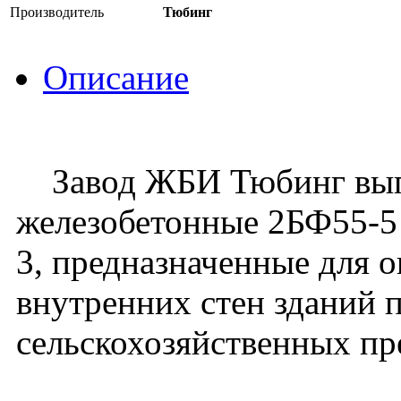
Производитель
Тюбинг
Описание
Завод ЖБИ Тюбинг выпу
железобетонные 2БФ55-5 
3, предназначенные для 
внутренних стен зданий
сельскохозяйственных п