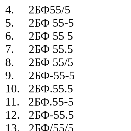
4. 2БФ55/5
5. 2БФ 55-5
6. 2БФ 55 5
7. 2БФ 55.5
8. 2БФ 55/5
9. 2БФ-55-5
10. 2БФ.55.5
11. 2БФ.55-5
12. 2БФ-55.5
13. 2БФ/55/5