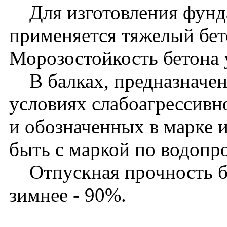
Для изготовления фунд
применяется тяжелый бет
Морозостойкость бетона 
В балках, предназначен
условиях слабоагрессивн
и обозначенных в марке 
быть с маркой по водоп
Отпускная прочность бет
зимнее - 90%.