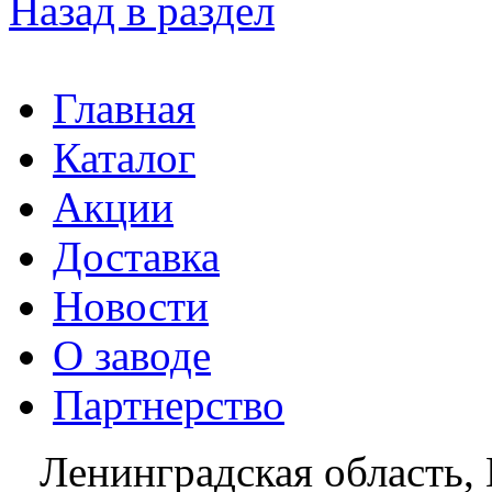
Назад в раздел
Главная
Каталог
Акции
Доставка
Новости
О заводе
Партнерство
Ленинградская область, 