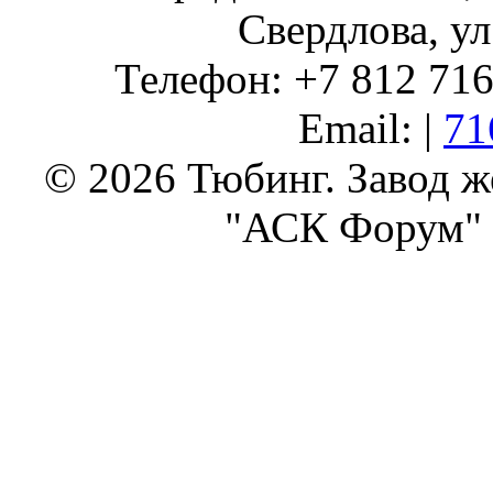
Свердлова, ул
Телефон: +7 812 716 
Email: |
71
© 2026 Тюбинг. Завод 
"АСК Форум" 