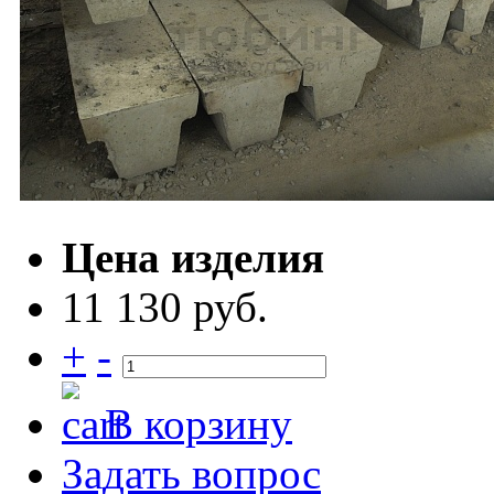
Цена изделия
11 130 руб.
+
-
В корзину
Задать вопрос