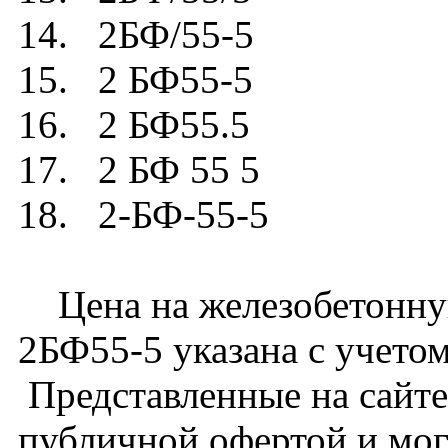
14. 2БФ/55-5
15. 2 БФ55-5
16. 2 БФ55.5
17. 2 БФ 55 5
18. 2-БФ-55-5
Цена на железобетонну
2БФ55-5 указана с учетом
Представленные на сайте
публичной офертой и мог