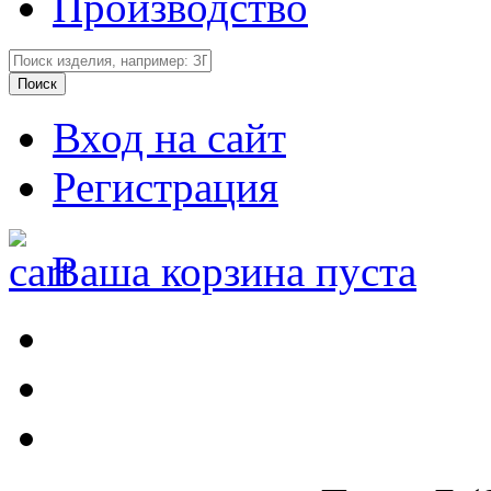
Производство
Вход на сайт
Регистрация
Ваша корзина пуста