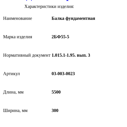
Характеристики изделия:
Наименование
Балка фундаментная
Марка изделия
2БФ55-5
Нормативный документ
1.015.1-1.95. вып. 3
Артикул
03-003-0023
Длина, мм
5500
Ширина, мм
300