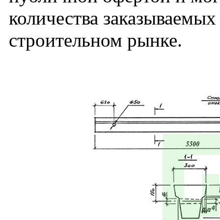
количества заказываемых
строительном рынке.