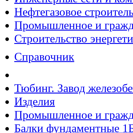
Нефтегазовое строител
Промышленное и гражда
Строительство энергет
Справочник
Тюбинг. Завод железоб
Изделия
Промышленное и гражда
Балки фундаментные 1Б