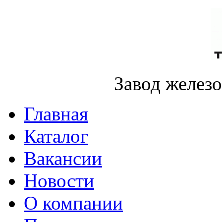
Завод желез
Главная
Каталог
Вакансии
Новости
О компании