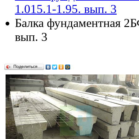
1.015.1-1.95. вып. 3
Балка фундаментная 2БФ
вып. 3
Поделиться…