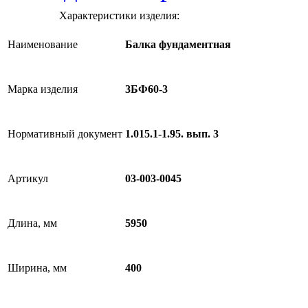
Характеристики изделия:
Наименование
Балка фундаментная
Марка изделия
3БФ60-3
Нормативный документ
1.015.1-1.95. вып. 3
Артикул
03-003-0045
Длина, мм
5950
Ширина, мм
400