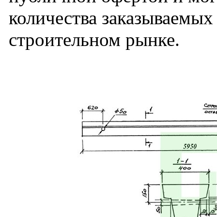
количества заказываемых
строительном рынке.