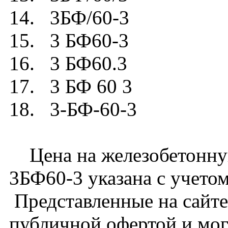
14. 3БФ/60-3
15. 3 БФ60-3
16. 3 БФ60.3
17. 3 БФ 60 3
18. 3-БФ-60-3
Цена на железобетонну
3БФ60-3 указана с учетом
Представленные на сайте
публичной офертой и мог