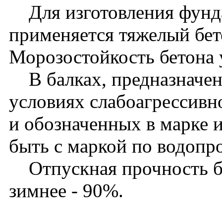
Для изготовления фунд
применяется тяжелый бет
Морозостойкость бетона 
В балках, предназначен
условиях слабоагрессивн
и обозначенных в марке 
быть с маркой по водоп
Отпускная прочность бет
зимнее - 90%.