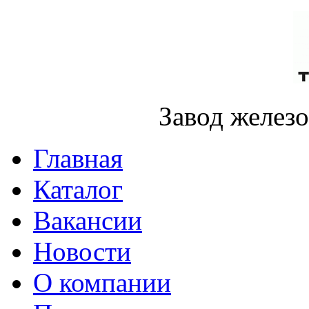
Завод желез
Главная
Каталог
Вакансии
Новости
О компании