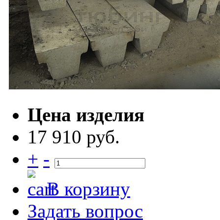
Цена изделия
17 910 руб.
+
-
В корзину
Задать вопрос