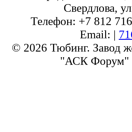
Свердлова, ул
Телефон: +7 812 716 
Email: |
71
© 2026 Тюбинг. Завод 
"АСК Форум" 