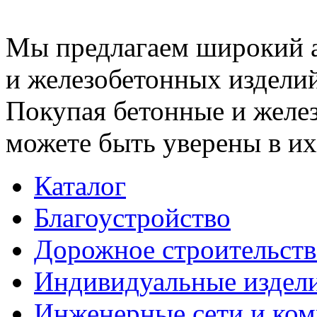
Мы предлагаем широкий 
и железобетонных изделий
Покупая бетонные и желез
можете быть уверены в их
Каталог
Благоустройство
Дорожное строительств
Индивидуальные издел
Инженерные сети и ко