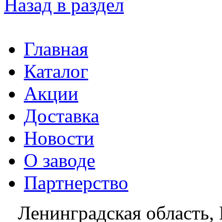
Назад в раздел
Главная
Каталог
Акции
Доставка
Новости
О заводе
Партнерство
Ленинградская область, 