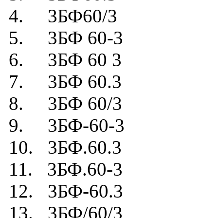
4. 3БФ60/3
5. 3БФ 60-3
6. 3БФ 60 3
7. 3БФ 60.3
8. 3БФ 60/3
9. 3БФ-60-3
10. 3БФ.60.3
11. 3БФ.60-3
12. 3БФ-60.3
13. 3БФ/60/3