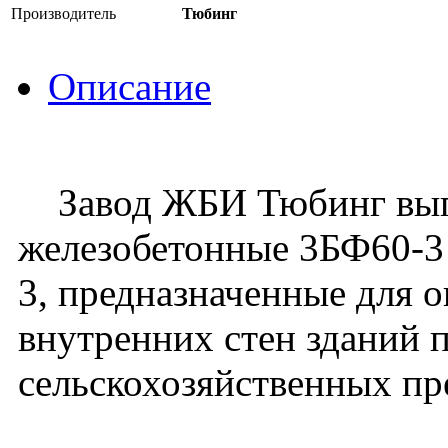
Производитель
Тюбинг
Описание
Завод ЖБИ Тюбинг выпу
железобетонные 3БФ60-3 
3, предназначенные для 
внутренних стен зданий
сельскохозяйственных п