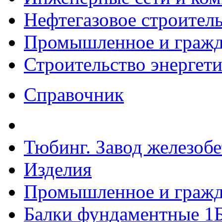
Нефтегазовое строител
Промышленное и гражда
Строительство энергет
Справочник
Тюбинг. Завод железоб
Изделия
Промышленное и гражда
Балки фундаментные 1Б