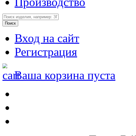
Производство
Вход на сайт
Регистрация
Ваша корзина пуста