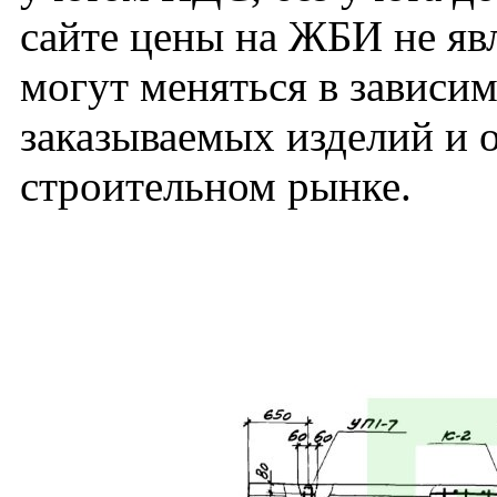
сайте цены на ЖБИ не яв
могут меняться в зависим
заказываемых изделий и 
строительном рынке.