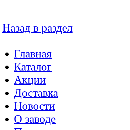
Назад в раздел
Главная
Каталог
Акции
Доставка
Новости
О заводе