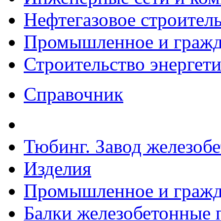
Нефтегазовое строител
Промышленное и гражда
Строительство энергет
Справочник
Тюбинг. Завод железоб
Изделия
Промышленное и гражда
Балки железобетонные п