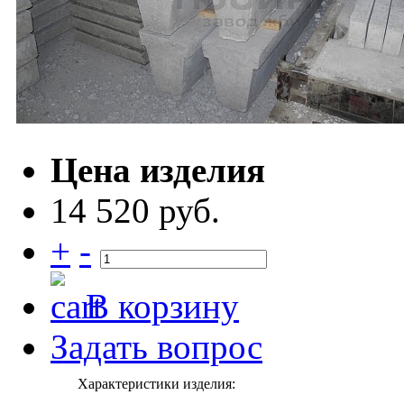
Цена изделия
14 520 руб.
+
-
В корзину
Задать вопрос
Характеристики изделия: