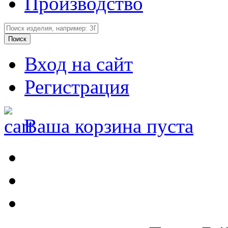
Производство
Вход на сайт
Регистрация
Ваша корзина пуста