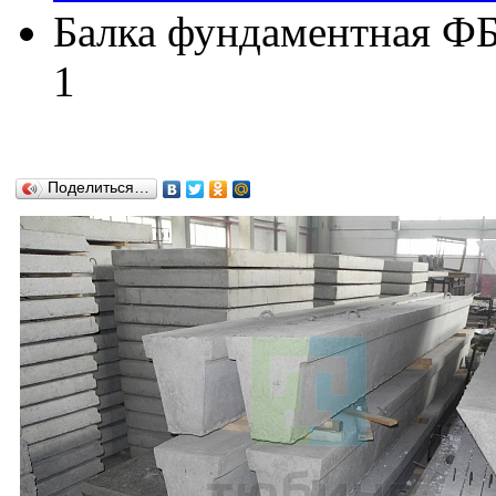
Балка фундаментная ФБ
1
Поделиться…