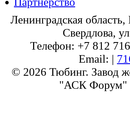
Партнерство
Ленинградская область, 
Свердлова, ул
Телефон: +7 812 716 
Email: |
71
© 2026 Тюбинг. Завод 
"АСК Форум" 