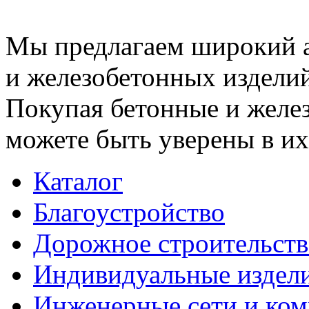
Мы предлагаем широкий 
и железобетонных изделий
Покупая бетонные и желез
можете быть уверены в их
Каталог
Благоустройство
Дорожное строительств
Индивидуальные издел
Инженерные сети и ко