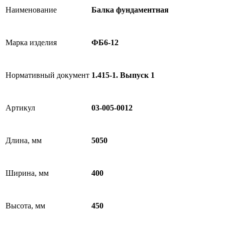
Наименование
Балка фундаментная
Марка изделия
ФБ6-12
Нормативный документ
1.415-1. Выпуск 1
Артикул
03-005-0012
Длина, мм
5050
Ширина, мм
400
Высота, мм
450