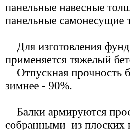
панельные навесные толщ
панельные самонесущие т
Для изготовления фунд
применяется тяжелый бет
Отпускная прочность бет
зимнее - 90%.
Балки армируются прос
собранными из плоских 