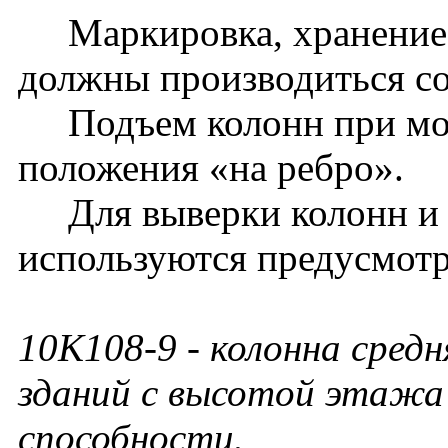
Маркировка, хранение, 
должны производиться с
Подъем колонн при монт
положения «на ребро».
Для выверки колонн и
используются предусмотр
10К108-9
- колонна средн
зданий с высотой этажа 
способности.