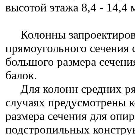
высотой этажа 8,4 - 14,4 
Колонны запроектирова
прямоугольного сечения 
большого размера сечени
балок.
Для колонн средних ря
случаях предусмотрены к
размера сечения для опи
подстропильных констру