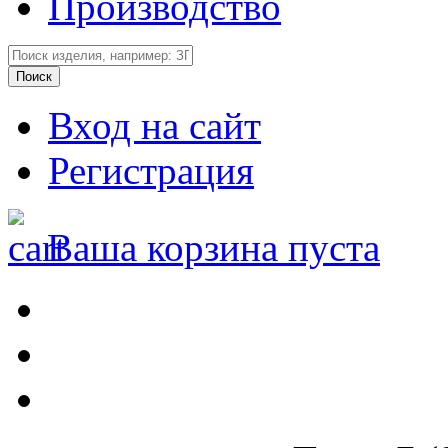
Производство
Вход на сайт
Регистрация
Ваша корзина пуста