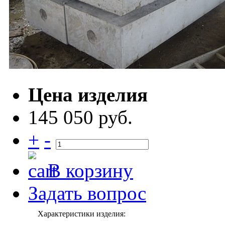
Цена изделия
145 050 руб.
+
-
В корзину
Задать вопрос
Характеристики изделия: