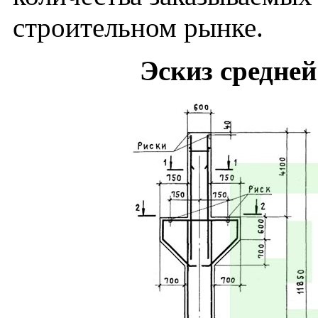
строительном рынке.
Эскиз средне