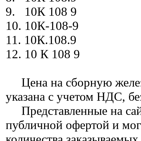
9. 10К 108 9
10. 10К-108-9
11. 10К.108.9
12. 10 К 108 9
Цена на сборную желез
указана с учетом НДС, бе
Представленные на сайт
публичной офертой и мог
количества заказываемых