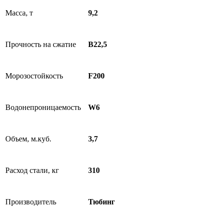
Масса, т
9,2
Прочность на сжатие
B22,5
Морозостойкость
F200
Водонепроницаемость
W6
Объем, м.куб.
3,7
Расход стали, кг
310
Производитель
Тюбинг