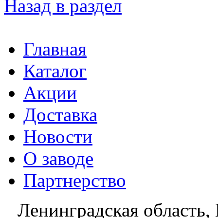
Назад в раздел
Главная
Каталог
Акции
Доставка
Новости
О заводе
Партнерство
Ленинградская область, 