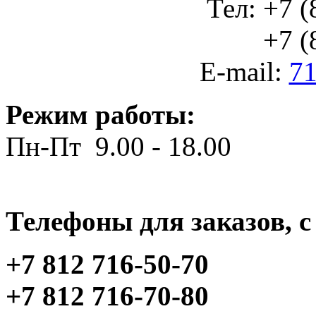
Тел: +7 (
+7 (812
E-mail:
71
Режим работы:
Пн-Пт 9.00 - 18.00
Телефоны для заказов, c 
+7 812 716-50-70
+7 812 716-70-80