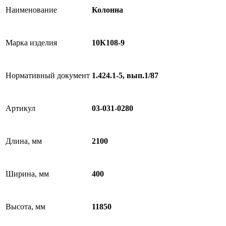
Наименование
Колонна
Марка изделия
10К108-9
Нормативный документ
1.424.1-5, вып.1/87
Артикул
03-031-0280
Длина, мм
2100
Ширина, мм
400
Высота, мм
11850