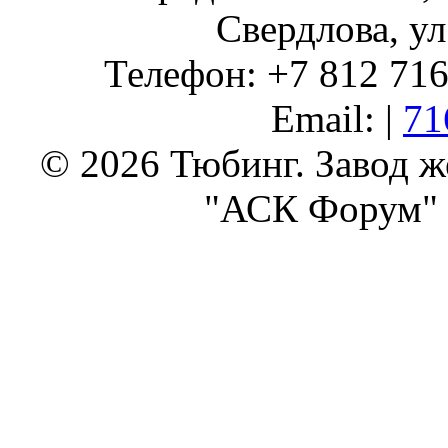
Свердлова, ул
Телефон: +7 812 716 
Email: |
71
© 2026 Тюбинг. Завод 
"АСК Форум" 