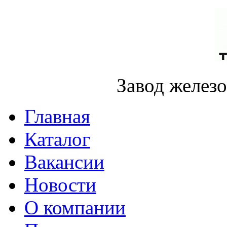
Завод желез
Главная
Каталог
Вакансии
Новости
О компании