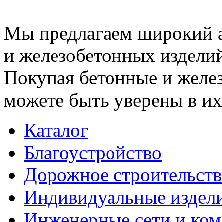
Мы предлагаем широкий 
и железобетонных изделий
Покупая бетонные и желез
можете быть уверены в их
Каталог
Благоустройство
Дорожное строительств
Индивидуальные издел
Инженерные сети и ко