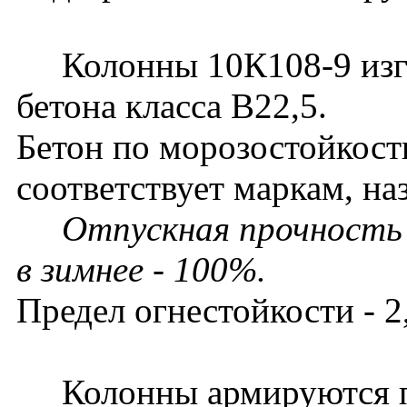
Колонны 10К108-9 изго
бетона класса В22,5.
Бетон по морозостойкост
соответствует маркам, на
Отпускная прочность 
в зимнее - 100%.
Предел огнестойкости - 2,
Колонны армируются п