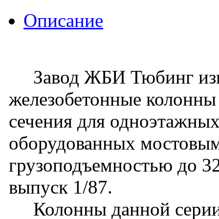
Описание
Завод ЖБИ Тюбинг изго
железобетонные колонны
сечения для одноэтажных
оборудованных мостовы
грузоподъемностью до 32 
выпуск 1/87.
Колонны данной серии 