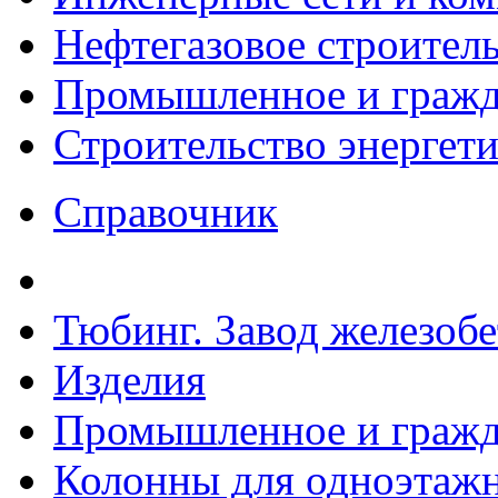
Нефтегазовое строител
Промышленное и гражда
Строительство энергет
Справочник
Тюбинг. Завод железоб
Изделия
Промышленное и гражда
Колонны для одноэтаж