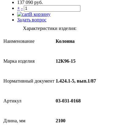
137 090 руб.
+
-
В корзину
Задать вопрос
Характеристики изделия:
Наименование
Колонна
Марка изделия
12К96-15
Нормативный документ
1.424.1-5, вып.1/87
Артикул
03-031-0168
Длина, мм
2100