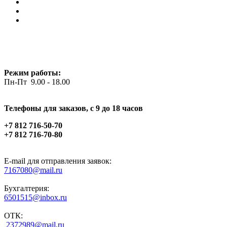
Режим работы:
Пн-Пт 9.00 - 18.00
Телефоны для заказов, c 9 до 18 часов
+7 812 716-50-70
+7 812 716-70-80
E-mail для отправления заявок:
7167080@mail.ru
Бухгалтерия:
6501515@inbox.ru
ОТК:
2372989@mail.ru