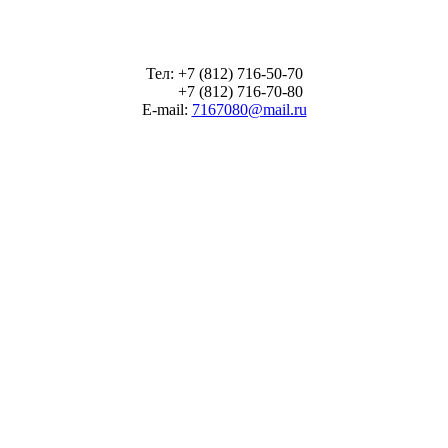
Тел: +7 (812) 716-50-70
+7 (812) 716-70-80
E-mail:
7167080@mail.ru