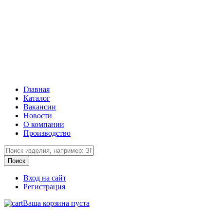
Главная
Каталог
Вакансии
Новости
О компании
Производство
Вход на сайт
Регистрация
Ваша корзина пуста