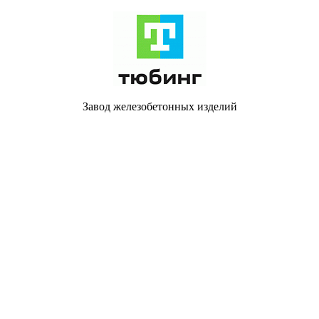
Завод железобетонных изделий