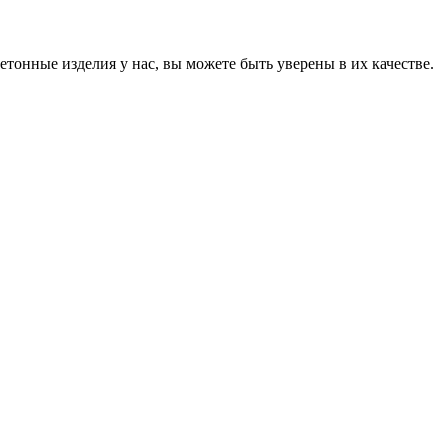
онные изделия у нас, вы можете быть уверены в их качестве.