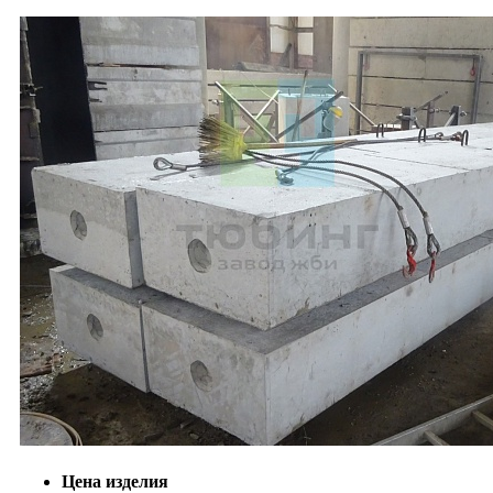
Цена изделия