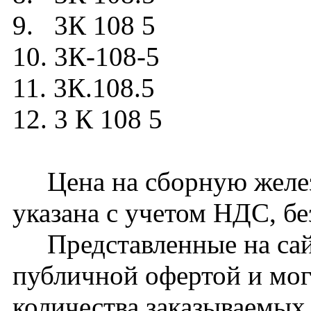
9. 3К 108 5
10. 3К-108-5
11. 3К.108.5
12. 3 К 108 5
Цена на сборную желез
указана с учетом НДС, бе
Представленные на сайт
публичной офертой и мог
количества заказываемых