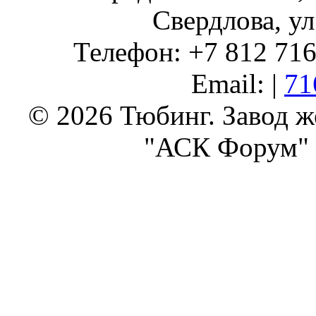
Свердлова, ул
Телефон: +7 812 716 
Email: |
71
© 2026 Тюбинг. Завод 
"АСК Форум" 