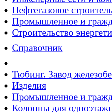
Нефтегазовое строител
Промышленное и гражда
Строительство энергет
Справочник
Тюбинг. Завод железоб
Изделия
Промышленное и гражда
Колонны для одноэтаж