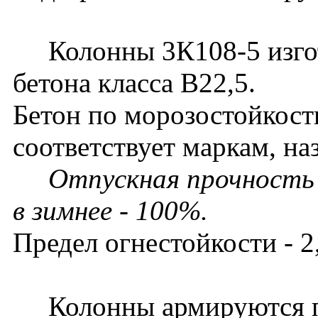
Колонны 3К108-5 изгот
бетона класса В22,5.
Бетон по морозостойкост
соответствует маркам, на
Отпускная прочность 
в зимнее - 100%.
Предел огнестойкости - 2,
Колонны армируются п