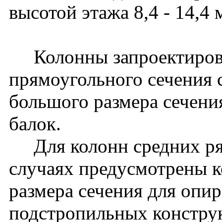
высотой этажа 8,4 - 14,4 
Колонны запроектирова
прямоугольного сечения 
большого размера сечени
балок.
Для колонн средних ря
случаях предусмотрены к
размера сечения для опи
подстропильных констру