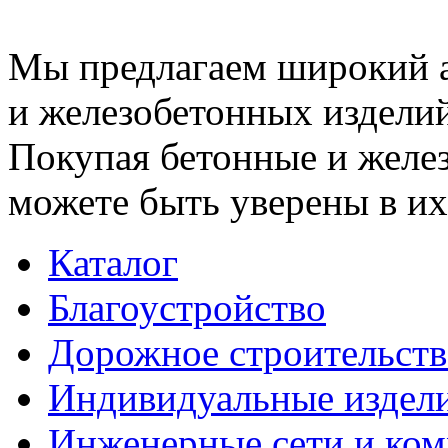
Мы предлагаем широкий 
и железобетонных изделий
Покупая бетонные и желез
можете быть уверены в их
Каталог
Благоустройство
Дорожное строительств
Индивидуальные издел
Инженерные сети и ко