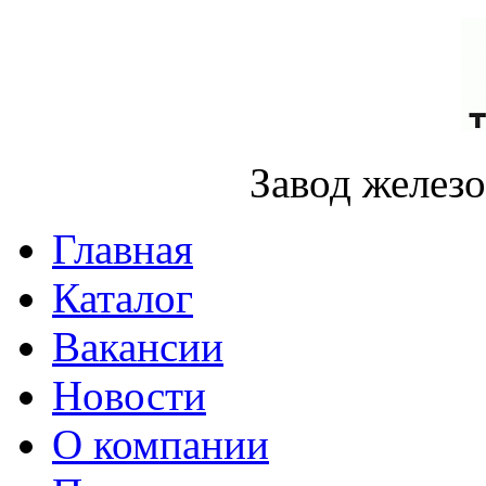
Завод желез
Главная
Каталог
Вакансии
Новости
О компании