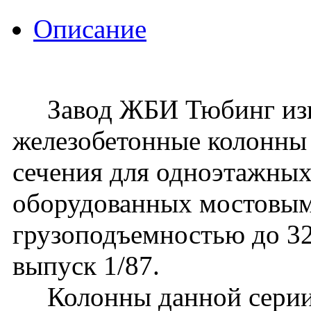
Описание
Завод ЖБИ Тюбинг изго
железобетонные колонны
сечения для одноэтажных
оборудованных мостовы
грузоподъемностью до 32 
выпуск 1/87.
Колонны данной серии 