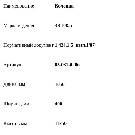
Наименование
Колонна
Марка изделия
3К108-5
Нормативный документ
1.424.1-5, вып.1/87
Артикул
03-031-0206
Длина, мм
1050
Ширина, мм
400
Высота, мм
11850