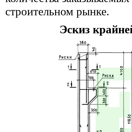
строительном рынке.
Эскиз крайне