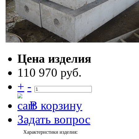
Цена изделия
110 970 руб.
+
-
В корзину
Задать вопрос
Характеристики изделия: