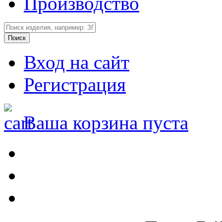
Производство
Вход на сайт
Регистрация
Ваша корзина пуста