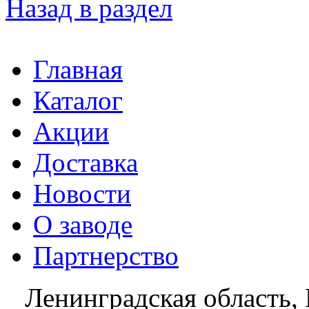
Назад в раздел
Главная
Каталог
Акции
Доставка
Новости
О заводе
Партнерство
Ленинградская область, 