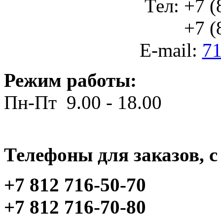
Тел: +7 (
+7 (812
E-mail:
71
Режим работы:
Пн-Пт 9.00 - 18.00
Телефоны для заказов, c 
+7 812 716-50-70
+7 812 716-70-80