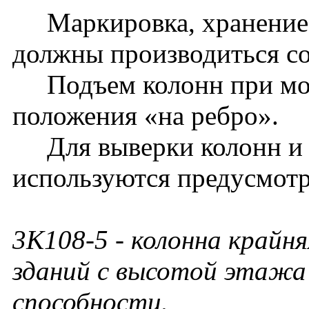
Маркировка, хранение, 
должны производиться с
Подъем колонн при монт
положения «на ребро».
Для выверки колонн и
используются предусмотр
3К108-5
- колонна крайня
зданий с высотой этажа 
способности.