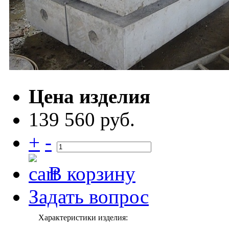
Цена изделия
139 560 руб.
+
-
В корзину
Задать вопрос
Характеристики изделия: