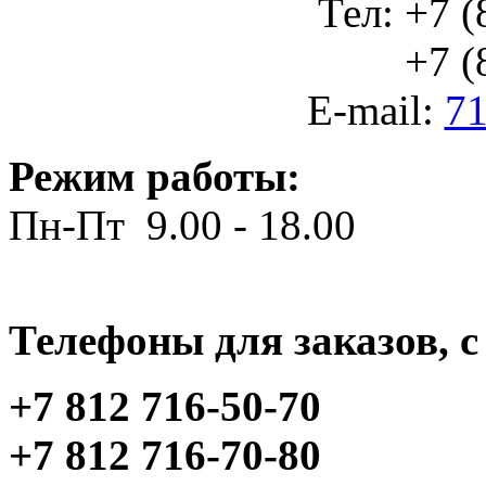
Тел: +7 (
+7 (812
E-mail:
71
Режим работы:
Пн-Пт 9.00 - 18.00
Телефоны для заказов, c 
+7 812 716-50-70
+7 812 716-70-80