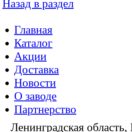
Назад в раздел
Главная
Каталог
Акции
Доставка
Новости
О заводе
Партнерство
Ленинградская область, 