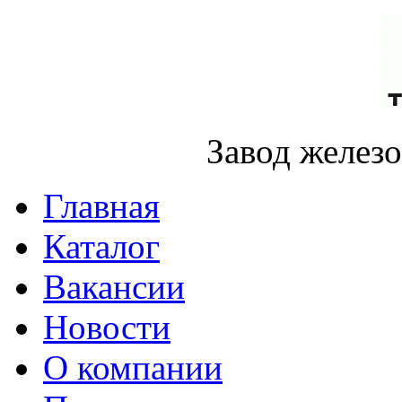
Завод желез
Главная
Каталог
Вакансии
Новости
О компании