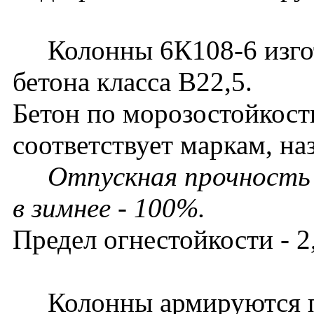
Колонны 6К108-6 изгот
бетона класса В22,5.
Бетон по морозостойкост
соответствует маркам, на
Отпускная прочность 
в зимнее - 100%.
Предел огнестойкости - 2,
Колонны армируются п