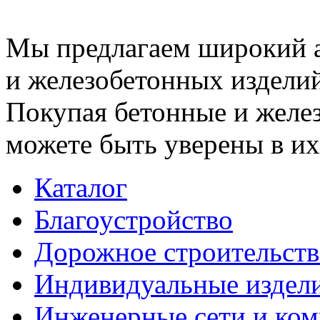
Мы предлагаем широкий 
и железобетонных изделий
Покупая бетонные и желез
можете быть уверены в их
Каталог
Благоустройство
Дорожное строительств
Индивидуальные издел
Инженерные сети и ко