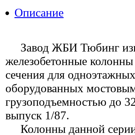
Описание
Завод ЖБИ Тюбинг изго
железобетонные колонны
сечения для одноэтажных
оборудованных мостовы
грузоподъемностью до 32 
выпуск 1/87.
Колонны данной серии 