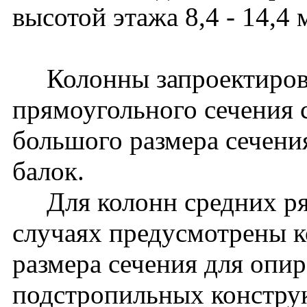
высотой этажа 8,4 - 14,4 
Колонны запроектирова
прямоугольного сечения 
большого размера сечени
балок.
Для колонн средних ря
случаях предусмотрены к
размера сечения для опи
подстропильных констру