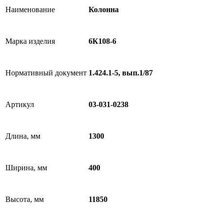
Наименование
Колонна
Марка изделия
6К108-6
Нормативный документ
1.424.1-5, вып.1/87
Артикул
03-031-0238
Длина, мм
1300
Ширина, мм
400
Высота, мм
11850