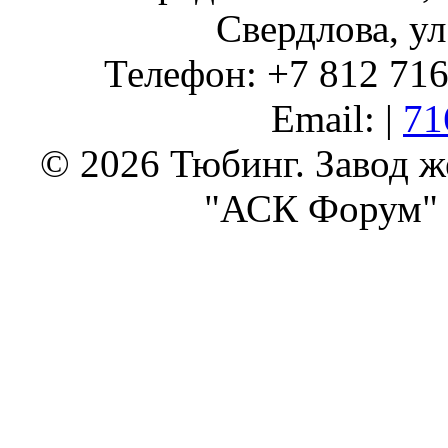
Свердлова, ул
Телефон: +7 812 716 
Email: |
71
© 2026 Тюбинг. Завод 
"АСК Форум" 