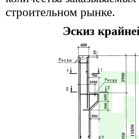
строительном рынке.
Эскиз крайне