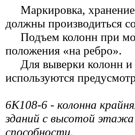
Маркировка, хранение, 
должны производиться с
Подъем колонн при монт
положения «на ребро».
Для выверки колонн и
используются предусмотр
6К108-6
- колонна крайня
зданий с высотой этажа 
способности.