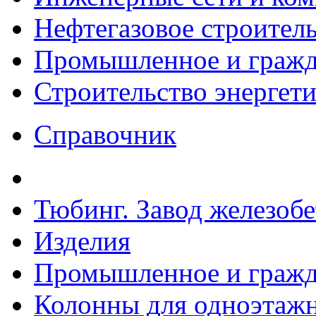
Нефтегазовое строител
Промышленное и гражда
Строительство энергет
Справочник
Тюбинг. Завод железоб
Изделия
Промышленное и гражда
Колонны для одноэтаж