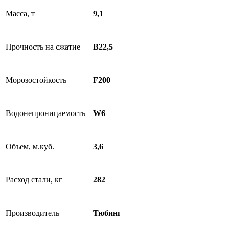
Масса, т
9,1
Прочность на сжатие
B22,5
Морозостойкость
F200
Водонепроницаемость
W6
Объем, м.куб.
3,6
Расход стали, кг
282
Производитель
Тюбинг