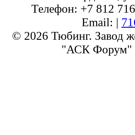
Телефон: +7 812 716 
Email: |
71
© 2026 Тюбинг. Завод 
"АСК Форум" 