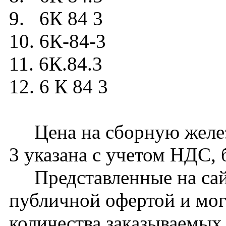
9. 6К 84 3
10. 6К-84-3
11. 6К.84.3
12. 6 К 84 3
Цена на сборную желез
3 указана с учетом НДС, 
Представленные на сайт
публичной офертой и мог
количества заказываемых