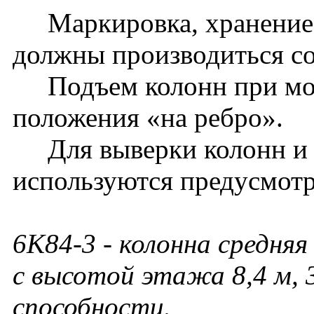
Маркировка, хранение, 
должны производиться с
Подъем колонн при монт
положения «на ребро».
Для выверки колонн и
используются предусмотр
6К84-3
- колонна средняя
с высотой этажа 8,4 м, 
способности.