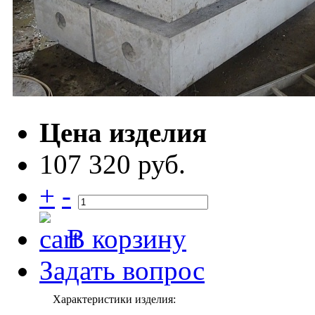
Цена изделия
107 320 руб.
+
-
В корзину
Задать вопрос
Характеристики изделия: