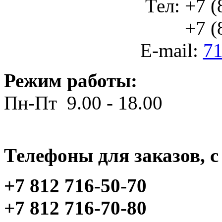
Тел: +7 (
+7 (812
E-mail:
71
Режим работы:
Пн-Пт 9.00 - 18.00
Телефоны для заказов, c 
+7 812 716-50-70
+7 812 716-70-80