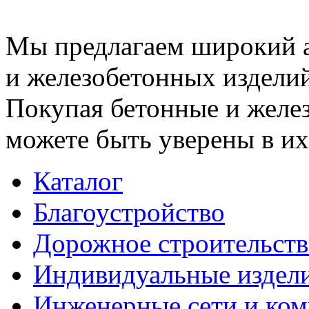
Мы предлагаем широкий 
и железобетонных изделий
Покупая бетонные и желез
можете быть уверены в их
Каталог
Благоустройство
Дорожное строительств
Индивидуальные издел
Инженерные сети и ко