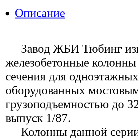
Описание
Завод ЖБИ Тюбинг изго
железобетонные колонны
сечения для одноэтажных
оборудованных мостовы
грузоподъемностью до 32 
выпуск 1/87.
Колонны данной серии 