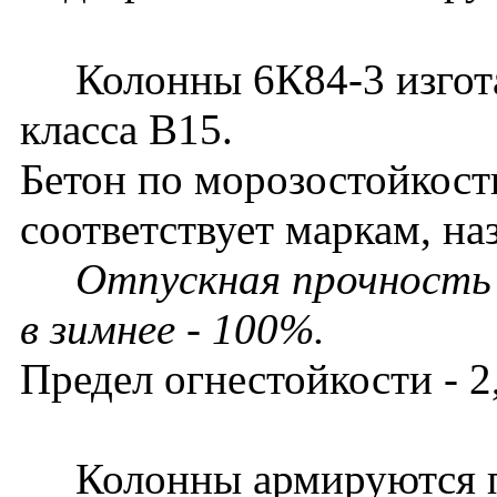
Колонны 6К84-3 изготав
класса В15.
Бетон по морозостойкост
соответствует маркам, на
Отпускная прочность 
в зимнее - 100%.
Предел огнестойкости - 2,
Колонны армируются п