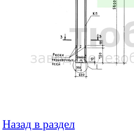
Назад в раздел