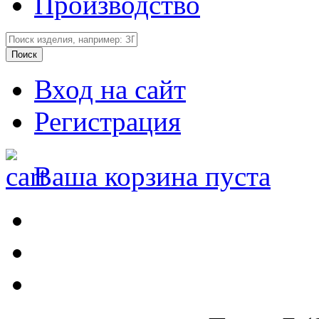
Производство
Вход на сайт
Регистрация
Ваша корзина пуста