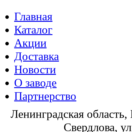
Главная
Каталог
Акции
Доставка
Новости
О заводе
Партнерство
Ленинградская область, 
Свердлова, ул