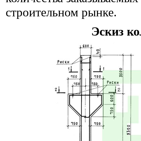
строительном рынке.
Эскиз к