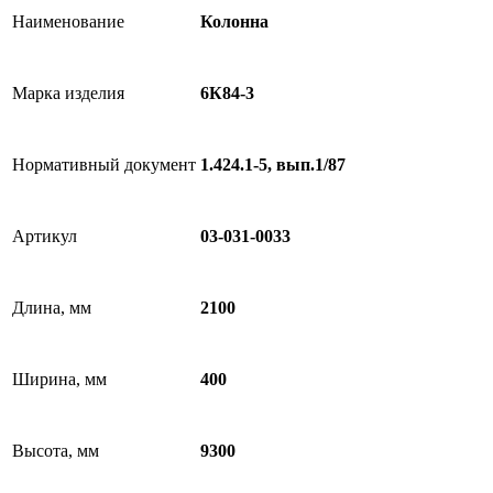
Наименование
Колонна
Марка изделия
6К84-3
Нормативный документ
1.424.1-5, вып.1/87
Артикул
03-031-0033
Длина, мм
2100
Ширина, мм
400
Высота, мм
9300