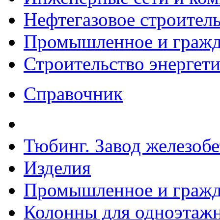
Нефтегазовое строител
Промышленное и гражда
Строительство энергет
Справочник
Тюбинг. Завод железоб
Изделия
Промышленное и гражда
Колонны для одноэтаж