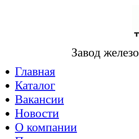
Завод желез
Главная
Каталог
Вакансии
Новости
О компании