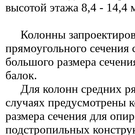
высотой этажа 8,4 - 14,4 
Колонны запроектирова
прямоугольного сечения 
большого размера сечени
балок.
Для колонн средних ря
случаях предусмотрены к
размера сечения для опи
подстропильных констру