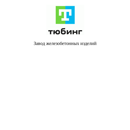
Завод железобетонных изделий