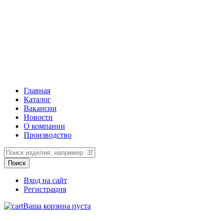
Главная
Каталог
Вакансии
Новости
О компании
Производство
Вход на сайт
Регистрация
Ваша корзина пуста