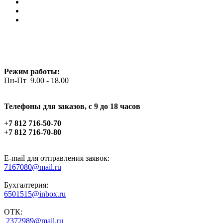
Режим работы:
Пн-Пт 9.00 - 18.00
Телефоны для заказов, c 9 до 18 часов
+7 812 716-50-70
+7 812 716-70-80
E-mail для отправления заявок:
7167080@mail.ru
Бухгалтерия:
6501515@inbox.ru
ОТК:
2372989@mail.ru