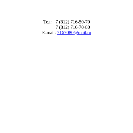
Тел: +7 (812) 716-50-70
+7 (812) 716-70-80
E-mail:
7167080@mail.ru