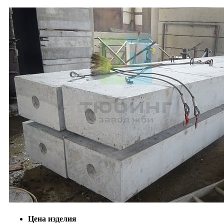
Цена изделия