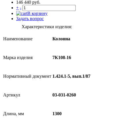
146 440 руб.
+
-
В корзину
Задать вопрос
Характеристики изделия:
Наименование
Колонна
Марка изделия
7К108-16
Нормативный документ
1.424.1-5, вып.1/87
Артикул
03-031-0260
Длина, мм
1300