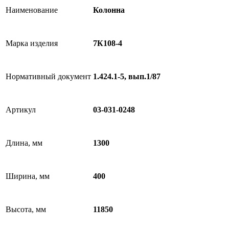
Наименование
Колонна
Марка изделия
7К108-4
Нормативный документ
1.424.1-5, вып.1/87
Артикул
03-031-0248
Длина, мм
1300
Ширина, мм
400
Высота, мм
11850