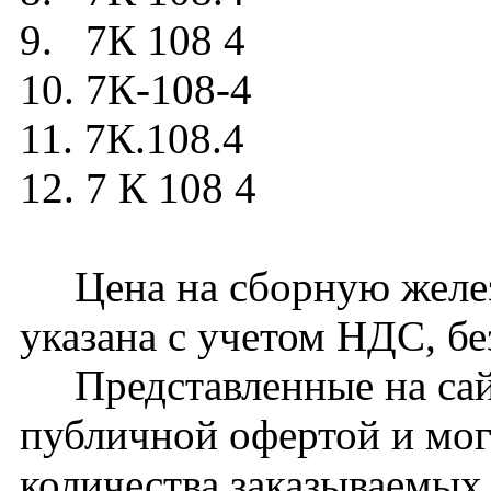
9. 7К 108 4
10. 7К-108-4
11. 7К.108.4
12. 7 К 108 4
Цена на сборную желез
указана с учетом НДС, бе
Представленные на сайт
публичной офертой и мог
количества заказываемых