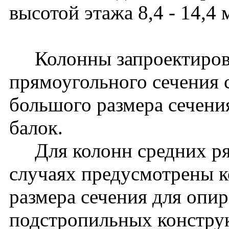
высотой этажа 8,4 - 14,4 
Колонны запроектирова
прямоугольного сечения 
большого размера сечени
балок.
Для колонн средних ря
случаях предусмотрены к
размера сечения для опи
подстропильных констру