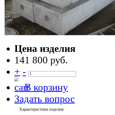
Цена изделия
141 800 руб.
+
-
В корзину
Задать вопрос
Характеристики изделия: