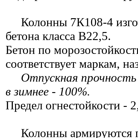
Колонны 7К108-4 изгот
бетона класса В22,5.
Бетон по морозостойкост
соответствует маркам, на
Отпускная прочность 
в зимнее - 100%.
Предел огнестойкости - 2,
Колонны армируются п