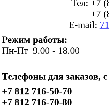
Тел: +7 (
+7 (812
E-mail:
71
Режим работы:
Пн-Пт 9.00 - 18.00
Телефоны для заказов, c 
+7 812 716-50-70
+7 812 716-70-80