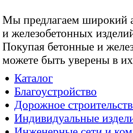
Мы предлагаем широкий 
и железобетонных изделий
Покупая бетонные и желез
можете быть уверены в их
Каталог
Благоустройство
Дорожное строительств
Индивидуальные издел
Инженерные сети и ко