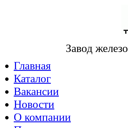
Завод желез
Главная
Каталог
Вакансии
Новости
О компании