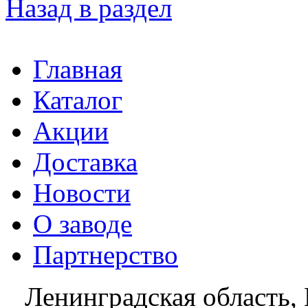
Назад в раздел
Главная
Каталог
Акции
Доставка
Новости
О заводе
Партнерство
Ленинградская область, 