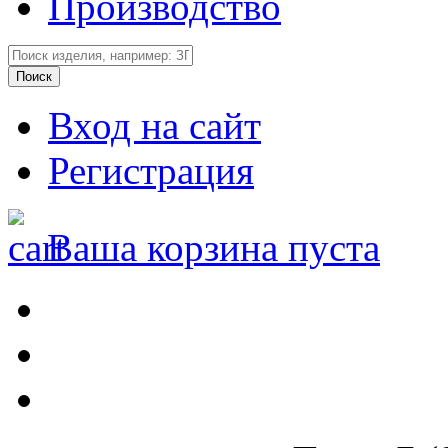
Производство
Вход на сайт
Регистрация
Ваша корзина пуста