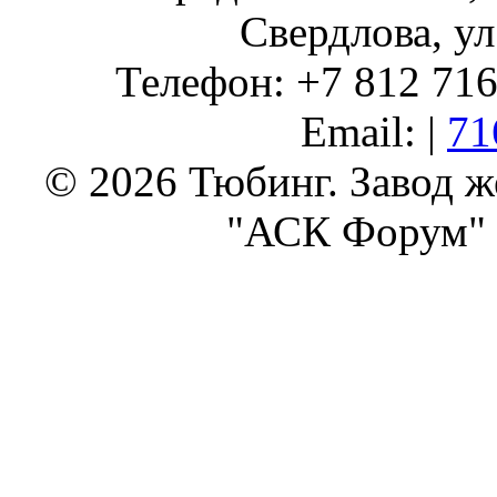
Свердлова, ул
Телефон: +7 812 716 
Email: |
71
© 2026 Тюбинг. Завод 
"АСК Форум" 