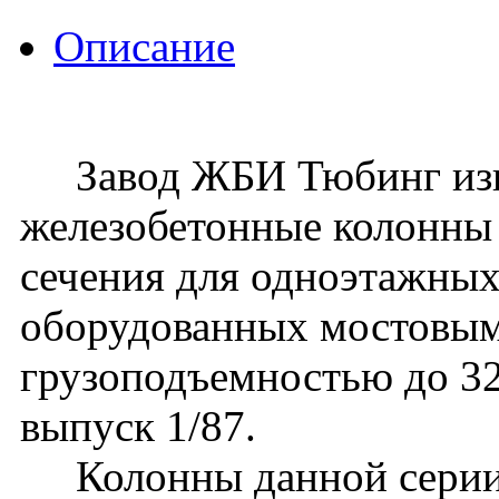
Описание
Завод ЖБИ Тюбинг изго
железобетонные колонны
сечения для одноэтажных
оборудованных мостовы
грузоподъемностью до 32 
выпуск 1/87.
Колонны данной серии 