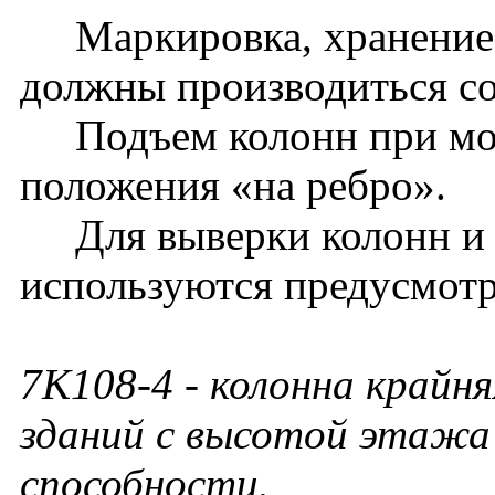
Маркировка, хранение, 
должны производиться с
Подъем колонн при монт
положения «на ребро».
Для выверки колонн и
используются предусмотр
7К108-4
- колонна крайня
зданий с высотой этажа 
способности.