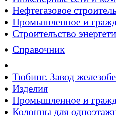
Нефтегазовое строител
Промышленное и гражда
Строительство энергет
Справочник
Тюбинг. Завод железоб
Изделия
Промышленное и гражда
Колонны для одноэтаж