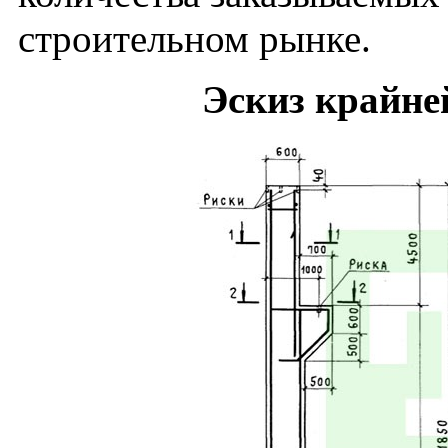
строительном рынке.
Эскиз крайне