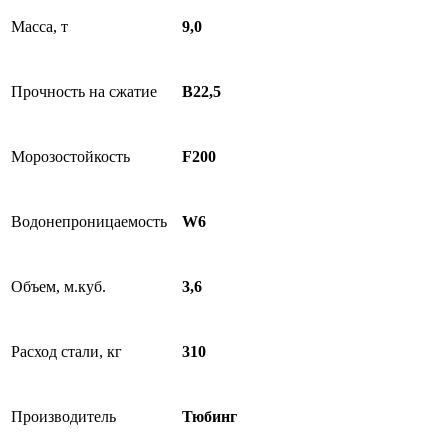
Масса, т
9,0
Прочность на сжатие
B22,5
Морозостойкость
F200
Водонепроницаемость
W6
Объем, м.куб.
3,6
Расход стали, кг
310
Производитель
Тюбинг