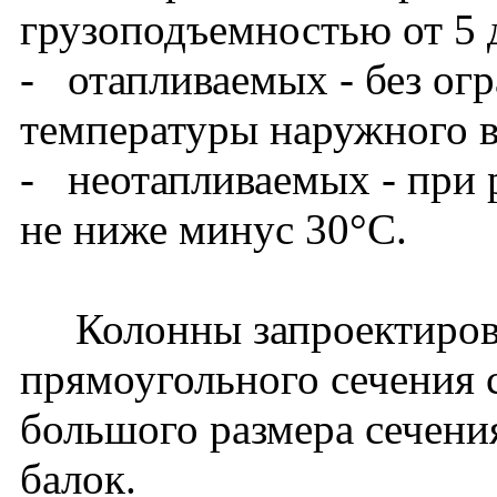
грузоподъемностью от 5 
- отапливаемых - без ог
температуры наружного в
- неотапливаемых - при 
не ниже минус 30°С.
Колонны запроектирова
прямоугольного сечения 
большого размера сечени
балок.