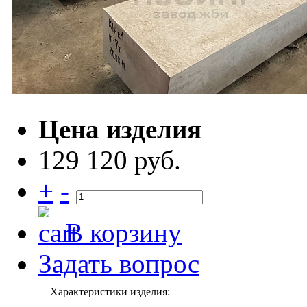
Цена изделия
129 120 руб.
+
-
В корзину
Задать вопрос
Характеристики изделия: