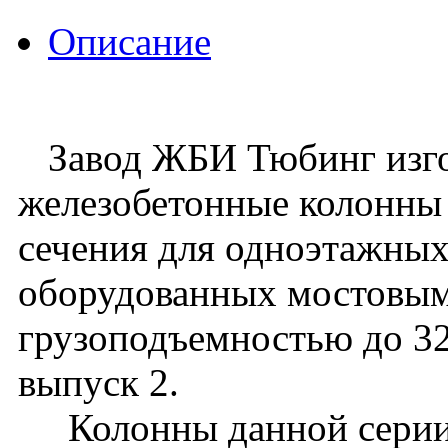
Описание
Завод ЖБИ Тюбинг изго
железобетонные колонны
сечения для одноэтажных
оборудованных мостовы
грузоподъемностью до 32 
выпуск 2.
Колонны данной серии 