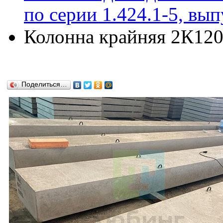
по серии 1.424.1-5, вып
Колонна крайняя 2К120-
Поделиться…