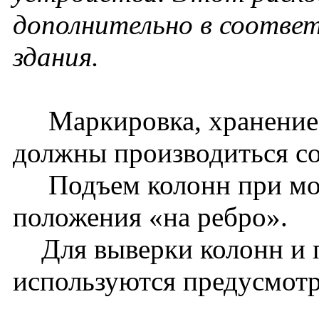
дополнительно в соотве
здания.
Маркировка, хранение, 
должны производиться со
Подъем колонн при монт
положения «на ребро».
Для выверки колонн и 
используются предусмотр