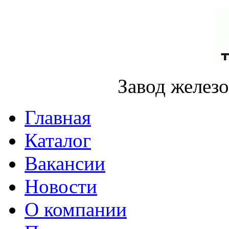
Завод желез
Главная
Каталог
Вакансии
Новости
О компании