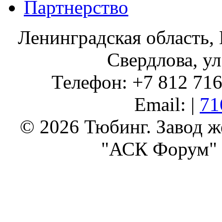
Партнерство
Ленинградская область, 
Свердлова, ул
Телефон: +7 812 716 
Email: |
71
© 2026 Тюбинг. Завод 
"АСК Форум" 