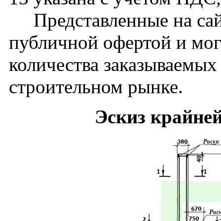
Представленные на сайт
публичной офертой и мог
количества заказываемых
строительном рынке.
Эскиз крайне