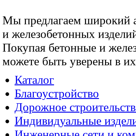
Мы предлагаем широкий 
и железобетонных изделий
Покупая бетонные и желез
можете быть уверены в их
Каталог
Благоустройство
Дорожное строительств
Индивидуальные издел
Инженерные сети и ко