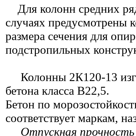
Для колонн средних ряд
случаях предусмотрены к
размера сечения для опи
подстропильных констру
Колонны 2К120-13 изго
бетона класса В22,5.
Бетон по морозостойкост
соответствует маркам, 
Отпускная прочность б