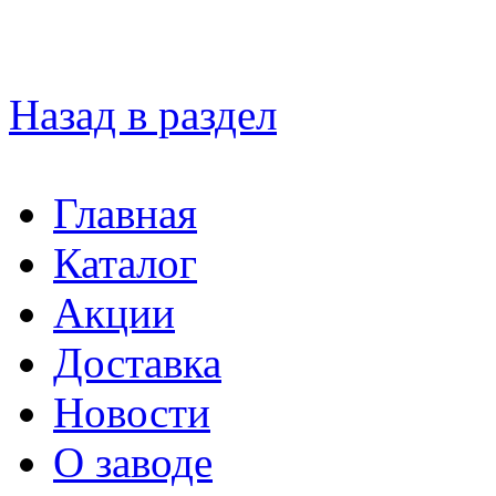
Назад в раздел
Главная
Каталог
Акции
Доставка
Новости
О заводе