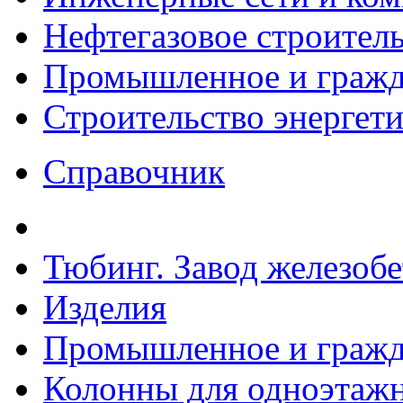
Нефтегазовое строител
Промышленное и гражда
Строительство энергет
Справочник
Тюбинг. Завод железоб
Изделия
Промышленное и гражда
Колонны для одноэтаж