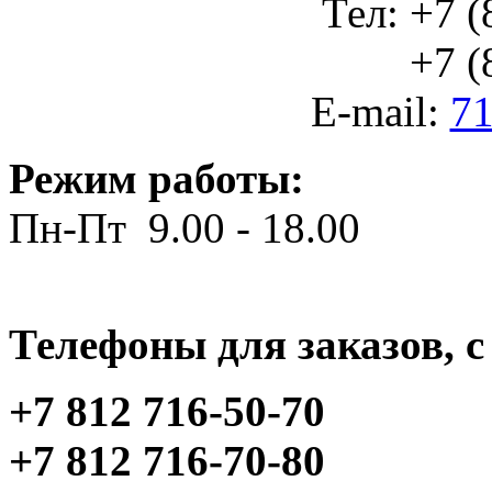
Тел: +7 (
+7 (812
E-mail:
71
Режим работы:
Пн-Пт 9.00 - 18.00
Телефоны для заказов, c 
+7 812 716-50-70
+7 812 716-70-80