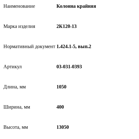
Наименование
Колонна крайняя
Марка изделия
2К120-13
Нормативный документ
1.424.1-5, вып.2
Артикул
03-031-0393
Длина, мм
1050
Ширина, мм
400
Высота, мм
13050