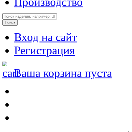
Производство
Вход на сайт
Регистрация
Ваша корзина пуста