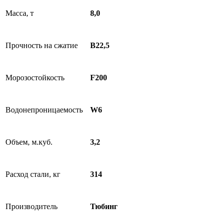
Масса, т
8,0
Прочность на сжатие
B22,5
Морозостойкость
F200
Водонепроницаемость
W6
Объем, м.куб.
3,2
Расход стали, кг
314
Производитель
Тюбинг