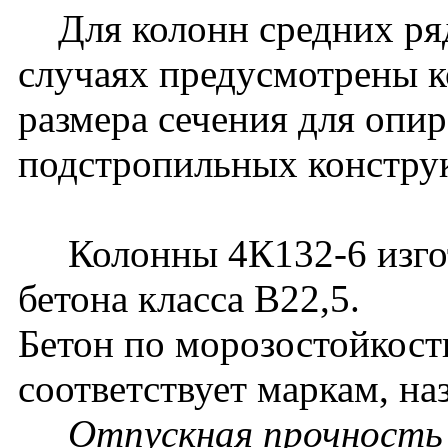
Для колонн средних ряд
случаях предусмотрены к
размера сечения для опи
подстропильных констру
Колонны 4К132-6 изгот
бетона класса В22,5.
Бетон по морозостойкост
соответствует маркам, на
Отпускная прочность 