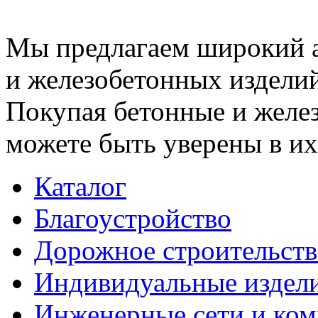
Мы предлагаем широкий 
и железобетонных изделий
Покупая бетонные и желез
можете быть уверены в их
Каталог
Благоустройство
Дорожное строительств
Индивидуальные издел
Инженерные сети и ко