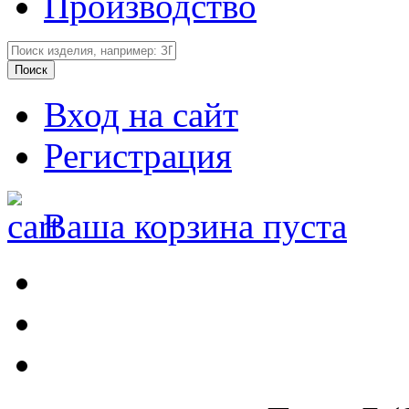
Производство
Вход на сайт
Регистрация
Ваша корзина пуста