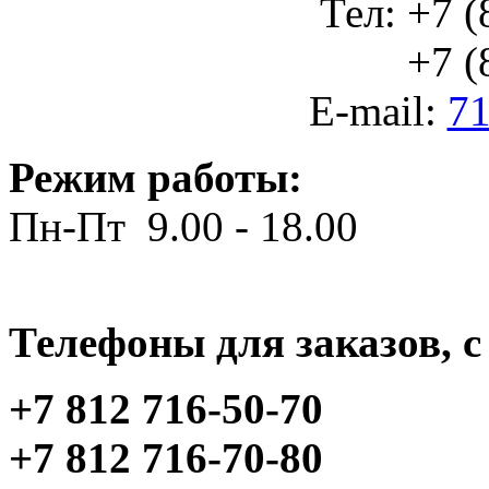
Тел: +7 (
+7 (812
E-mail:
71
Режим работы:
Пн-Пт 9.00 - 18.00
Телефоны для заказов, c 
+7 812 716-50-70
+7 812 716-70-80