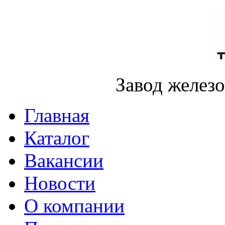
Завод желез
Главная
Каталог
Вакансии
Новости
О компании