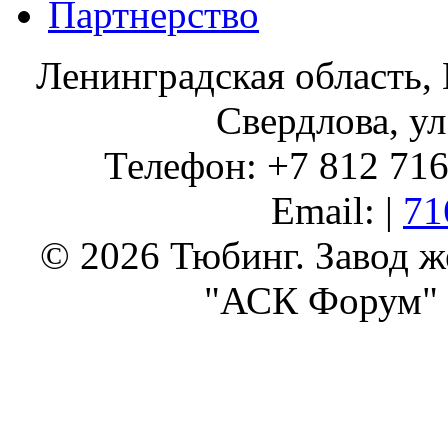
Партнерство
Ленинградская область, 
Свердлова, ул
Телефон: +7 812 716 
Email: |
71
© 2026 Тюбинг. Завод 
"АСК Форум" 