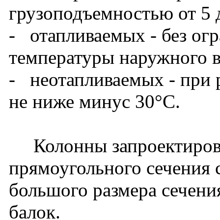
грузоподъемностью от 5 
- отапливаемых - без ог
температуры наружного в
- неотапливаемых - при 
не ниже минус 30°С.
Колонны запроектирова
прямоугольного сечения 
большого размера сечени
балок.