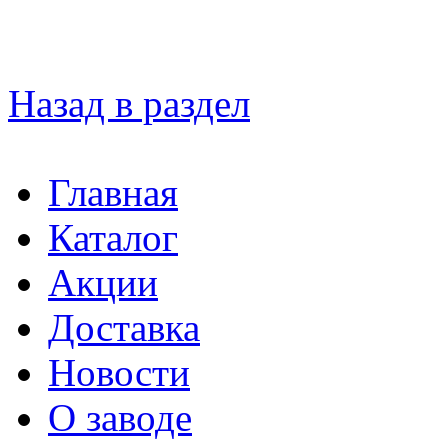
Назад в раздел
Главная
Каталог
Акции
Доставка
Новости
О заводе