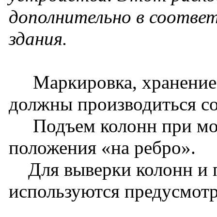
дополнительно в соотве
здания.
Маркировка, хранение, 
должны производиться со
Подъем колонн при монт
положения «на ребро».
Для выверки колонн и 
используются предусмотр