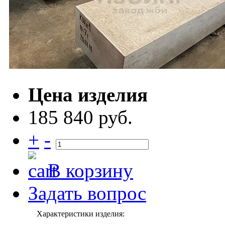
Цена изделия
185 840 руб.
+
-
В корзину
Задать вопрос
Характеристики изделия: