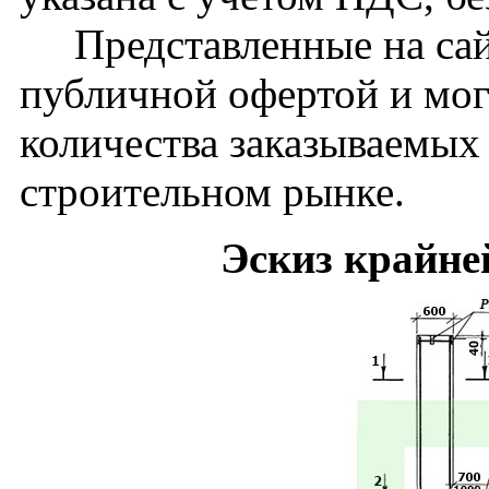
Представленные на сайт
публичной офертой и мог
количества заказываемых
строительном рынке.
Эскиз крайне