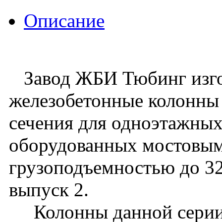
Описание
Завод ЖБИ Тюбинг изго
железобетонные колонны
сечения для одноэтажных
оборудованных мостовы
грузоподъемностью до 32 
выпуск 2.
Колонны данной серии 