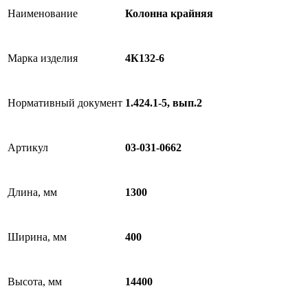
Наименование
Колонна крайняя
Марка изделия
4К132-6
Нормативный документ
1.424.1-5, вып.2
Артикул
03-031-0662
Длина, мм
1300
Ширина, мм
400
Высота, мм
14400