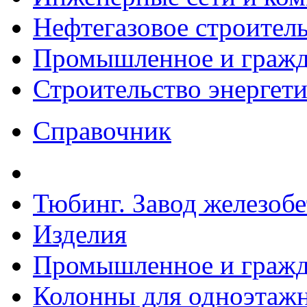
Нефтегазовое строител
Промышленное и гражда
Строительство энергет
Справочник
Тюбинг. Завод железоб
Изделия
Промышленное и гражда
Колонны для одноэтаж