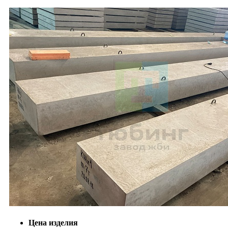
Цена изделия