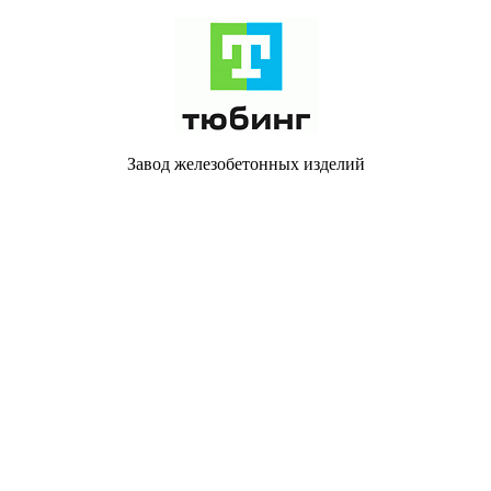
Завод железобетонных изделий