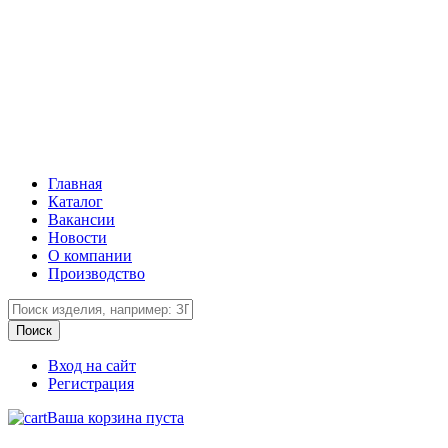
Главная
Каталог
Вакансии
Новости
О компании
Производство
Вход на сайт
Регистрация
Ваша корзина пуста