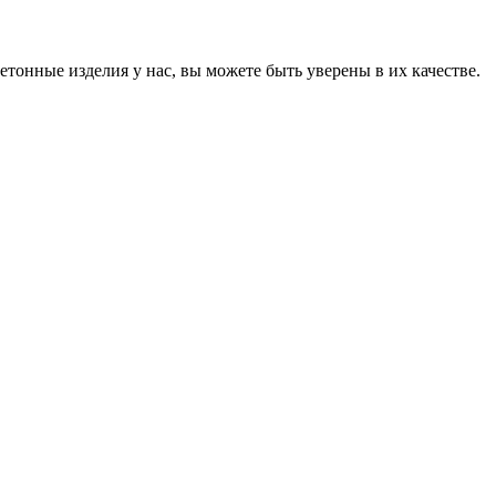
онные изделия у нас, вы можете быть уверены в их качестве.