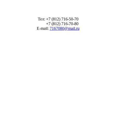
Тел: +7 (812) 716-50-70
+7 (812) 716-70-80
E-mail:
7167080@mail.ru