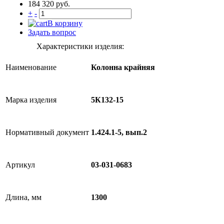
184 320 руб.
+
-
В корзину
Задать вопрос
Характеристики изделия:
Наименование
Колонна крайняя
Марка изделия
5К132-15
Нормативный документ
1.424.1-5, вып.2
Артикул
03-031-0683
Длина, мм
1300