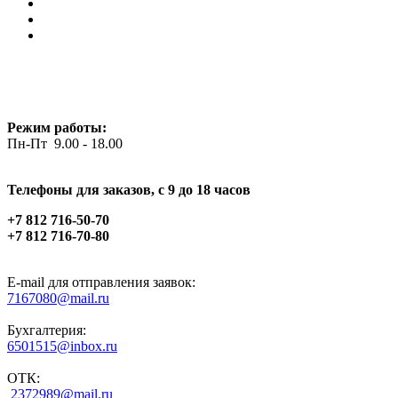
Режим работы:
Пн-Пт 9.00 - 18.00
Телефоны для заказов, c 9 до 18 часов
+7 812 716-50-70
+7 812 716-70-80
E-mail для отправления заявок:
7167080@mail.ru
Бухгалтерия:
6501515@inbox.ru
ОТК:
2372989@mail.ru