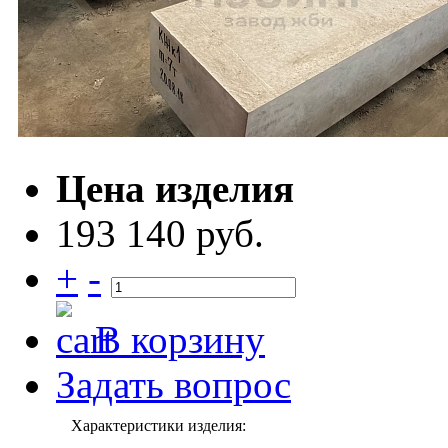
Цена изделия
193 140 руб.
+
-
В корзину
Задать вопрос
Характеристики изделия: