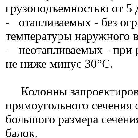
грузоподъемностью от 5 
- отапливаемых - без ог
температуры наружного в
- неотапливаемых - при 
не ниже минус 30°С.
Колонны запроектирова
прямоугольного сечения 
большого размера сечени
балок.