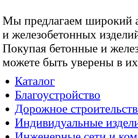
Мы предлагаем широкий 
и железобетонных изделий
Покупая бетонные и желез
можете быть уверены в их
Каталог
Благоустройство
Дорожное строительств
Индивидуальные издел
Инженерные сети и ко