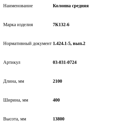
Наименование
Колонна средняя
Марка изделия
7К132-6
Нормативный документ
1.424.1-5, вып.2
Артикул
03-031-0724
Длина, мм
2100
Ширина, мм
400
Высота, мм
13800