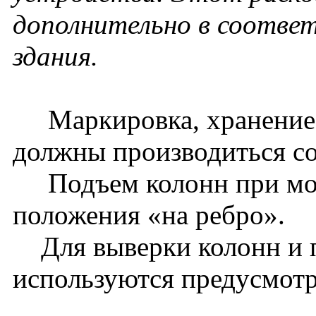
дополнительно в соотве
здания.
Маркировка, хранение, 
должны производиться со
Подъем колонн при монт
положения «на ребро».
Для выверки колонн и 
используются предусмотр