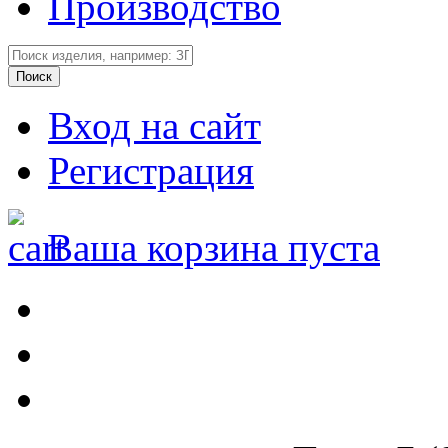
Производство
Вход на сайт
Регистрация
Ваша корзина пуста