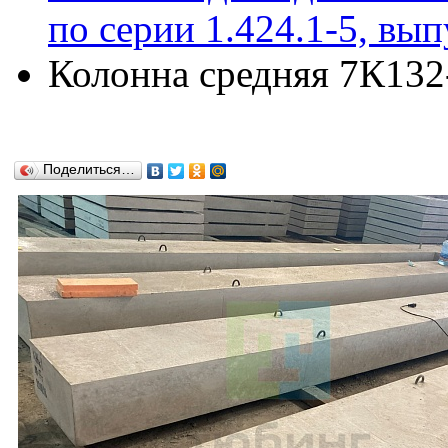
по серии 1.424.1-5, вып
Колонна средняя 7К132-
Поделиться…