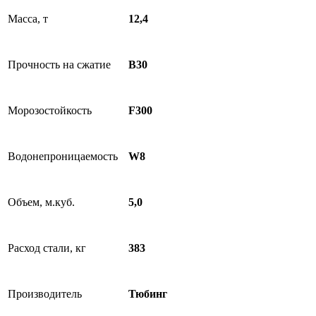
Масса, т
12,4
Прочность на сжатие
B30
Морозостойкость
F300
Водонепроницаемость
W8
Объем, м.куб.
5,0
Расход стали, кг
383
Производитель
Тюбинг