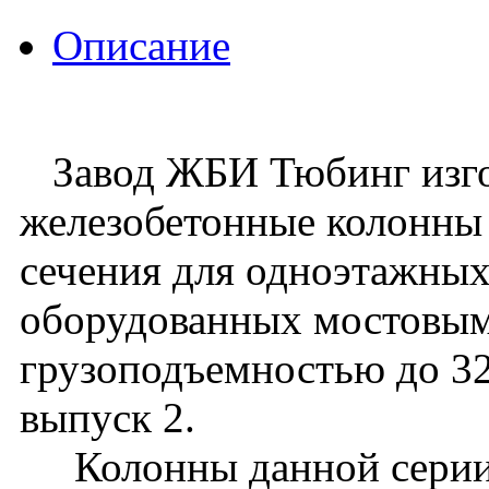
Описание
Завод ЖБИ Тюбинг изго
железобетонные колонны
сечения для одноэтажных
оборудованных мостовы
грузоподъемностью до 32 
выпуск 2.
Колонны данной серии 