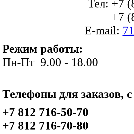
Тел: +7 (
+7 (812
E-mail:
71
Режим работы:
Пн-Пт 9.00 - 18.00
Телефоны для заказов, c 
+7 812 716-50-70
+7 812 716-70-80