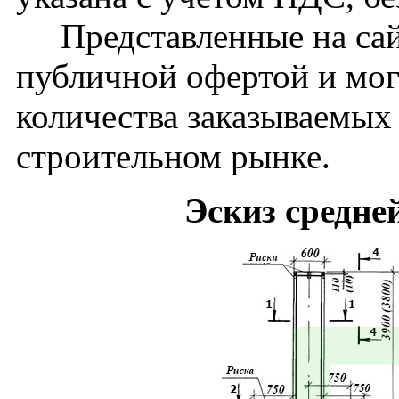
Представленные на сайт
публичной офертой и мог
количества заказываемых
строительном рынке.
Эскиз средне