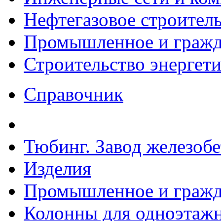
Нефтегазовое строител
Промышленное и гражда
Строительство энергет
Справочник
Тюбинг. Завод железоб
Изделия
Промышленное и гражда
Колонны для одноэтаж