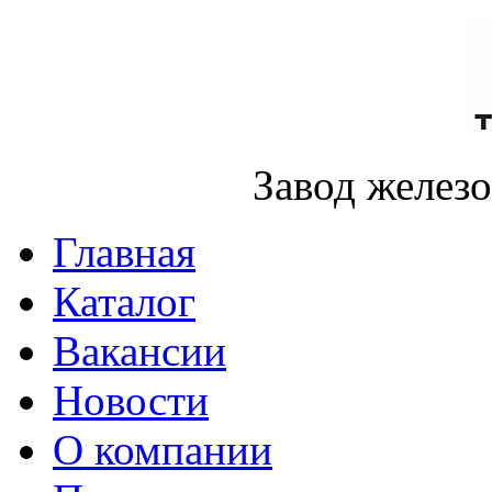
Завод желез
Главная
Каталог
Вакансии
Новости
О компании