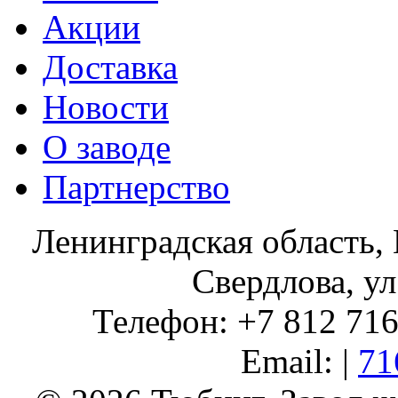
Акции
Доставка
Новости
О заводе
Партнерство
Ленинградская область, 
Свердлова, ул
Телефон: +7 812 716 
Email: |
71