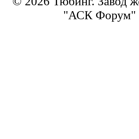
© 2026 Тюбинг. Завод 
"АСК Форум" 