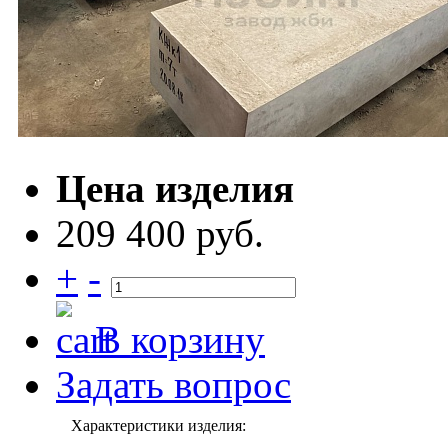
Цена изделия
209 400 руб.
+
-
В корзину
Задать вопрос
Характеристики изделия: