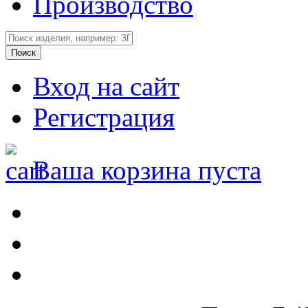
Производство
Вход на сайт
Регистрация
Ваша корзина пуста