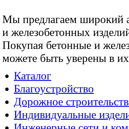
Мы предлагаем широкий 
и железобетонных изделий
Покупая бетонные и желез
можете быть уверены в их
Каталог
Благоустройство
Дорожное строительств
Индивидуальные издел
Инженерные сети и ко