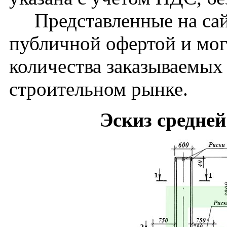
Представленные на сайт
публичной офертой и мог
количества заказываемых
строительном рынке.
Эскиз средне