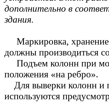
дополнительно в соотве
здания.
Маркировка, хранение, 
должны производиться со
Подъем колонн при монт
положения «на ребро».
Для выверки колонн и 
используются предусмотр