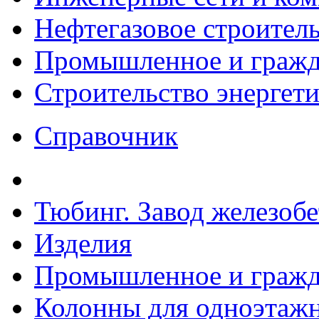
Нефтегазовое строител
Промышленное и гражда
Строительство энергет
Справочник
Тюбинг. Завод железоб
Изделия
Промышленное и гражда
Колонны для одноэтаж