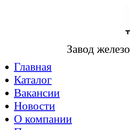
Завод желез
Главная
Каталог
Вакансии
Новости
О компании