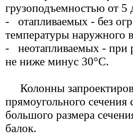
грузоподъемностью от 5 
- отапливаемых - без ог
температуры наружного в
- неотапливаемых - при 
не ниже минус 30°С.
Колонны запроектирова
прямоугольного сечения 
большого размера сечени
балок.