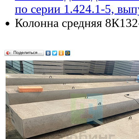
по серии 1.424.1-5, вып
Колонна средняя 8К132-
Поделиться…