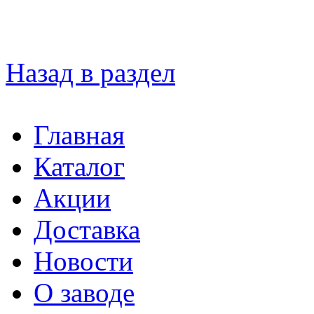
Назад в раздел
Главная
Каталог
Акции
Доставка
Новости
О заводе