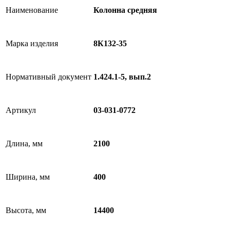
Наименование
Колонна средняя
Марка изделия
8К132-35
Нормативный документ
1.424.1-5, вып.2
Артикул
03-031-0772
Длина, мм
2100
Ширина, мм
400
Высота, мм
14400