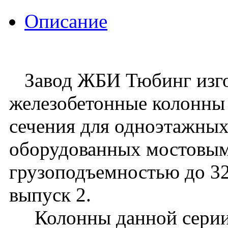
Описание
Завод ЖБИ Тюбинг изго
железобетонные колонны
сечения для одноэтажных
оборудованных мостовы
грузоподъемностью до 32 
выпуск 2.
Колонны данной серии 