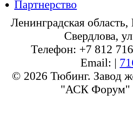
Партнерство
Ленинградская область, 
Свердлова, ул
Телефон: +7 812 716 
Email: |
71
© 2026 Тюбинг. Завод 
"АСК Форум" 