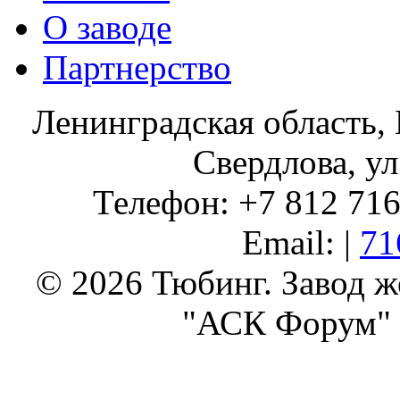
О заводе
Партнерство
Ленинградская область, 
Свердлова, ул
Телефон: +7 812 716 
Email: |
71
© 2026 Тюбинг. Завод 
"АСК Форум" 