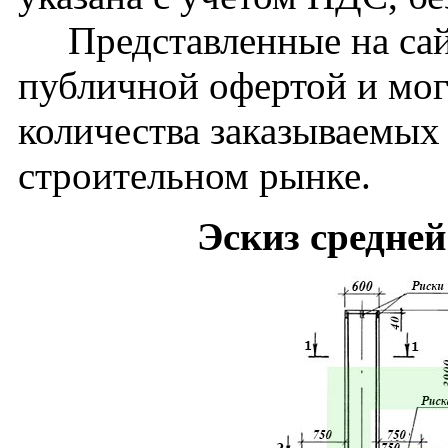
Представленные на сайт
публичной офертой и мог
количества заказываемых
строительном рынке.
Эскиз средне