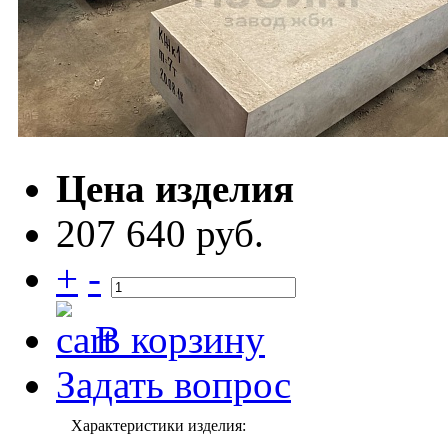
Цена изделия
207 640 руб.
+
-
В корзину
Задать вопрос
Характеристики изделия: