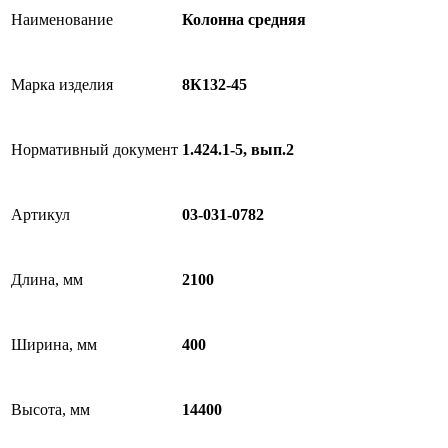
Наименование
Колонна средняя
Марка изделия
8К132-45
Нормативный документ
1.424.1-5, вып.2
Артикул
03-031-0782
Длина, мм
2100
Ширина, мм
400
Высота, мм
14400