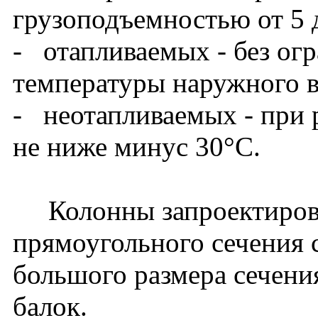
грузоподъемностью от 5 
- отапливаемых - без ог
температуры наружного в
- неотапливаемых - при 
не ниже минус 30°С.
Колонны запроектирова
прямоугольного сечения 
большого размера сечени
балок.