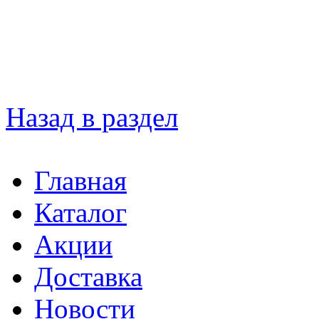
Назад в раздел
Главная
Каталог
Акции
Доставка
Новости