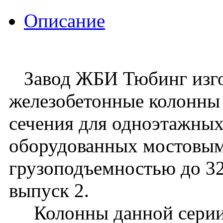
Описание
Завод ЖБИ Тюбинг изго
железобетонные колонны
сечения для одноэтажных
оборудованных мостовы
грузоподъемностью до 32 
выпуск 2.
Колонны данной серии 