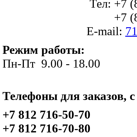
Тел: +7 (
+7 (812
E-mail:
71
Режим работы:
Пн-Пт 9.00 - 18.00
Телефоны для заказов, c 
+7 812 716-50-70
+7 812 716-70-80