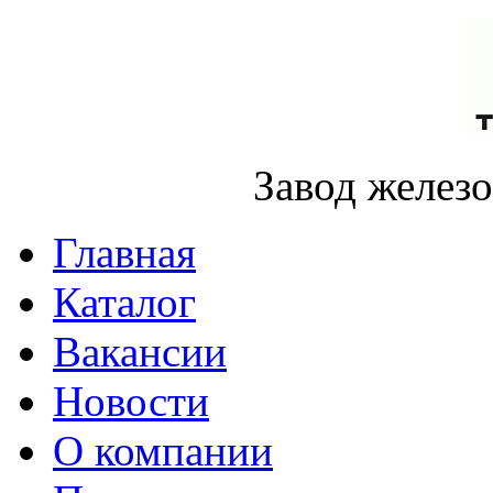
Завод желез
Главная
Каталог
Вакансии
Новости
О компании