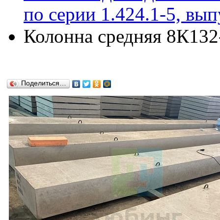
по серии 1.424.1-5, вып
Колонна средняя 8К132-
Поделиться…