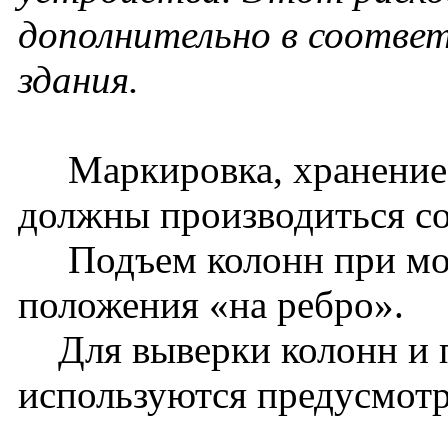
дополнительно в соотве
здания.
Маркировка, хранение, 
должны производиться со
Подъем колонн при монт
положения «на ребро».
Для выверки колонн и 
используются предусмотр