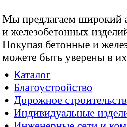
Мы предлагаем широкий 
и железобетонных изделий
Покупая бетонные и желез
можете быть уверены в их
Каталог
Благоустройство
Дорожное строительств
Индивидуальные издел
Инженерные сети и ко