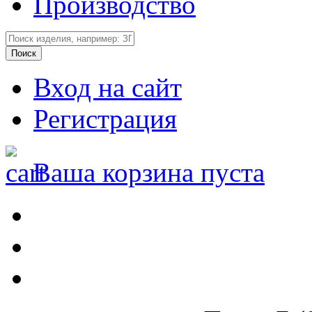
Производство
Вход на сайт
Регистрация
Ваша корзина пуста