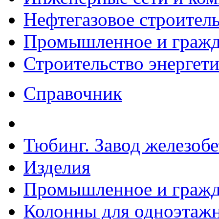
Нефтегазовое строител
Промышленное и гражда
Строительство энергет
Справочник
Тюбинг. Завод железоб
Изделия
Промышленное и гражда
Колонны для одноэтаж