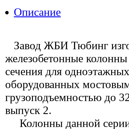
Описание
Завод ЖБИ Тюбинг изго
железобетонные колонны
сечения для одноэтажных
оборудованных мостовы
грузоподъемностью до 32 
выпуск 2.
Колонны данной серии 