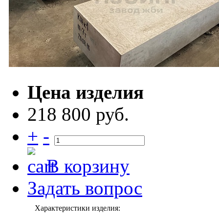
Цена изделия
218 800 руб.
+
-
В корзину
Задать вопрос
Характеристики изделия: