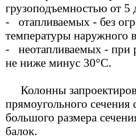
грузоподъемностью от 5 
- отапливаемых - без ог
температуры наружного в
- неотапливаемых - при 
не ниже минус 30°С.
Колонны запроектирова
прямоугольного сечения 
большого размера сечени
балок.