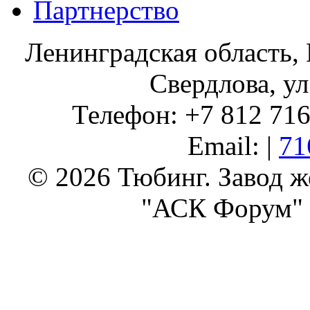
Партнерство
Ленинградская область, 
Свердлова, ул
Телефон: +7 812 716 
Email: |
71
© 2026 Тюбинг. Завод 
"АСК Форум" 