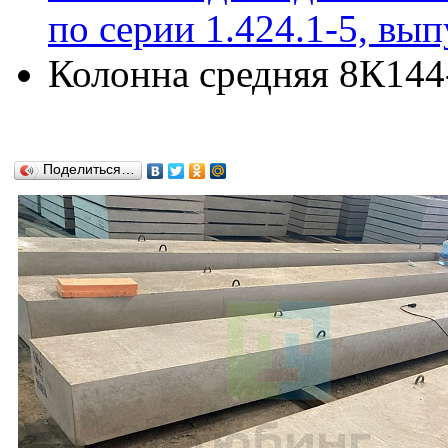
по серии 1.424.1-5, вып
Колонна средняя 8К144-
Поделиться…