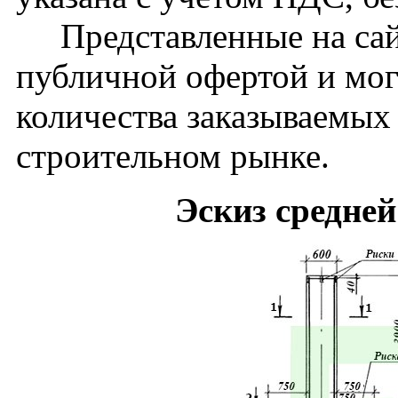
Представленные на сайт
публичной офертой и мог
количества заказываемых
строительном рынке.
Эскиз средне