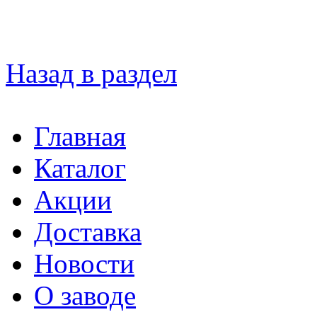
Назад в раздел
Главная
Каталог
Акции
Доставка
Новости
О заводе