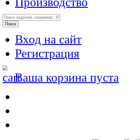
Производство
Вход на сайт
Регистрация
Ваша корзина пуста