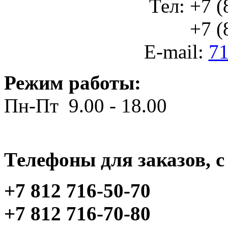
Тел: +7 (
+7 (812
E-mail:
71
Режим работы:
Пн-Пт 9.00 - 18.00
Телефоны для заказов, c 
+7 812 716-50-70
+7 812 716-70-80