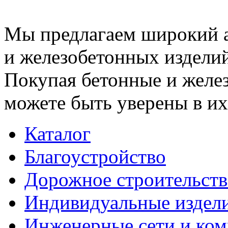
Мы предлагаем широкий 
и железобетонных изделий
Покупая бетонные и желез
можете быть уверены в их
Каталог
Благоустройство
Дорожное строительств
Индивидуальные издел
Инженерные сети и ко