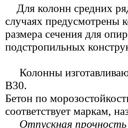
Для колонн средних ряд
случаях предусмотрены к
размера сечения для опи
подстропильных констру
Колонны изготавливаютс
B30.
Бетон по морозостойкост
соответствует маркам, на
Отпускная прочность 