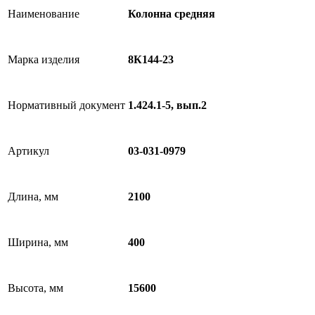
Наименование
Колонна средняя
Марка изделия
8К144-23
Нормативный документ
1.424.1-5, вып.2
Артикул
03-031-0979
Длина, мм
2100
Ширина, мм
400
Высота, мм
15600