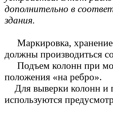
дополнительно в соотве
здания.
Маркировка, хранение, 
должны производиться со
Подъем колонн при монт
положения «на ребро».
Для выверки колонн и 
используются предусмотр