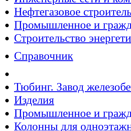
Нефтегазовое строител
Промышленное и гражда
Строительство энергет
Справочник
Тюбинг. Завод железоб
Изделия
Промышленное и гражда
Колонны для одноэтаж