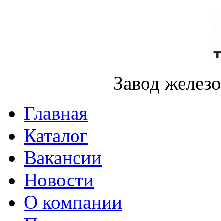
Завод желез
Главная
Каталог
Вакансии
Новости
О компании