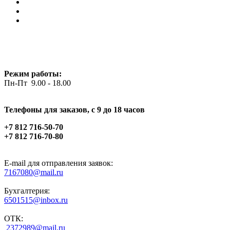
Режим работы:
Пн-Пт 9.00 - 18.00
Телефоны для заказов, c 9 до 18 часов
+7 812 716-50-70
+7 812 716-70-80
E-mail для отправления заявок:
7167080@mail.ru
Бухгалтерия:
6501515@inbox.ru
ОТК:
2372989@mail.ru