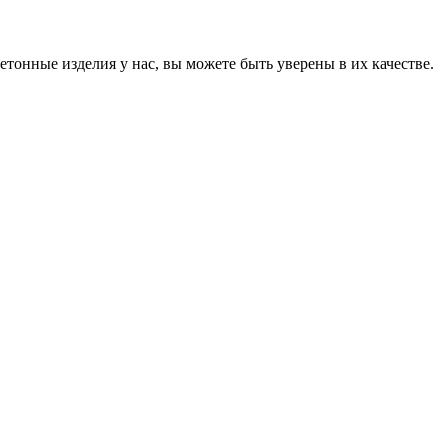
онные изделия у нас, вы можете быть уверены в их качестве.