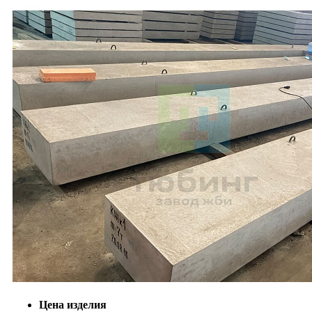
Цена изделия