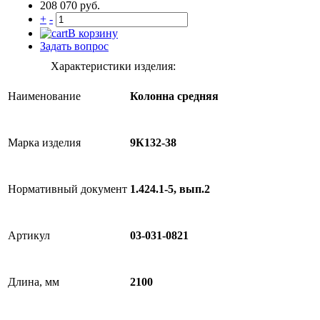
208 070 руб.
+
-
В корзину
Задать вопрос
Характеристики изделия:
Наименование
Колонна средняя
Марка изделия
9К132-38
Нормативный документ
1.424.1-5, вып.2
Артикул
03-031-0821
Длина, мм
2100