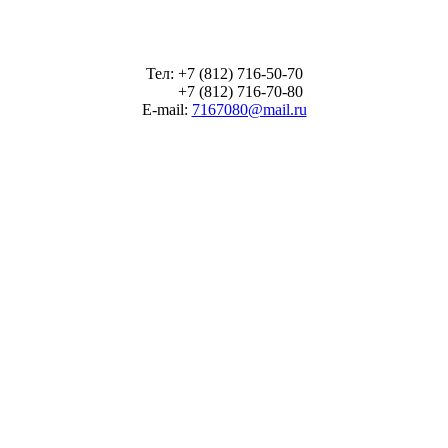
Тел: +7 (812) 716-50-70
+7 (812) 716-70-80
E-mail:
7167080@mail.ru