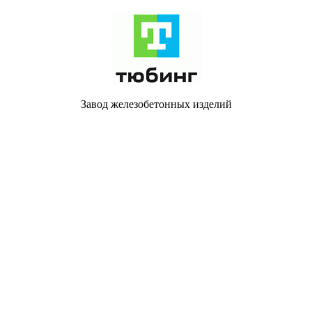
Завод железобетонных изделий