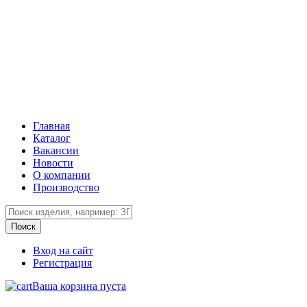
Главная
Каталог
Вакансии
Новости
О компании
Производство
Вход на сайт
Регистрация
Ваша корзина пуста