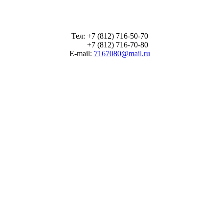
Тел: +7 (812) 716-50-70
+7 (812) 716-70-80
E-mail:
7167080@mail.ru