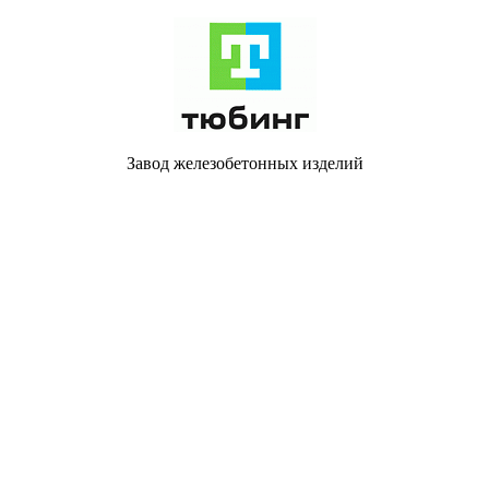
Завод железобетонных изделий