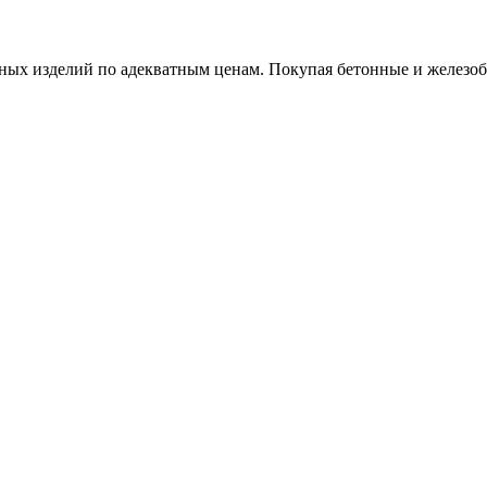
х изделий по адекватным ценам. Покупая бетонные и железобет