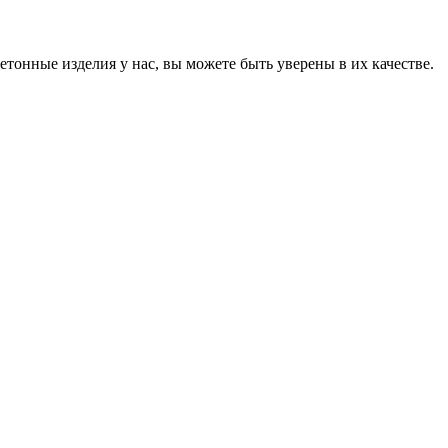
онные изделия у нас, вы можете быть уверены в их качестве.