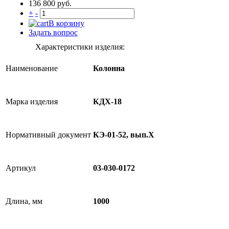
136 800 руб.
+
-
В корзину
Задать вопрос
Характеристики изделия:
Наименование
Колонна
Марка изделия
КДХ-18
Нормативный документ
КЭ-01-52, вып.X
Артикул
03-030-0172
Длина, мм
1000