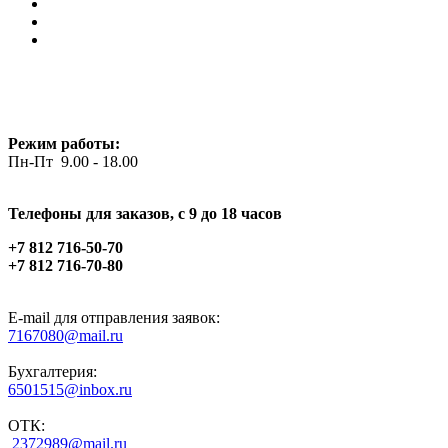
Режим работы:
Пн-Пт 9.00 - 18.00
Телефоны для заказов, c 9 до 18 часов
+7 812 716-50-70
+7 812 716-70-80
E-mail для отправления заявок:
7167080@mail.ru
Бухгалтерия:
6501515@inbox.ru
ОТК:
2372989@mail.ru