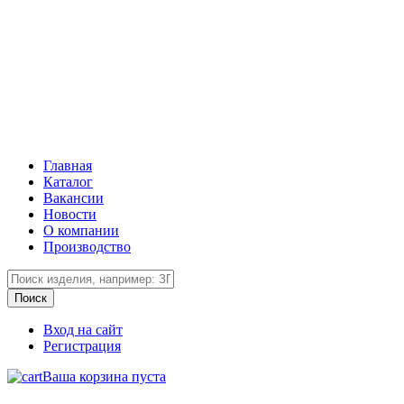
Главная
Каталог
Вакансии
Новости
О компании
Производство
Вход на сайт
Регистрация
Ваша корзина пуста