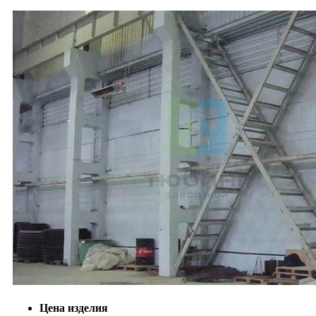
Цена изделия