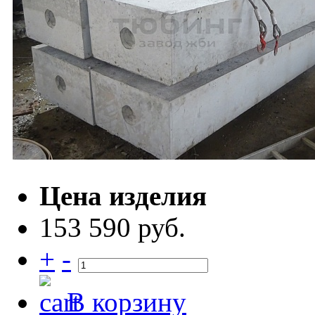
Цена изделия
153 590 руб.
+
-
В корзину