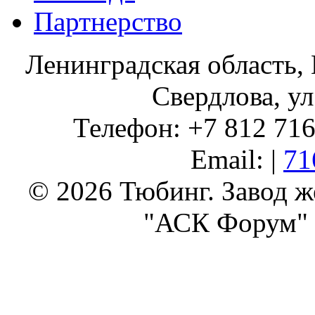
Партнерство
Ленинградская область, 
Свердлова, ул
Телефон: +7 812 716 
Email: |
71
© 2026 Тюбинг. Завод 
"АСК Форум" 