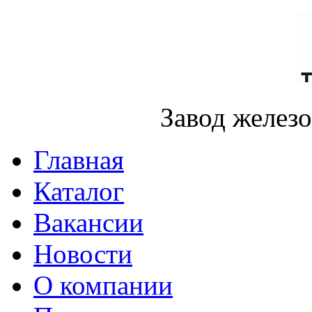
Завод желез
Главная
Каталог
Вакансии
Новости
О компании