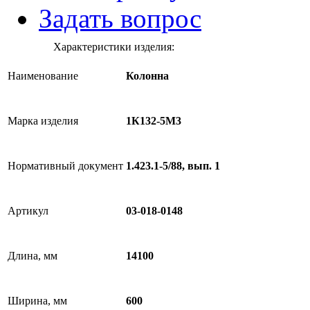
Задать вопрос
Характеристики изделия:
Наименование
Колонна
Марка изделия
1К132-5М3
Нормативный документ
1.423.1-5/88, вып. 1
Артикул
03-018-0148
Длина, мм
14100
Ширина, мм
600