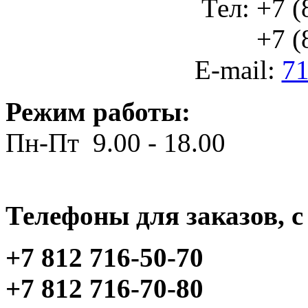
Тел: +7 (
+7 (812
E-mail:
71
Режим работы:
Пн-Пт 9.00 - 18.00
Телефоны для заказов, c 
+7 812 716-50-70
+7 812 716-70-80