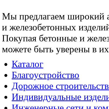
Мы предлагаем широкий 
и железобетонных изделий
Покупая бетонные и желез
можете быть уверены в их
Каталог
Благоустройство
Дорожное строительств
Индивидуальные издел
Инженерные сети и ко