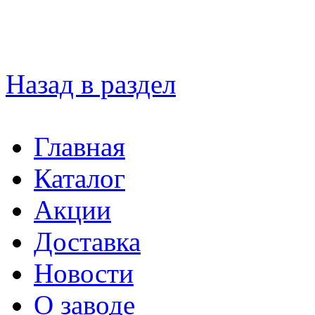
Назад в раздел
Главная
Каталог
Акции
Доставка
Новости
О заводе