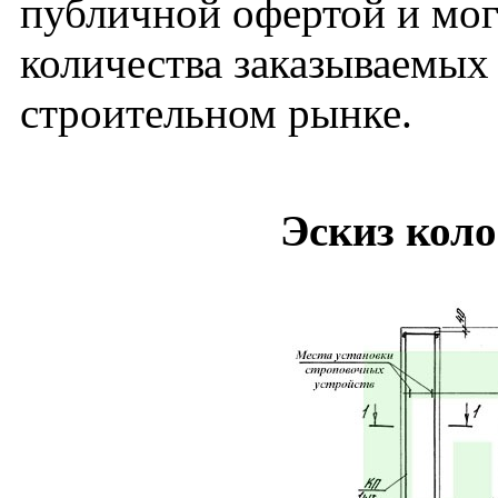
публичной офертой и мог
количества заказываемых
строительном рынке.
Эскиз кол