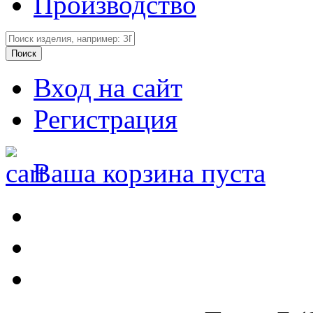
Производство
Вход на сайт
Регистрация
Ваша корзина пуста