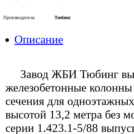
Производитель
Тюбинг
Описание
Завод ЖБИ Тюбинг вып
железобетонные колонны
сечения для одноэтажных
высотой 13,2 метра без 
серии 1.423.1-5/88 выпуск