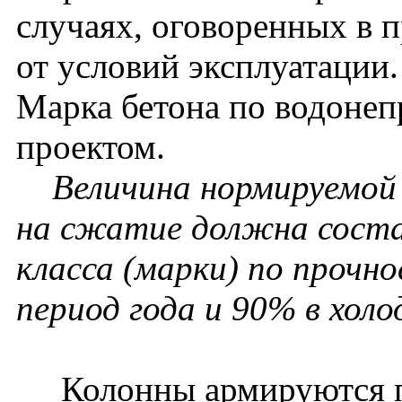
случаях, оговоренных в п
от условий эксплуатации.
Марка бетона по водонеп
проектом.
Величина нормируемой
на сжатие должна соста
класса (марки) по прочн
период года и 90% в холо
Колонны армируются п