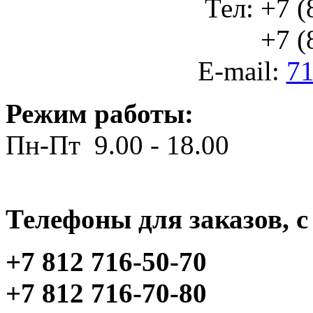
Тел: +7 (
+7 (812
E-mail:
71
Режим работы:
Пн-Пт 9.00 - 18.00
Телефоны для заказов, c 
+7 812 716-50-70
+7 812 716-70-80