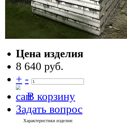
Цена изделия
8 640 руб.
+
-
В корзину
Задать вопрос
Характеристики изделия: