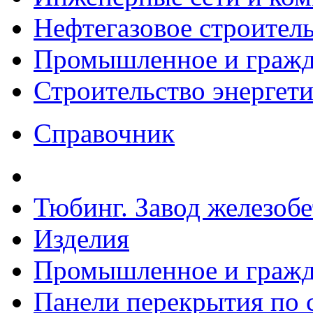
Нефтегазовое строител
Промышленное и гражда
Строительство энергет
Справочник
Тюбинг. Завод железоб
Изделия
Промышленное и гражда
Панели перекрытия по с