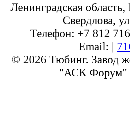
Ленинградская область, 
Свердлова, ул
Телефон: +7 812 716 
Email: |
71
© 2026 Тюбинг. Завод 
"АСК Форум" 