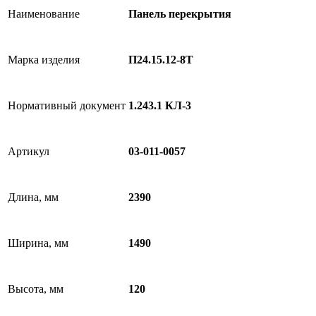
Наименование
Панель перекрытия
Марка изделия
П24.15.12-8Т
Нормативный документ
1.243.1 КЛ-3
Артикул
03-011-0057
Длина, мм
2390
Ширина, мм
1490
Высота, мм
120