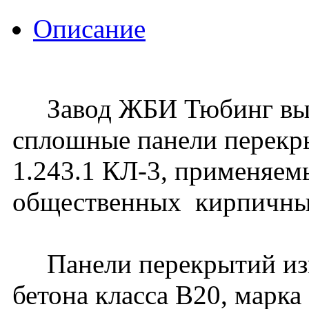
Описание
Завод ЖБИ Тюбинг вып
сплошные панели перекр
1.243.1 КЛ-3, применяем
общественных кирпичны
Панели перекрытий изго
бетона класса В20, марка