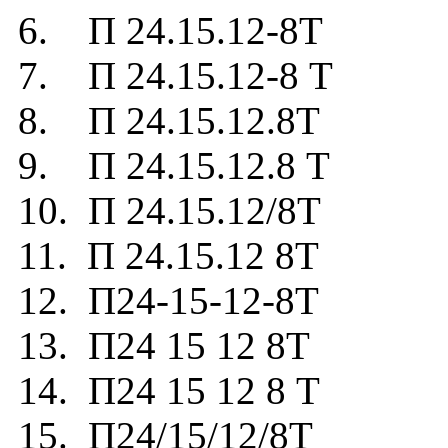
6. П 24.15.12-8Т
7. П 24.15.12-8 Т
8. П 24.15.12.8Т
9. П 24.15.12.8 Т
10. П 24.15.12/8Т
11. П 24.15.12 8Т
12. П24-15-12-8Т
13. П24 15 12 8Т
14. П24 15 12 8 Т
15. П24/15/12/8Т