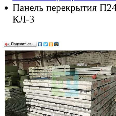
Панель перекрытия П24.
КЛ-3
Поделиться…