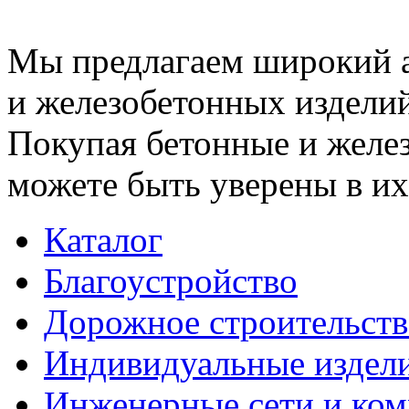
Мы предлагаем широкий 
и железобетонных изделий
Покупая бетонные и желез
можете быть уверены в их
Каталог
Благоустройство
Дорожное строительств
Индивидуальные издел
Инженерные сети и ко