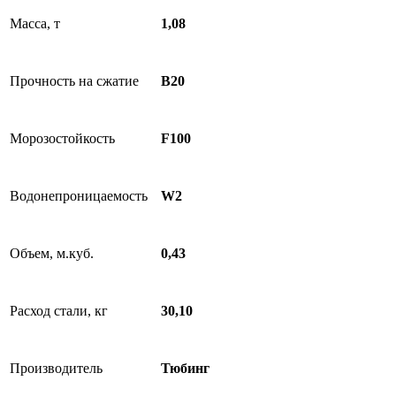
Масса, т
1,08
Прочность на сжатие
B20
Морозостойкость
F100
Водонепроницаемость
W2
Объем, м.куб.
0,43
Расход стали, кг
30,10
Производитель
Тюбинг