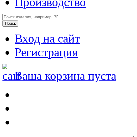
Производство
Вход на сайт
Регистрация
Ваша корзина пуста