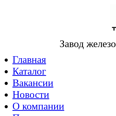
Завод желез
Главная
Каталог
Вакансии
Новости
О компании