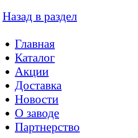
Назад в раздел
Главная
Каталог
Акции
Доставка
Новости
О заводе
Партнерство