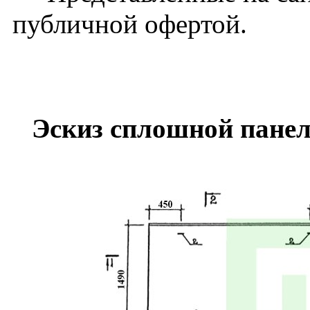
публичной офертой.
Эскиз сплошной панел