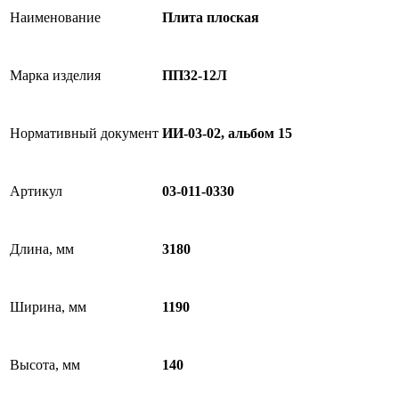
Наименование
Плита плоская
Марка изделия
ПП32-12Л
Нормативный документ
ИИ-03-02, альбом 15
Артикул
03-011-0330
Длина, мм
3180
Ширина, мм
1190
Высота, мм
140