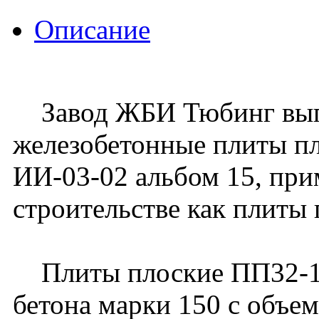
Описание
Завод ЖБИ Тюбинг вып
железобетонные плиты п
ИИ-03-02 альбом 15, пр
строительстве как плиты
Плиты плоские ПП32-12Л
бетона марки 150 с объем