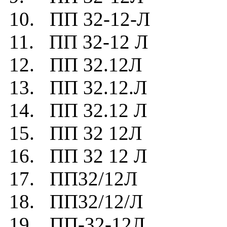
10. ПП 32-12-Л
11. ПП 32-12 Л
12. ПП 32.12Л
13. ПП 32.12.Л
14. ПП 32.12 Л
15. ПП 32 12Л
16. ПП 32 12 Л
17. ПП32/12Л
18. ПП32/12/Л
19. ПП-32-12Л