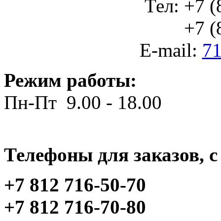
Тел: +7 (
+7 (812
E-mail:
71
Режим работы:
Пн-Пт 9.00 - 18.00
Телефоны для заказов, c 
+7 812 716-50-70
+7 812 716-70-80