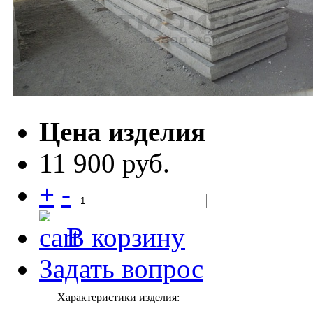
Цена изделия
11 900 руб.
+
-
В корзину
Задать вопрос
Характеристики изделия: