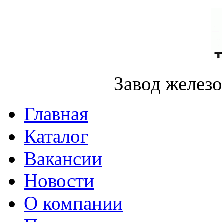
Завод желез
Главная
Каталог
Вакансии
Новости
О компании