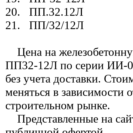
20. ПП.32.12Л
21. ПП/32/12Л
Цена на железобетонну
ПП32-12Л по серии ИИ-03
без учета доставки. Сто
меняться в зависимости 
строительном рынке.
Представленные на сайт
публичной офертой.