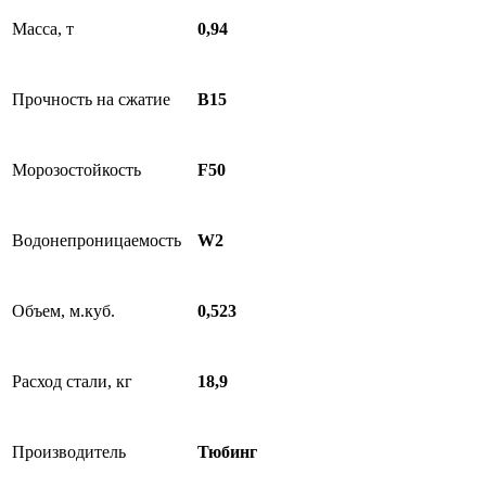
Масса, т
0,94
Прочность на сжатие
B15
Морозостойкость
F50
Водонепроницаемость
W2
Объем, м.куб.
0,523
Расход стали, кг
18,9
Производитель
Тюбинг