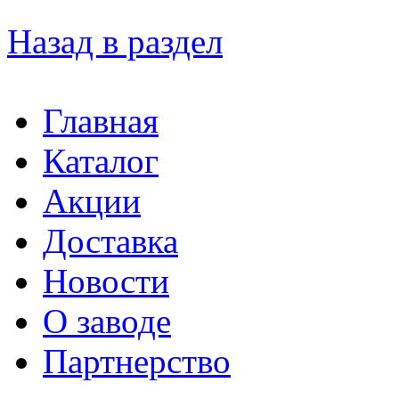
Назад в раздел
Главная
Каталог
Акции
Доставка
Новости
О заводе
Партнерство