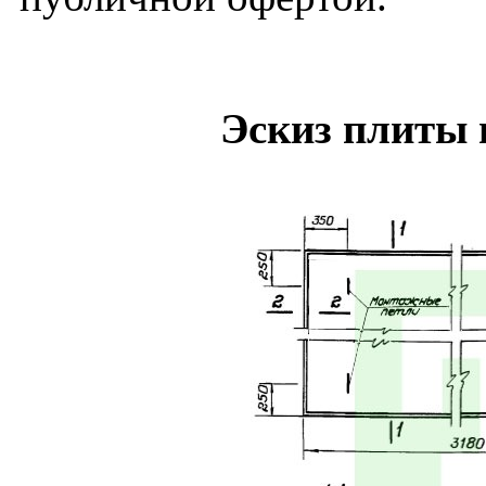
Эскиз плиты 