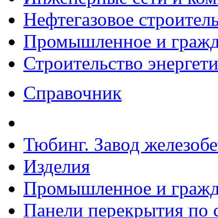
Нефтегазовое строител
Промышленное и гражда
Строительство энергет
Справочник
Тюбинг. Завод железоб
Изделия
Промышленное и гражда
Панели перекрытия по с