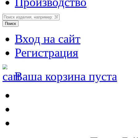
Производство
Вход на сайт
Регистрация
Ваша корзина пуста