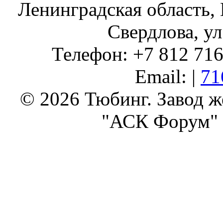
Ленинградская область, 
Свердлова, ул
Телефон: +7 812 716 
Email: |
71
© 2026 Тюбинг. Завод 
"АСК Форум" 