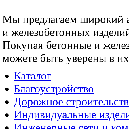
Мы предлагаем широкий 
и железобетонных изделий
Покупая бетонные и желез
можете быть уверены в их
Каталог
Благоустройство
Дорожное строительств
Индивидуальные издел
Инженерные сети и ко