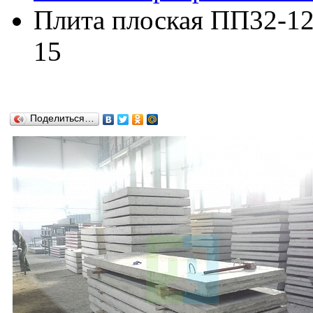
Плита плоская ПП32-12
15
Поделиться…